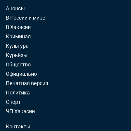
Анонсы
В России и мире
В Хакасии
Криминал
Культура
Курьёзы
Общество
Официально
Печатная версия
Политика
Спорт
ЧП Хакасии
Контакты