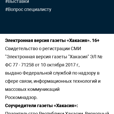
#Выставки
#Вопрос специалисту
Электронная версия газеты «Хакасия». 16+
Свидетельство о регистрации СМИ
"Электронная версия газеты "Хакасия" ЭЛ №
ФС 77 - 71258 от 10 октября 2017 г,
выдано Федеральной службой по надзору в
сфере связи, информационных технологий и
массовых коммуникаций
Роскомнадзор.
Соучредители газеты «Хакасия»:
Правительство Республики Хакасии, Верховный