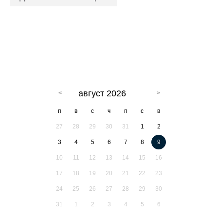
август 2026
п
в
с
ч
п
с
в
27
28
29
30
31
1
2
3
4
5
6
7
8
9
10
11
12
13
14
15
16
17
18
19
20
21
22
23
24
25
26
27
28
29
30
31
1
2
3
4
5
6