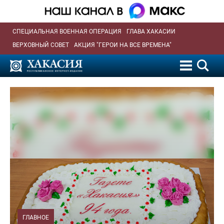
СПЕЦИАЛЬНАЯ ВОЕННАЯ ОПЕРАЦИЯ
ГЛАВА ХАКАСИИ
ВЕРХОВНЫЙ СОВЕТ
АКЦИЯ "ГЕРОИ НА ВСЕ ВРЕМЕНА"
ГЛАВНОЕ