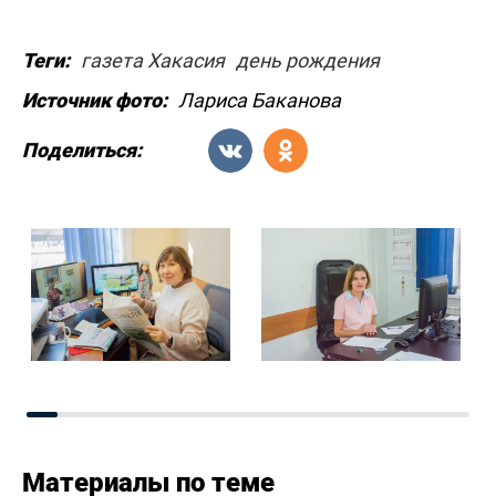
Теги:
газета Хакасия
день рождения
Источник фото:
Лариса Баканова
Поделиться:
Материалы по теме