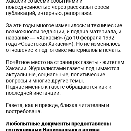
Хакасии со всеми событиями и
повседневностью через рассказы героев
публикаций, интервью, репортажи.
За эти годы многое изменилось: и технические
возможности редакции, и подача материала, и
название — «Хакасия» (до 10 февраля 1992
года «Советская Хакасия»). Но не изменилось
отношение к подготовке материалов в печать.
Почётное место на страницах газеты - жителям
Хакасии. Журналистами газеты поднимаются
актуальные, социальные, политические
вопросы и многие другие темы.
Подчас именно к газете обращаются как к
последней инстанции.
Газета, как и прежде, близка читателям и
востребована.
Любопытные документы предоставлены
сотрудниками Национального архива