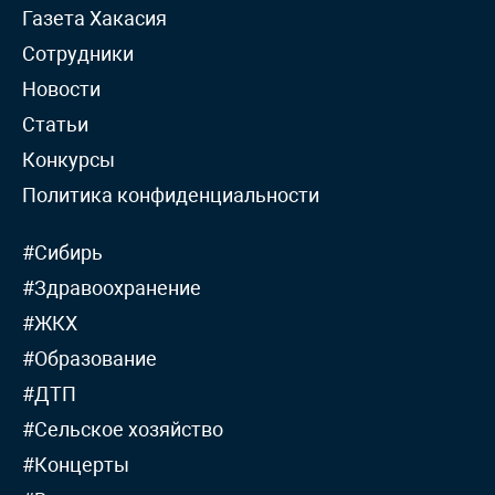
Газета Хакасия
Сотрудники
Новости
Статьи
Конкурсы
Политика конфиденциальности
#Сибирь
#Здравоохранение
#ЖКХ
#Образование
#ДТП
#Сельское хозяйство
#Концерты