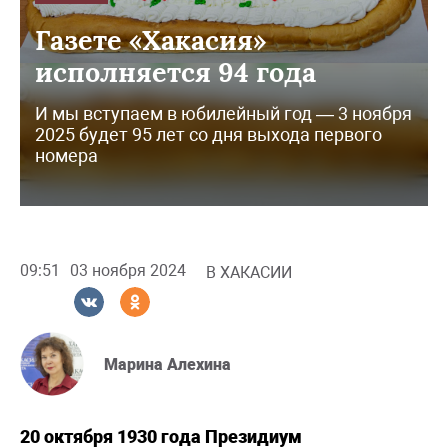
Газете «Хакасия»
исполняется 94 года
И мы вступаем в юбилейный год — 3 ноября
2025 будет 95 лет со дня выхода первого
номера
09:51
03 ноября 2024
В ХАКАСИИ
Марина Алехина
20 октября 1930 года Президиум