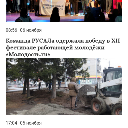
08:56
06 ноября
Команда РУСАЛа одержала победу в XII
фестивале работающей молодёжи
«Молодость.ru»
17:04
05 ноября