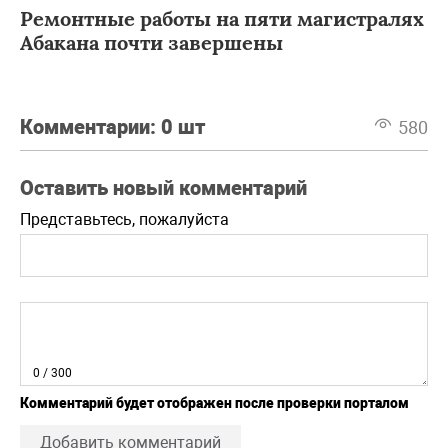
Ремонтные работы на пяти магистралях
Абакана почти завершены
Комментарии:
0 шт
580
Оставить новый комментарий
Представьтесь, пожалуйста
0
/ 300
Комментарий будет отображен после проверки порталом
Добавить комментарий