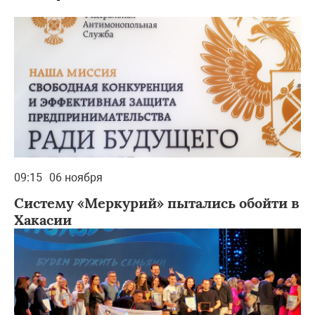
09:15
06 ноября
Систему «Меркурий» пытались обойти в
Хакасии