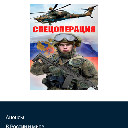
Анонсы
В России и мире