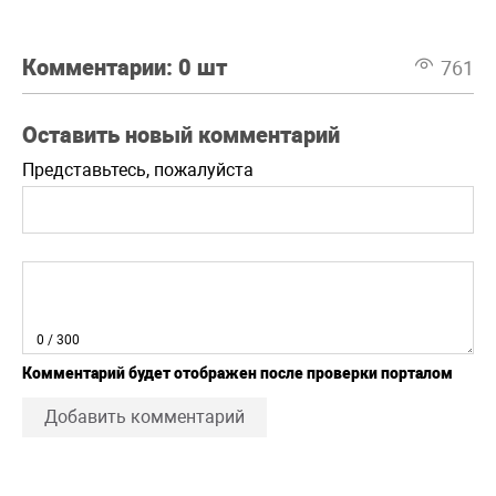
Комментарии:
0 шт
761
Оставить новый комментарий
Представьтесь, пожалуйста
0
/ 300
Комментарий будет отображен после проверки порталом
Добавить комментарий