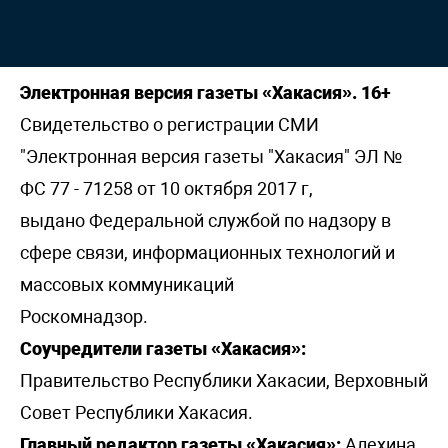
Электронная версия газеты «Хакасия». 16+
Свидетельство о регистрации СМИ
"Электронная версия газеты "Хакасия" ЭЛ №
ФС 77 - 71258 от 10 октября 2017 г,
выдано Федеральной службой по надзору в
сфере связи, информационных технологий и
массовых коммуникаций
Роскомнадзор.
Соучредители газеты «Хакасия»:
Правительство Республики Хакасии, Верховный
Совет Республики Хакасия.
Главный редактор газеты «Хакасия»:
Алехина