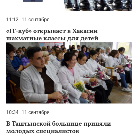
11:12
11 сентября
«IT-куб» открывает в Хакасии
шахматные классы для детей
10:34
11 сентября
В Таштыпской больнице приняли
молодых специалистов