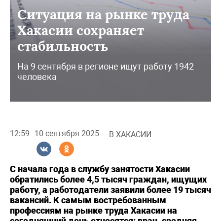
Ситуация на рынке труда
Хакасии сохраняет
стабильность
На 9 сентября в регионе ищут работу 1942
человека
12:59
10 сентября 2025
В ХАКАСИИ
С начала года в службу занятости Хакасии
обратились более 4,5 тысяч граждан, ищущих
работу, а работодатели заявили более 19 тысяч
вакансий. К самым востребованным
профессиям на рынке труда Хакасии на
сегодняшний день относятся: врач, средняя