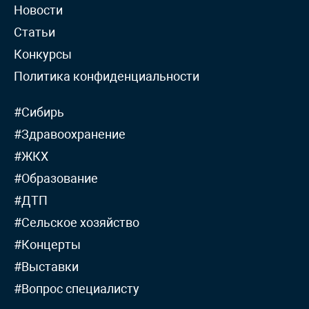
Новости
Статьи
Конкурсы
Политика конфиденциальности
#Сибирь
#Здравоохранение
#ЖКХ
#Образование
#ДТП
#Сельское хозяйство
#Концерты
#Выставки
#Вопрос специалисту