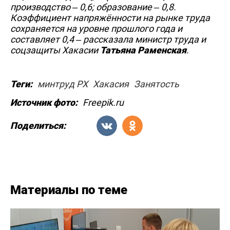
производство – 0,6; образование – 0,8.
Коэффициент напряжённости на рынке труда
сохраняется на уровне прошлого года и
составляет 0,4 – рассказала министр труда и
соцзащиты Хакасии
Татьяна Раменская
.
Теги:
минтруд РХ
Хакасия
Занятость
Источник фото:
Freepik.ru
Поделиться:
Материалы по теме