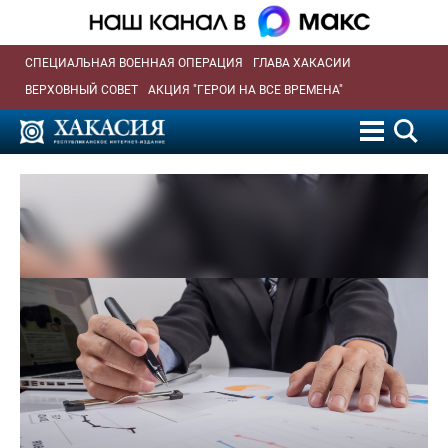
СПЕЦИАЛЬНАЯ ВОЕННАЯ ОПЕРАЦИЯ
ГЛАВА ХАКАСИИ
ВЕРХОВНЫЙ СОВЕТ
АКЦИЯ "ГЕРОИ НА ВСЕ ВРЕМЕНА"