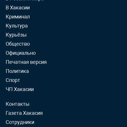
В Хакасии
Криминал
Культура
Курьёзы
Общество
Официально
Печатная версия
Политика
Спорт
ЧП Хакасии
Контакты
Газета Хакасия
Сотрудники