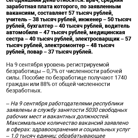
заработная плата которого, по заявленным
вакансиям, составляет 57 тысяч рублей,
учитель – 38 тысяч рублей, инженер – 50 тысяч
рублей, бухгалтер – 40 тысяч рублей, водитель
автомобиля – 47 тысяч рублей, медицинская
сестра – 40 тысяч рублей, электросварщик – 57
тысяч рублей, электромонтер – 48 тысяч
рублей, повар – 37 тысяч рублей.
На 9 сентября уровень регистрируемой
безработицы – 0,7% от численности рабочей
силы. Пособие по безработице получают 1740
граждан или 88% от общей численности
безработных.
– На 9 сентября работодателями республики
заявлены в службу занятости 5030 свободных
рабочих мест и вакантных должностей.
Максимальное количество вакансий заявлено
в сферах: здравоохранения и социальных услуг
– 1,0 тысяч единиц; обрабатывающее