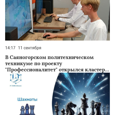
14:17
11 сентября
В Саяногорском политехническом
техникуме по проекту
"Профессионалитет" открылся кластер
“Металлургия”