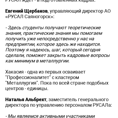
Евгений Щербаков
, управляющий директор АО
«РУСАЛ Саяногорск»:
- Здесь студенты получают теоретические
знания, практические знания мы помогаем
получить уже непосредственно у нас на
предприятии, которое здесь же находится.
Поэтому я надеюсь, шаг, который сегодня
сделали, поможет закрыть кадровые вопросы
как минимум в металлургии.
Хакасия - одна из первых осваивает
"Профессионалитет" с кластером
"Металлургия". Пока по всей стране подобных
центров - единицы.
Наталья Альбрехт
, заместитель генерального
директора по управлению персоналом РУСАЛа:
- Мы являемся активными участниками