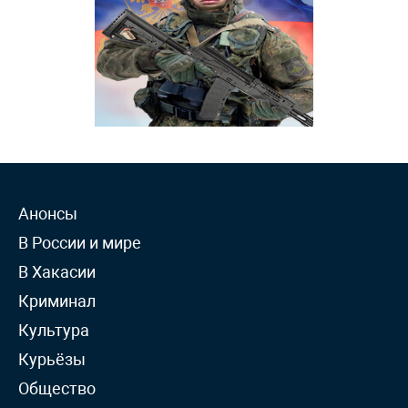
Анонсы
В России и мире
В Хакасии
Криминал
Культура
Курьёзы
Общество