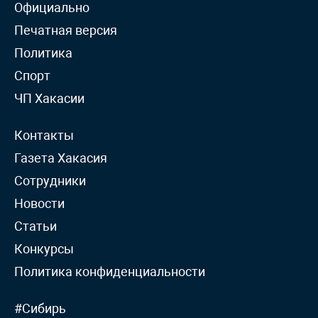
Официально
Печатная версия
Политика
Спорт
ЧП Хакасии
Контакты
Газета Хакасия
Сотрудники
Новости
Статьи
Конкурсы
Политика конфиденциальности
#Сибирь