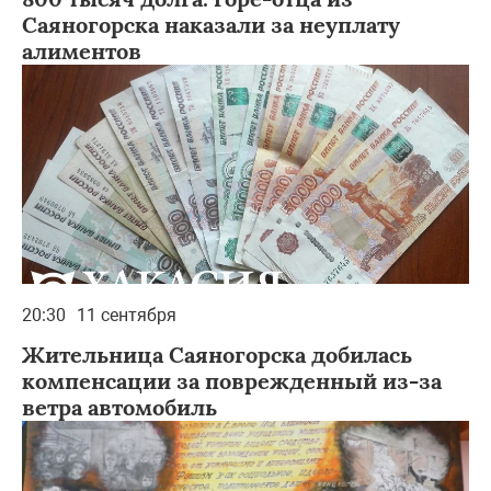
Саяногорска наказали за неуплату
алиментов
20:30
11 сентября
Жительница Саяногорска добилась
компенсации за поврежденный из-за
ветра автомобиль