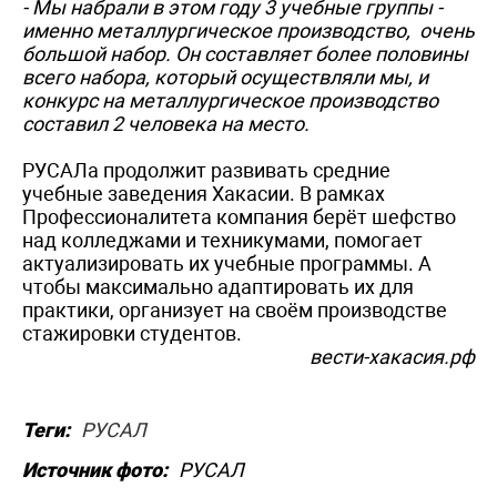
- Мы набрали в этом году 3 учебные группы -
именно металлургическое производство, очень
большой набор. Он составляет более половины
всего набора, который осуществляли мы, и
конкурс на металлургическое производство
составил 2 человека на место.
РУСАЛа продолжит развивать средние
учебные заведения Хакасии. В рамках
Профессионалитета компания берёт шефство
над колледжами и техникумами, помогает
актуализировать их учебные программы. А
чтобы максимально адаптировать их для
практики, организует на своём производстве
стажировки студентов.
вести-хакасия.рф
Теги:
РУСАЛ
Источник фото:
РУСАЛ