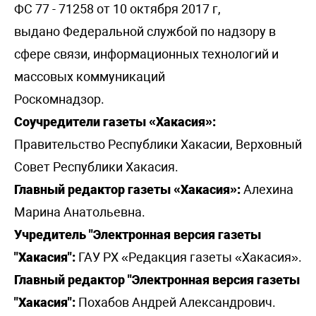
ФС 77 - 71258 от 10 октября 2017 г,
выдано Федеральной службой по надзору в
сфере связи, информационных технологий и
массовых коммуникаций
Роскомнадзор.
Соучредители газеты «Хакасия»:
Правительство Республики Хакасии, Верховный
Совет Республики Хакасия.
Главный редактор газеты «Хакасия»:
Алехина
Марина Анатольевна.
Учредитель "Электронная версия газеты
"Хакасия":
ГАУ РХ «Редакция газеты «Хакасия».
Главный редактор "Электронная версия газеты
"Хакасия":
Похабов Андрей Александрович.