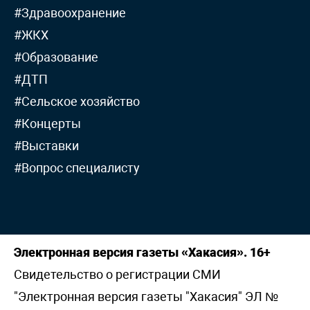
#Здравоохранение
#ЖКХ
#Образование
#ДТП
#Сельское хозяйство
#Концерты
#Выставки
#Вопрос специалисту
Электронная версия газеты «Хакасия». 16+
Свидетельство о регистрации СМИ
"Электронная версия газеты "Хакасия" ЭЛ №