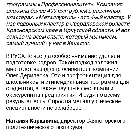
программы «Профессионалитет». Компания
вложила более 400 млн рублей в различных
кластерах. «Металлургия» - это 4-ый кластер. У
нас подобный кластер в Свердловской области,
Красноярском крае в Иркутской области. И вот
сейчас на всем опыте, который мы имеем,
самый лучший - у нас в Хакасии.
В РУСАЛе всегда особое внимание уделяли
подготовке кадров. Такой подход заложил
много лет назад ещё основатель компании
Олег Дерипаска. Это и профориентация для
школьников, и стипендиальная программа для
студентов, а также научные фестивали и
экскурсии на предприятия. И судя по всему,
результат есть. Спрос на металлургические
специальности не ослабевает.
Наталья Каркавина
, директор Саяногорского
политехнического техникума: