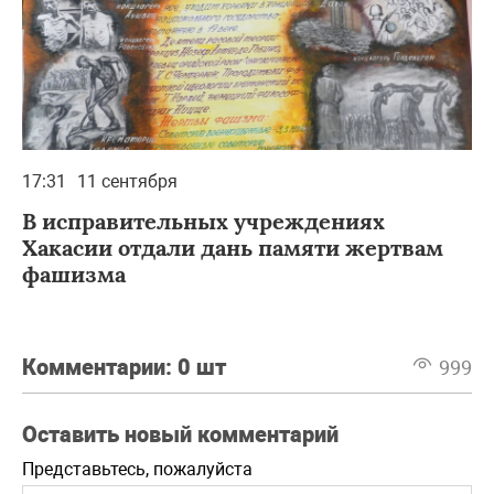
17:31
11 сентября
В исправительных учреждениях
Хакасии отдали дань памяти жертвам
фашизма
Комментарии:
0 шт
999
Оставить новый комментарий
Представьтесь, пожалуйста