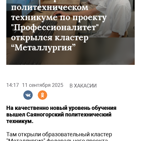
политехническом
техникуме по проекту
"Профессионалитет"
открылся кластер
“Металлургия”
14:17
11 сентября 2025
В ХАКАСИИ
На качественно новый уровень обучения
вышел Саяногорский политехнический
техникум.
Там открыли образовательный кластер
"Металлургия" федерального проекта