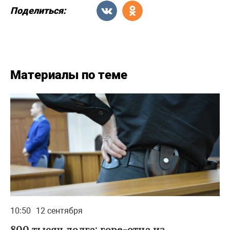
Поделиться:
Материалы по теме
10:50
12 сентября
800 тысяч долга: горе-отца из