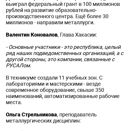
выиграл федеральный грант в 100 миллионов
рублей на развитие образовательно-
производственного центра. Ещё более 30
миллионов - направили металлурги.
Валентин Коновалов
, Глава Хакасии:
- Основные участники - это республика, целый
ряд наших подведомственных организаций, а с
другой стороны, это компании, связанные с
РУСАЛом.
В техникуме создали 11 учебных зон. С
лабораториями и мастерскими - везде
современное оборудование, свыше 350
наименований, автоматизированные рабочие
места.
Ольга Стрельникова
, преподаватель
металлургических дисциплин: