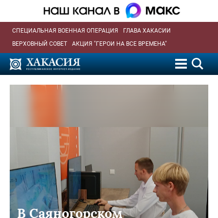
СПЕЦИАЛЬНАЯ ВОЕННАЯ ОПЕРАЦИЯ
ГЛАВА ХАКАСИИ
ВЕРХОВНЫЙ СОВЕТ
АКЦИЯ "ГЕРОИ НА ВСЕ ВРЕМЕНА"
В Саяногорском