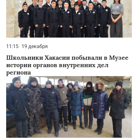
11:15
19 декабря
Школьники Хакасии побывали в Музее
истории органов внутренних дел
региона