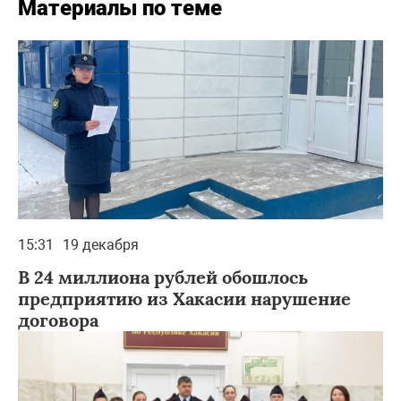
Материалы по теме
15:31
19 декабря
В 24 миллиона рублей обошлось
предприятию из Хакасии нарушение
договора