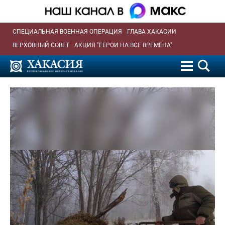
СПЕЦИАЛЬНАЯ ВОЕННАЯ ОПЕРАЦИЯ
ГЛАВА ХАКАСИИ
ВЕРХОВНЫЙ СОВЕТ
АКЦИЯ "ГЕРОИ НА ВСЕ ВРЕМЕНА"