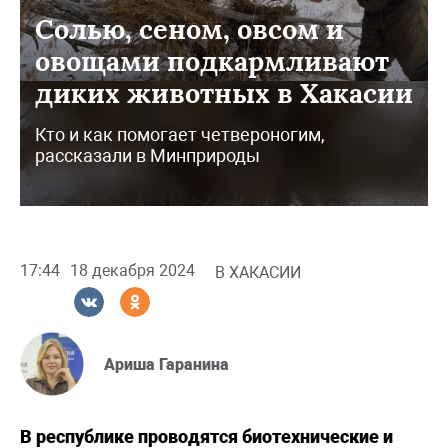
Солью, сеном, овсом и
овощами подкармливают
диких животных в Хакасии
Кто и как помогает четвероногим,
рассказали в Минприроды
17:44
18 декабря 2024
В ХАКАСИИ
Ариша Гаранина
В республике проводятся биотехнические и