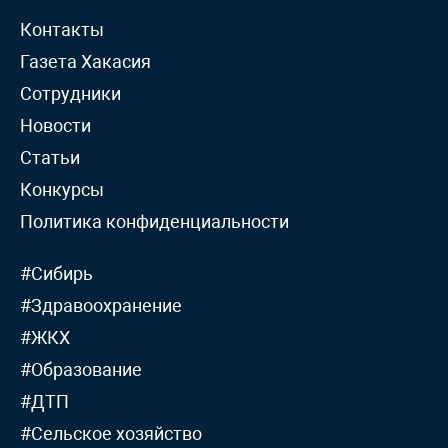
Контакты
Газета Хакасия
Сотрудники
Новости
Статьи
Конкурсы
Политика конфиденциальности
#Сибирь
#Здравоохранение
#ЖКХ
#Образование
#ДТП
#Сельское хозяйство