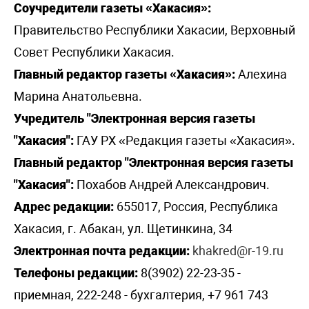
Соучредители газеты «Хакасия»:
Правительство Республики Хакасии, Верховный
Совет Республики Хакасия.
Главный редактор газеты «Хакасия»:
Алехина
Марина Анатольевна.
Учредитель "Электронная версия газеты
"Хакасия":
ГАУ РХ «Редакция газеты «Хакасия».
Главный редактор "Электронная версия газеты
"Хакасия":
Похабов Андрей Александрович.
Адрес редакции:
655017, Россия, Республика
Хакасия, г. Абакан, ул. Щетинкина, 34
Электронная почта редакции:
khakred@r-19.ru
Телефоны редакции:
8(3902) 22-23-35 -
приемная, 222-248 - бухгалтерия, +7 961 743