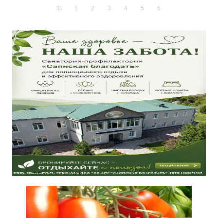
31
1
2
3
4
5
6