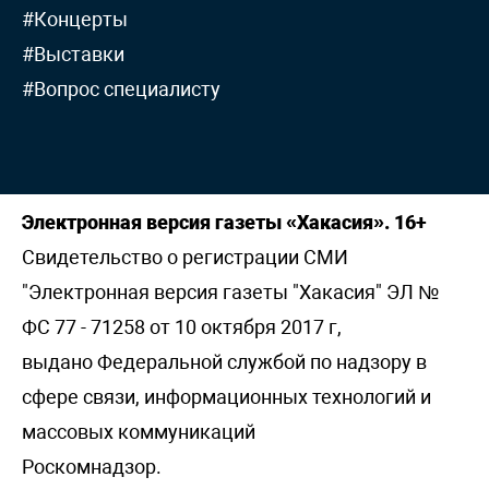
#Концерты
#Выставки
#Вопрос специалисту
Электронная версия газеты «Хакасия». 16+
Свидетельство о регистрации СМИ
"Электронная версия газеты "Хакасия" ЭЛ №
ФС 77 - 71258 от 10 октября 2017 г,
выдано Федеральной службой по надзору в
сфере связи, информационных технологий и
массовых коммуникаций
Роскомнадзор.