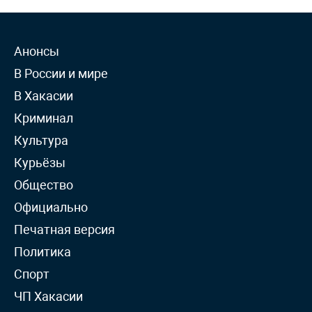
Анонсы
В России и мире
В Хакасии
Криминал
Культура
Курьёзы
Общество
Официально
Печатная версия
Политика
Спорт
ЧП Хакасии