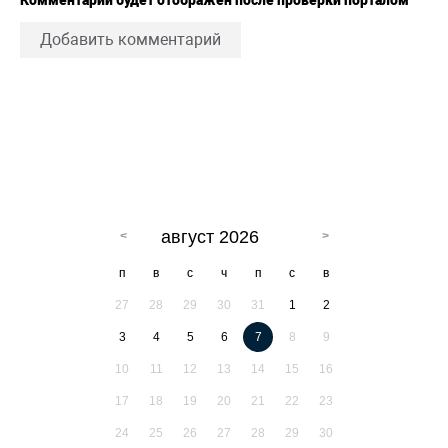
Добавить комментарий
август 2026
п
в
с
ч
п
с
в
27
28
29
30
31
1
2
3
4
5
6
7
8
9
10
11
12
13
14
15
16
17
18
19
20
21
22
23
24
25
26
27
28
29
30