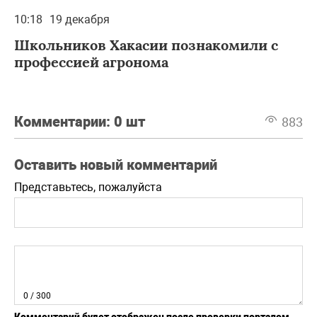
10:18
19 декабря
Школьников Хакасии познакомили с
профессией агронома
Комментарии:
0 шт
883
Оставить новый комментарий
Представьтесь, пожалуйста
0
/ 300
Комментарий будет отображен после проверки порталом