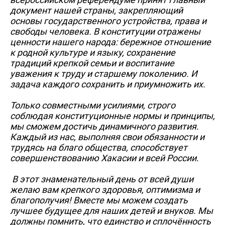
документ нашей страны, закрепляющий
основы государственного устройства, права и
свободы человека. В конституции отражены
ценности нашего народа: бережное отношение
к родной культуре и языку, сохранение
традиций крепкой семьи и воспитание
уважения к труду и старшему поколению. И
задача каждого сохранить и приумножить их.
Только совместными усилиями, строго
соблюдая конституционные нормы и принципы,
мы сможем достичь динамичного развития.
Каждый из нас, выполняя свои обязанности и
трудясь на благо общества, способствует
совершенствованию Хакасии и всей России.
В этот знаменательный день от всей души
желаю вам крепкого здоровья, оптимизма и
благополучия! Вместе мы можем создать
лучшее будущее для наших детей и внуков. Мы
должны помнить, что единство и сплочённость