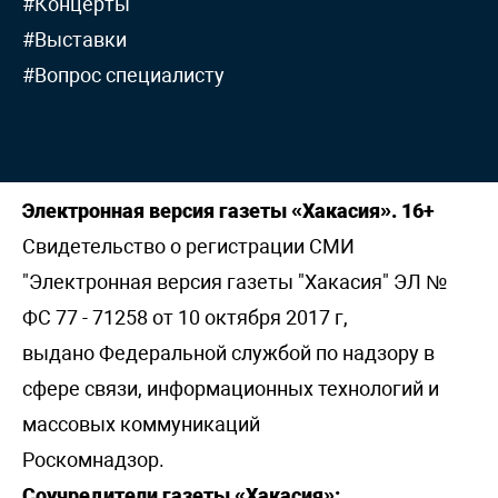
#Концерты
#Выставки
#Вопрос специалисту
Электронная версия газеты «Хакасия». 16+
Свидетельство о регистрации СМИ
"Электронная версия газеты "Хакасия" ЭЛ №
ФС 77 - 71258 от 10 октября 2017 г,
выдано Федеральной службой по надзору в
сфере связи, информационных технологий и
массовых коммуникаций
Роскомнадзор.
Соучредители газеты «Хакасия»: