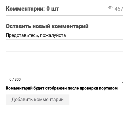
Комментарии:
0 шт
457
Оставить новый комментарий
Представьтесь, пожалуйста
0
/ 300
Комментарий будет отображен после проверки порталом
Добавить комментарий