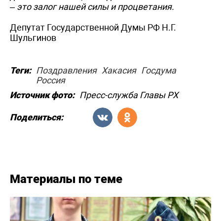
– это залог нашей силы и процветания.
Депутат Государственной Думы РФ Н.Г.
Шульгинов
Теги:
Поздравления
Хакасия
Госдума
Россия
Источник фото:
Пресс-служба Главы РХ
Поделиться:
Материалы по теме