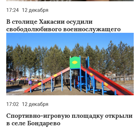
17:24
12 декабря
В столице Хакасии осудили
свободолюбивого военнослужащего
17:02
12 декабря
Спортивно-игровую площадку открыли
в селе Бондарево