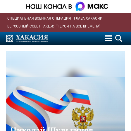
СПЕЦИАЛЬНАЯ ВОЕННАЯ ОПЕРАЦИЯ
ГЛАВА ХАКАСИИ
ВЕРХОВНЫЙ СОВЕТ
АКЦИЯ "ГЕРОИ НА ВСЕ ВРЕМЕНА"
Николай Шульгинов