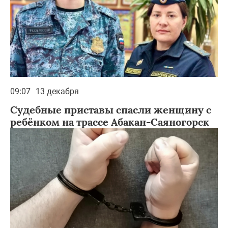
09:07
13 декабря
Судебные приставы спасли женщину с
ребёнком на трассе Абакан-Саяногорск