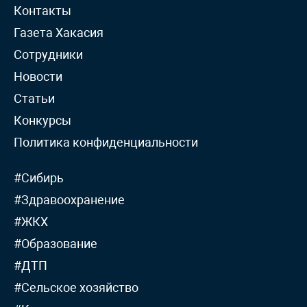
Контакты
Газета Хакасия
Сотрудники
Новости
Статьи
Конкурсы
Политика конфиденциальности
#Сибирь
#Здравоохранение
#ЖКХ
#Образование
#ДТП
#Сельское хозяйство