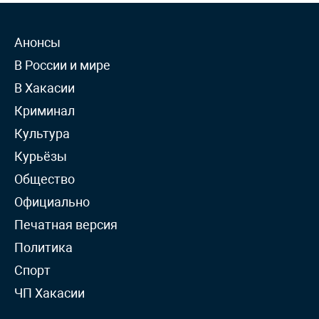
Анонсы
В России и мире
В Хакасии
Криминал
Культура
Курьёзы
Общество
Официально
Печатная версия
Политика
Спорт
ЧП Хакасии