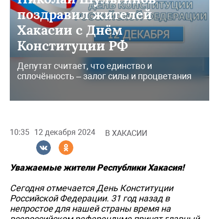
поздравил жителей
Хакасии с Днём
Конституции РФ
Депутат считает, что единство и
сплочённость – залог силы и процветания
10:35
12 декабря 2024
В ХАКАСИИ
Уважаемые жители Республики Хакасия!
Сегодня отмечается День Конституции
Российской Федерации. 31 год назад в
непростое для нашей страны время на
всероссийском референдуме принят главный