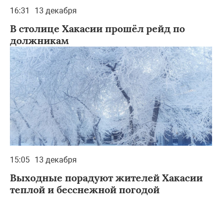
16:31
13 декабря
В столице Хакасии прошёл рейд по
должникам
15:05
13 декабря
Выходные порадуют жителей Хакасии
теплой и бесснежной погодой