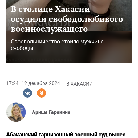
В столице Хакасии
осудили свободолюбивого
военнослужащего
Своевольничество стоило мужчине
свободы
17:24
12 декабря 2024
В ХАКАСИИ
Ариша Гаранина
Абаканский гарнизонный военный суд вынес