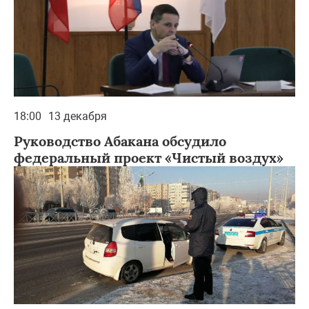
18:00
13 декабря
Руководство Абакана обсудило
федеральный проект «Чистый воздух»