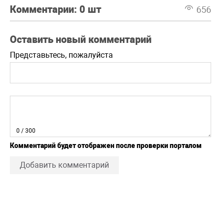
Комментарии:
0 шт
656
Оставить новый комментарий
Представьтесь, пожалуйста
0
/ 300
Комментарий будет отображен после проверки порталом
Добавить комментарий