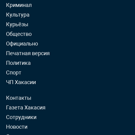
Криминал
Культура
Курьёзы
Общество
Официально
Печатная версия
Политика
Спорт
ЧП Хакасии
Контакты
Газета Хакасия
Сотрудники
Новости