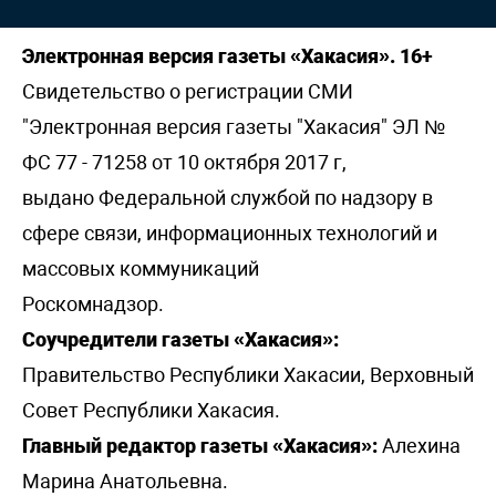
Электронная версия газеты «Хакасия». 16+
Свидетельство о регистрации СМИ
"Электронная версия газеты "Хакасия" ЭЛ №
ФС 77 - 71258 от 10 октября 2017 г,
выдано Федеральной службой по надзору в
сфере связи, информационных технологий и
массовых коммуникаций
Роскомнадзор.
Соучредители газеты «Хакасия»:
Правительство Республики Хакасии, Верховный
Совет Республики Хакасия.
Главный редактор газеты «Хакасия»:
Алехина
Марина Анатольевна.