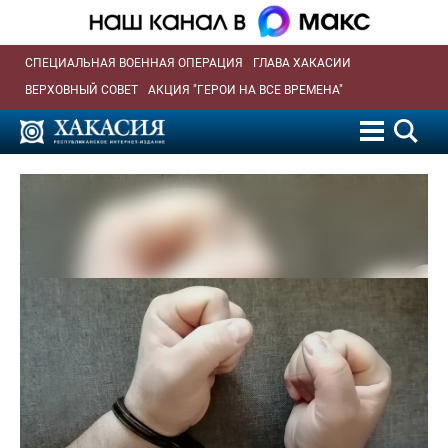
СПЕЦИАЛЬНАЯ ВОЕННАЯ ОПЕРАЦИЯ
ГЛАВА ХАКАСИИ
ВЕРХОВНЫЙ СОВЕТ
АКЦИЯ "ГЕРОИ НА ВСЕ ВРЕМЕНА"