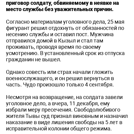
приговор солдату, обвиняемому в неявке на
место службы без уважительных причин.
Согласно материалам уголовного дела, 25 мая
фигурант решил отдохнуть от обязанностей по
несению службы и оставил пост. Мужчина
отправился домой в Кызыл и стал там
проживать, проводя время по своему
усмотрению. В установленный срок из отпуска
гражданин не вышел.
Однако совесть или страх начали гложить
военнослужащего, и он решил вернуться в
часть. Чудо произошло только 4 сентября.
Несмотря на возвращение, на солдата завели
уголовное дело, а вчера, 11 декабря, ему
избрали меру пресечения. Свободолюбивого
жителя Тывы суд признал виновным и назначил
наказание в виде лишения свободы на 5 лет в
исправительной колонии общего режима.