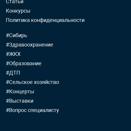
Статьи
Конкурсы
Политика конфиденциальности
#Сибирь
#Здравоохранение
#ЖКХ
#Образование
#ДТП
#Сельское хозяйство
#Концерты
#Выставки
#Вопрос специалисту