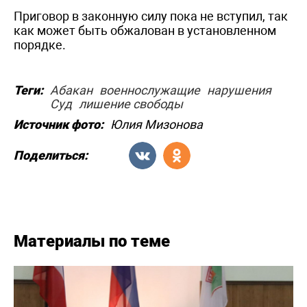
Приговор в законную силу пока не вступил, так
как может быть обжалован в установленном
порядке.
Теги:
Абакан
военнослужащие
нарушения
Суд
лишение свободы
Источник фото:
Юлия Мизонова
Поделиться:
Материалы по теме