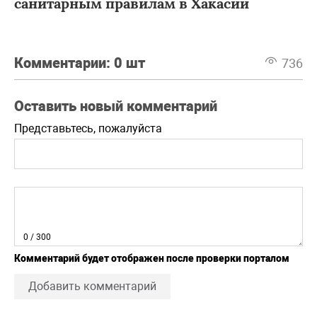
санитарным правилам в Хакасии
Комментарии:
0 шт
736
Оставить новый комментарий
Представьтесь, пожалуйста
0
/ 300
Комментарий будет отображен после проверки порталом
Добавить комментарий