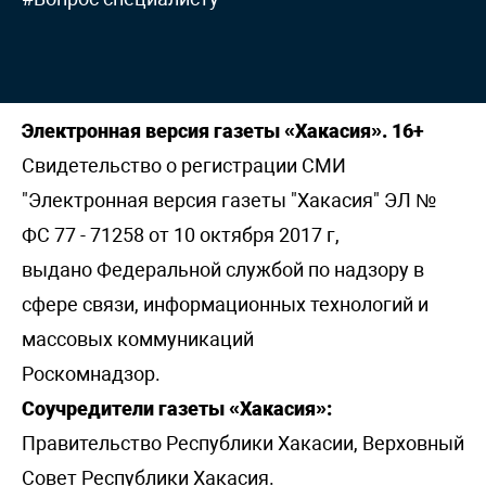
Электронная версия газеты «Хакасия». 16+
Свидетельство о регистрации СМИ
"Электронная версия газеты "Хакасия" ЭЛ №
ФС 77 - 71258 от 10 октября 2017 г,
выдано Федеральной службой по надзору в
сфере связи, информационных технологий и
массовых коммуникаций
Роскомнадзор.
Соучредители газеты «Хакасия»:
Правительство Республики Хакасии, Верховный
Совет Республики Хакасия.