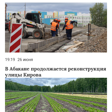
19:19
26 июня
В Абакане продолжается реконструкция
улицы Кирова