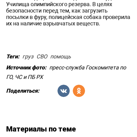
Училища олимпийского резерва. В целях
безопасности перед тем, как загрузить
посылки в фуру, полицейская собака проверила
их на наличие взрывчатых веществ.
Теги:
груз
СВО
помощь
Источник фото:
пресс-служба Госкомитета по
ГО, ЧС и ПБ РХ
Поделиться:
Материалы по теме