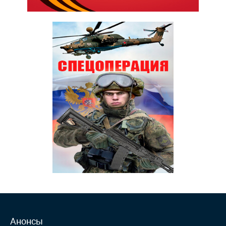
Анонсы