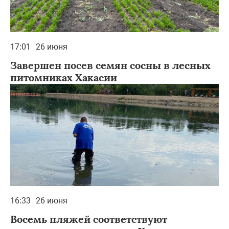
17:01
26 июня
Завершен посев семян сосны в лесных
питомниках Хакасии
16:33
26 июня
Восемь пляжей соответствуют