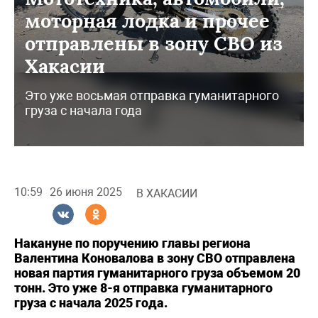
моторная лодка и прочее
отправлены в зону СВО из
Хакасии
Это уже восьмая отправка гуманитарного
груза с начала года
10:59
26 июня 2025
В ХАКАСИИ
Накануне по поручению главы региона
Валентина Коновалова в зону СВО отправлена
новая партия гуманитарного груза объемом 20
тонн. Это уже 8-я отправка гуманитарного
груза с начала 2025 года.