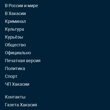
В России и мире
В Хакасии
Криминал
Культура
Курьёзы
Общество
Официально
Печатная версия
Политика
Спорт
ЧП Хакасии
Контакты
Газета Хакасия