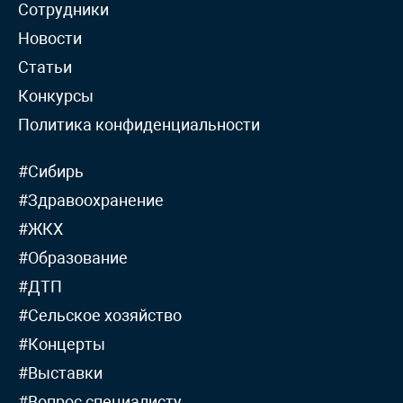
Сотрудники
Новости
Статьи
Конкурсы
Политика конфиденциальности
#Сибирь
#Здравоохранение
#ЖКХ
#Образование
#ДТП
#Сельское хозяйство
#Концерты
#Выставки
#Вопрос специалисту