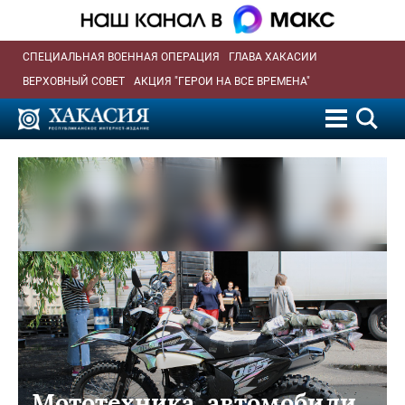
СПЕЦИАЛЬНАЯ ВОЕННАЯ ОПЕРАЦИЯ
ГЛАВА ХАКАСИИ
ВЕРХОВНЫЙ СОВЕТ
АКЦИЯ "ГЕРОИ НА ВСЕ ВРЕМЕНА"
Мототехника, автомобили,