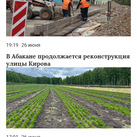
19:19
26 июня
В Абакане продолжается реконструкция
улицы Кирова