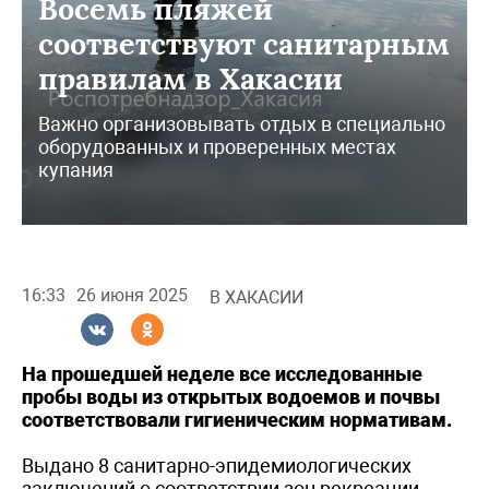
Восемь пляжей
соответствуют санитарным
правилам в Хакасии
Важно организовывать отдых в специально
оборудованных и проверенных местах
купания
16:33
26 июня 2025
В ХАКАСИИ
На прошедшей неделе все исследованные
пробы воды из открытых водоемов и почвы
соответствовали гигиеническим нормативам.
Выдано 8 санитарно-эпидемиологических
заключений о соответствии зон рекреации