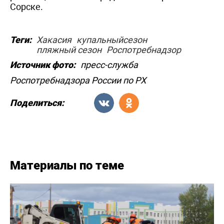
Сорске.
Теги:
Хакасия
купальныйсезон
пляжный сезон
Роспотребнадзор
Источник фото:
пресс-служба
Роспотребнадзора России по РХ
Поделиться:
Материалы по теме