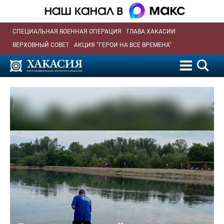
СПЕЦИАЛЬНАЯ ВОЕННАЯ ОПЕРАЦИЯ
ГЛАВА ХАКАСИИ
ВЕРХОВНЫЙ СОВЕТ
АКЦИЯ "ГЕРОИ НА ВСЕ ВРЕМЕНА"