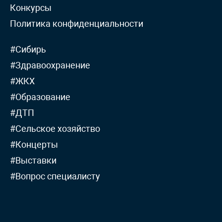
Конкурсы
Политика конфиденциальности
#Сибирь
#Здравоохранение
#ЖКХ
#Образование
#ДТП
#Сельское хозяйство
#Концерты
#Выставки
#Вопрос специалисту