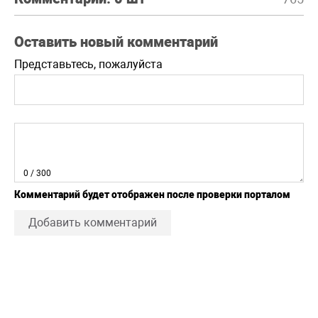
Оставить новый комментарий
Представьтесь, пожалуйста
0
/ 300
Комментарий будет отображен после проверки порталом
Добавить комментарий