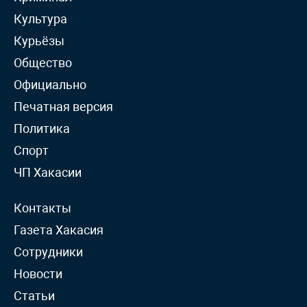
Культура
Курьёзы
Общество
Официально
Печатная версия
Политика
Спорт
ЧП Хакасии
Контакты
Газета Хакасия
Сотрудники
Новости
Статьи