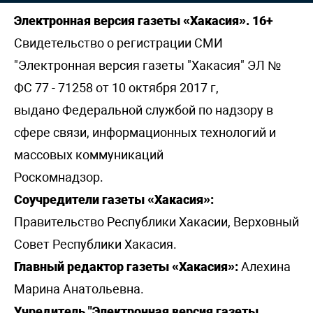
Электронная версия газеты «Хакасия». 16+
Свидетельство о регистрации СМИ
"Электронная версия газеты "Хакасия" ЭЛ №
ФС 77 - 71258 от 10 октября 2017 г,
выдано Федеральной службой по надзору в
сфере связи, информационных технологий и
массовых коммуникаций
Роскомнадзор.
Соучредители газеты «Хакасия»:
Правительство Республики Хакасии, Верховный
Совет Республики Хакасия.
Главный редактор газеты «Хакасия»:
Алехина
Марина Анатольевна.
Учредитель "Электронная версия газеты