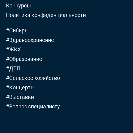
Конкурсы
Политика конфиденциальности
#Сибирь
#Здравоохранение
#ЖКХ
#Образование
#ДТП
#Сельское хозяйство
#Концерты
#Выставки
#Вопрос специалисту