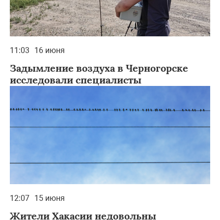
11:03
16 июня
Задымление воздуха в Черногорске
исследовали специалисты
12:07
15 июня
Жители Хакасии недовольны