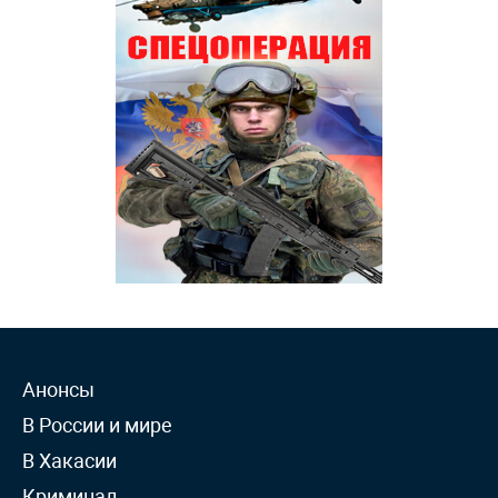
Анонсы
В России и мире
В Хакасии
Криминал