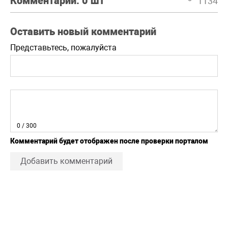
Комментарии:
0 шт
1134
Оставить новый комментарий
Представьтесь, пожалуйста
0
/ 300
Комментарий будет отображен после проверки порталом
Добавить комментарий