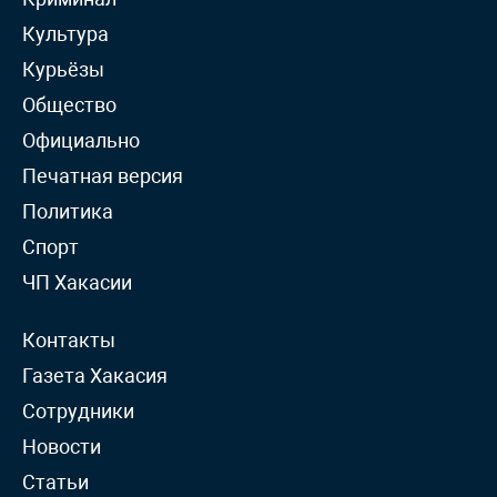
Культура
Курьёзы
Общество
Официально
Печатная версия
Политика
Спорт
ЧП Хакасии
Контакты
Газета Хакасия
Сотрудники
Новости
Статьи