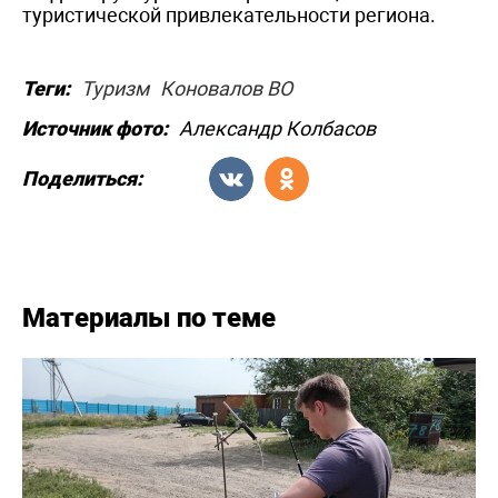
туристической привлекательности региона.
Теги:
Туризм
Коновалов ВО
Источник фото:
Александр Колбасов
Поделиться:
Материалы по теме