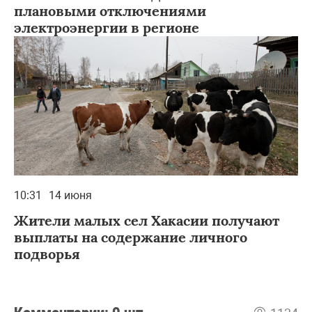
плановыми отключениями
электроэнергии в регионе
10:31
14 июня
Жители малых сел Хакасии получают
выплаты на содержание личного
подворья