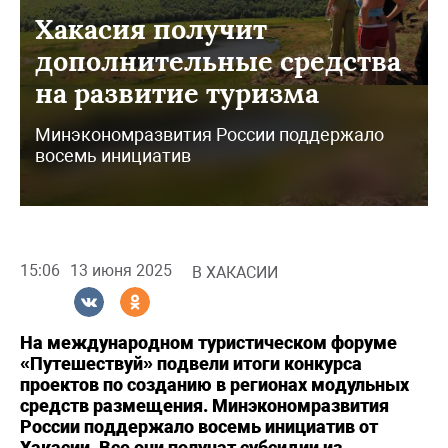
Хакасия получит
дополнительные средства
на развитие туризма
Минэкономразвития России поддержало
восемь инициатив
15:06
13 июня 2025
В ХАКАСИИ
На международном туристическом форуме
«Путешествуй» подвели итоги конкурса
проектов по созданию в регионах модульных
средств размещения. Минэкономразвития
России поддержало восемь инициатив от
Хакасии. Все они получат субсидии из