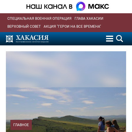
СПЕЦИАЛЬНАЯ ВОЕННАЯ ОПЕРАЦИЯ
ГЛАВА ХАКАСИИ
ВЕРХОВНЫЙ СОВЕТ
АКЦИЯ "ГЕРОИ НА ВСЕ ВРЕМЕНА"
ГЛАВНОЕ