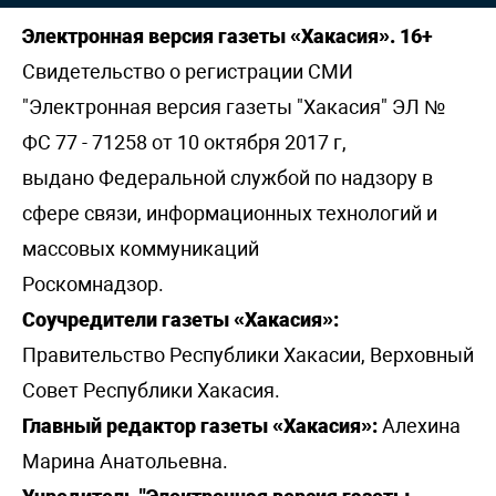
Электронная версия газеты «Хакасия». 16+
Свидетельство о регистрации СМИ
"Электронная версия газеты "Хакасия" ЭЛ №
ФС 77 - 71258 от 10 октября 2017 г,
выдано Федеральной службой по надзору в
сфере связи, информационных технологий и
массовых коммуникаций
Роскомнадзор.
Соучредители газеты «Хакасия»:
Правительство Республики Хакасии, Верховный
Совет Республики Хакасия.
Главный редактор газеты «Хакасия»:
Алехина
Марина Анатольевна.