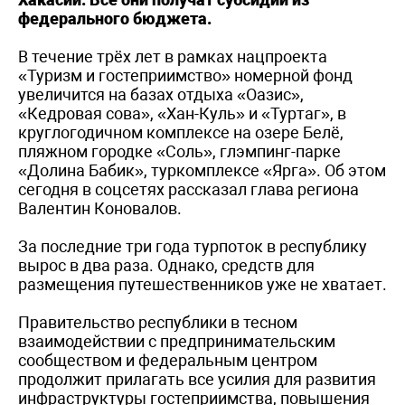
федерального бюджета.
В течение трёх лет в рамках нацпроекта
«Туризм и гостеприимство» номерной фонд
увеличится на базах отдыха «Оазис»,
«Кедровая сова», «Хан-Куль» и «Туртаг», в
круглогодичном комплексе на озере Белё,
пляжном городке «Соль», глэмпинг-парке
«Долина Бабик», туркомплексе «Ярга». Об этом
сегодня в соцсетях рассказал глава региона
Валентин Коновалов.
За последние три года турпоток в республику
вырос в два раза. Однако, средств для
размещения путешественников уже не хватает.
Правительство республики в тесном
взаимодействии с предпринимательским
сообществом и федеральным центром
продолжит прилагать все усилия для развития
инфраструктуры гостеприимства, повышения