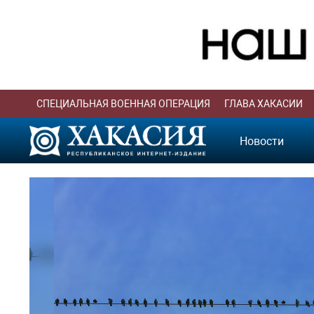
СПЕЦИАЛЬНАЯ ВОЕННАЯ ОПЕРАЦИЯ
ГЛАВА ХАКАСИИ
Новости