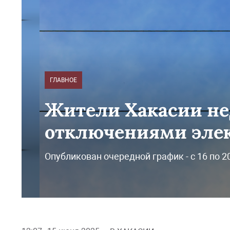
ГЛАВНОЕ
Жители Хакасии н
отключениями элек
Опубликован очередной график - с 16 по 2