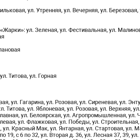
льковая, ул. Утренняя, ул. Вечерняя, ул. Березовая, 
арки»: ул. Зеленая, ул. Фестивальная, ул. Малинов
ая
пановая
л. Титова, ул. Горная
я, ул. Гагарина, ул. Розовая, ул. Сиреневая, ул. Энт
. Титова, ул. Яблоневая, ул. Розовая, ул. Верхняя, ул
Славная, ул. Белоярская, ул. Агропромышленная, ул. 
левая, ул. Флажковая, ул. Победы, ул. Строительная,
, ул. Красный Мак, ул. Янтарная, ул. Стартовая, ул.
о 19, с 6 по 32, ул. Вторая д. 36, ул. Лесная 37, 39, ул