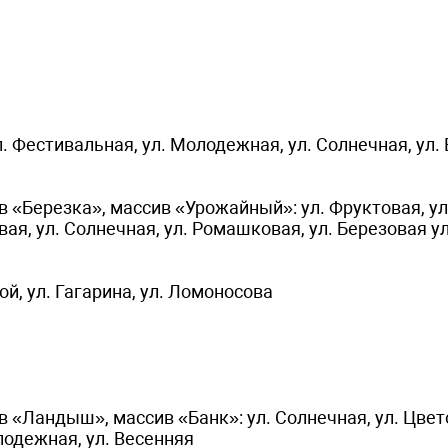
л. Фестивальная, ул. Молодежная, ул. Солнечная, ул.
 «Березка», массив «Урожайный»: ул. Фруктовая, ул
вая, ул. Солнечная, ул. Ромашковая, ул. Березовая ул
й, ул. Гагарина, ул. Ломоносова
«Ландыш», массив «Банк»: ул. Солнечная, ул. Цвето
лодежная, ул. Весенняя