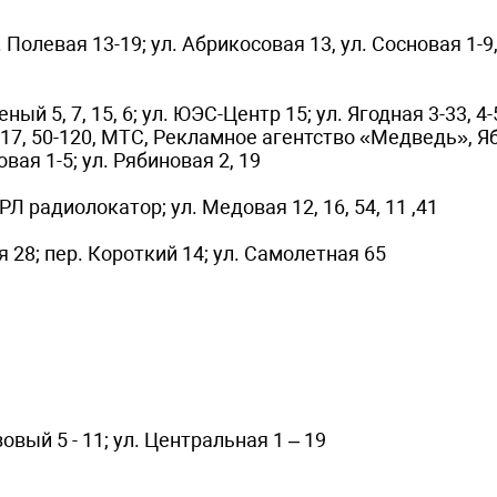
 Полевая 13-19; ул. Абрикосовая 13, ул. Сосновая 1-9,
й 5, 7, 15, 6; ул. ЮЭС-Центр 15; ул. Ягодная 3-33, 4-5
01-117, 50-120, МТС, Рекламное агентство «Медведь», 
овая 1-5; ул. Рябиновая 2, 19
 радиолокатор; ул. Медовая 12, 16, 54, 11 ,41
 28; пер. Короткий 14; ул. Самолетная 65
езовый 5 - 11; ул. Центральная 1 – 19