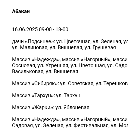
Абакан
16.06.2025 09-00 - 18-00
дачи «Подсинее»: ул. Цветочная, ул. Зеленая, у
ул. Малиновая, ул. Вишневая, ул. Грушевая
Массив «Надежда», массив «Нагорный», массив
Сосновая, ул. Утренняя, ул. Цветочная, ул. Садо
Васильковая, ул. Вишневая
Массив «Сибиряк»: ул. Советская, ул. Терешково
Массив «Тархун»: ул. Тархун
Массив «Жарки»: ул. Яблоневая
Массив «Надежда», массив «Нагорный», массив 
Садовая, ул. Зеленая, ул. Фестивальная, ул. Мо