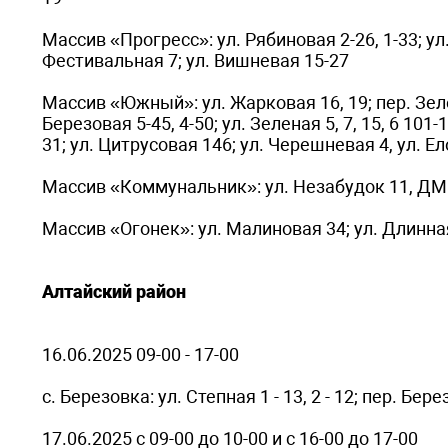
Массив «Прогресс»: ул. Рябиновая 2-26, 1-33; ул.
Фестивальная 7; ул. Вишневая 15-27
Массив «Южный»: ул. Жарковая 16, 19; пер. Зелены
Березовая 5-45, 4-50; ул. Зеленая 5, 7, 15, 6 1
31; ул. Цитрусовая 146; ул. Черешневая 4, ул. Ел
Массив «Коммунальник»: ул. Незабудок 11, ДМРЛ
Массив «Огонек»: ул. Малиновая 34; ул. Длинная
Алтайский район
16.06.2025 09-00 - 17-00
с. Березовка: ул. Степная 1 - 13, 2 - 12; пер. Бер
17.06.2025 с 09-00 до 10-00 и с 16-00 до 17-00