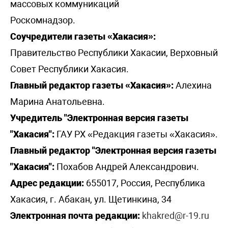
массовых коммуникаций
Роскомнадзор.
Соучредители газеты «Хакасия»:
Правительство Республики Хакасии, Верховный
Совет Республики Хакасия.
Главный редактор газеты «Хакасия»:
Алехина
Марина Анатольевна.
Учредитель "Электронная версия газеты
"Хакасия":
ГАУ РХ «Редакция газеты «Хакасия».
Главный редактор "Электронная версия газеты
"Хакасия":
Похабов Андрей Александрович.
Адрес редакции:
655017, Россия, Республика
Хакасия, г. Абакан, ул. Щетинкина, 34
Электронная почта редакции:
khakred@r-19.ru