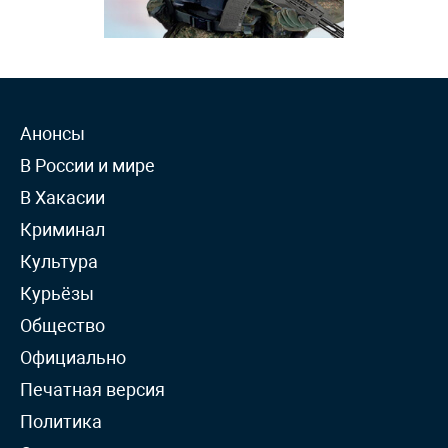
Анонсы
В России и мире
В Хакасии
Криминал
Культура
Курьёзы
Общество
Официально
Печатная версия
Политика