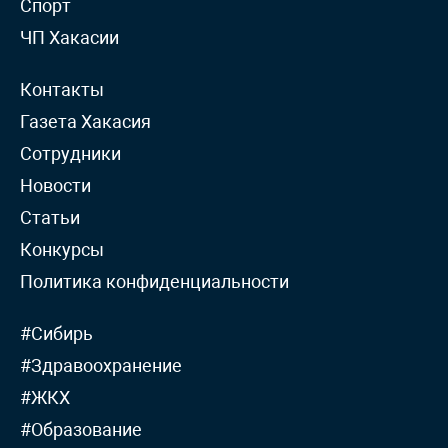
Спорт
ЧП Хакасии
Контакты
Газета Хакасия
Сотрудники
Новости
Статьи
Конкурсы
Политика конфиденциальности
#Сибирь
#Здравоохранение
#ЖКХ
#Образование