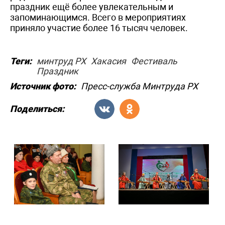
праздник ещё более увлекательным и
запоминающимся. Всего в мероприятиях
приняло участие более 16 тысяч человек.
Теги:
минтруд РХ
Хакасия
Фестиваль
Праздник
Источник фото:
Пресс-служба Минтруда РХ
Поделиться: