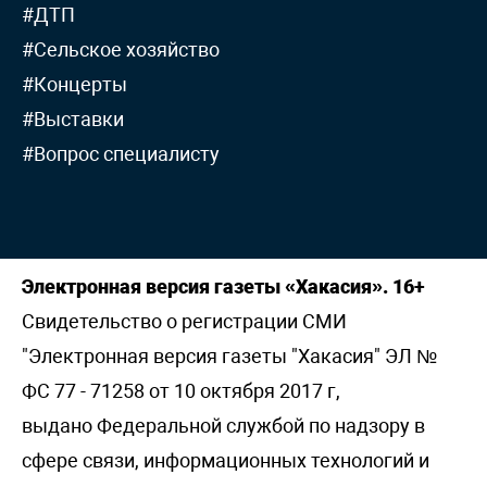
#ДТП
#Сельское хозяйство
#Концерты
#Выставки
#Вопрос специалисту
Электронная версия газеты «Хакасия». 16+
Свидетельство о регистрации СМИ
"Электронная версия газеты "Хакасия" ЭЛ №
ФС 77 - 71258 от 10 октября 2017 г,
выдано Федеральной службой по надзору в
сфере связи, информационных технологий и