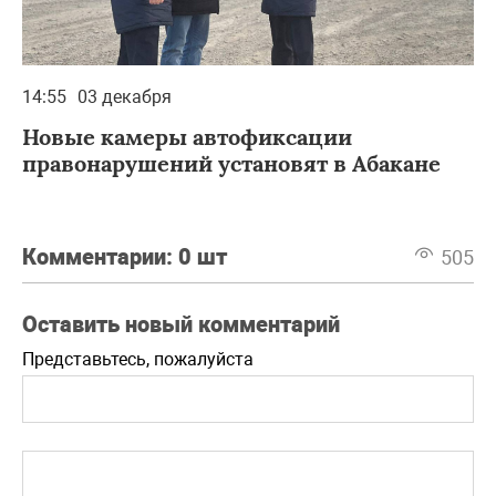
14:55
03 декабря
Новые камеры автофиксации
правонарушений установят в Абакане
Комментарии:
0 шт
505
Оставить новый комментарий
Представьтесь, пожалуйста