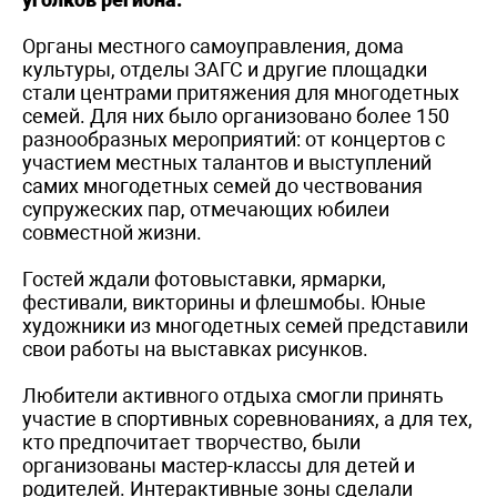
Органы местного самоуправления, дома
культуры, отделы ЗАГС и другие площадки
стали центрами притяжения для многодетных
семей. Для них было организовано более 150
разнообразных мероприятий: от концертов с
участием местных талантов и выступлений
самих многодетных семей до чествования
супружеских пар, отмечающих юбилеи
совместной жизни.
Гостей ждали фотовыставки, ярмарки,
фестивали, викторины и флешмобы. Юные
художники из многодетных семей представили
свои работы на выставках рисунков.
Любители активного отдыха смогли принять
участие в спортивных соревнованиях, а для тех,
кто предпочитает творчество, были
организованы мастер-классы для детей и
родителей. Интерактивные зоны сделали