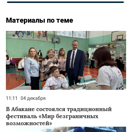
Материалы по теме
11:11
04 декабря
В Абакане состоялся традиционный
фестиваль «Мир безграничных
возможностей»