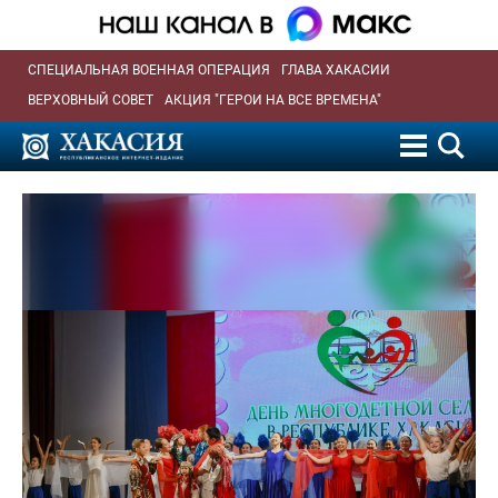
СПЕЦИАЛЬНАЯ ВОЕННАЯ ОПЕРАЦИЯ
ГЛАВА ХАКАСИИ
ВЕРХОВНЫЙ СОВЕТ
АКЦИЯ "ГЕРОИ НА ВСЕ ВРЕМЕНА"