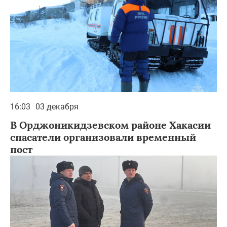
16:03
03 декабря
В Орджоникидзевском районе Хакасии
спасатели организовали временный
пост