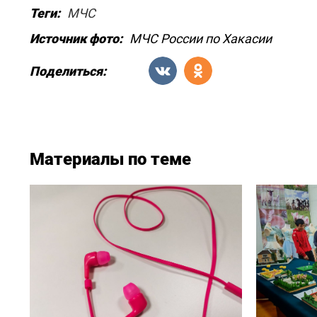
Теги:
МЧС
Источник фото:
МЧС России по Хакасии
Поделиться:
Материалы по теме