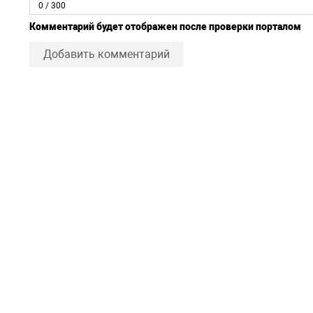
0
/ 300
Комментарий будет отображен после проверки порталом
Добавить комментарий