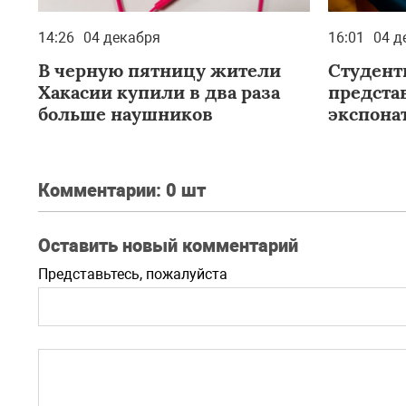
14:26
04 декабря
16:01
04 д
В черную пятницу жители
Студент
Хакасии купили в два раза
предста
больше наушников
экспона
Комментарии:
0 шт
Оставить новый комментарий
Представьтесь, пожалуйста