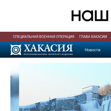
СПЕЦИАЛЬНАЯ ВОЕННАЯ ОПЕРАЦИЯ
ГЛАВА ХАКАСИИ
Новости