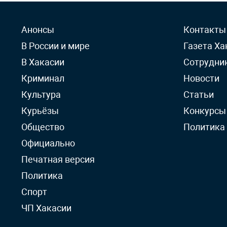
Анонсы
Контакты
В России и мире
Газета Ха
В Хакасии
Сотрудни
Криминал
Новости
Культура
Статьи
Курьёзы
Конкурсы
Общество
Политика
Официально
Печатная версия
Политика
Спорт
ЧП Хакасии