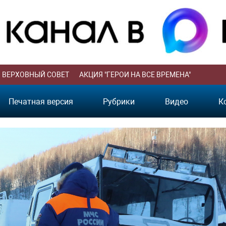
ВЕРХОВНЫЙ СОВЕТ
АКЦИЯ "ГЕРОИ НА ВСЕ ВРЕМЕНА"
Печатная версия
Рубрики
Видео
К