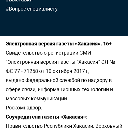
#Вопрос специалисту
Электронная версия газеты «Хакасия». 16+
Свидетельство о регистрации СМИ
"Электронная версия газеты "Хакасия" ЭЛ №
ФС 77 - 71258 от 10 октября 2017 г,
выдано Федеральной службой по надзору в
сфере связи, информационных технологий и
массовых коммуникаций
Роскомнадзор.
Соучредители газеты «Хакасия»:
Правительство Республики Хакасии, Верховный