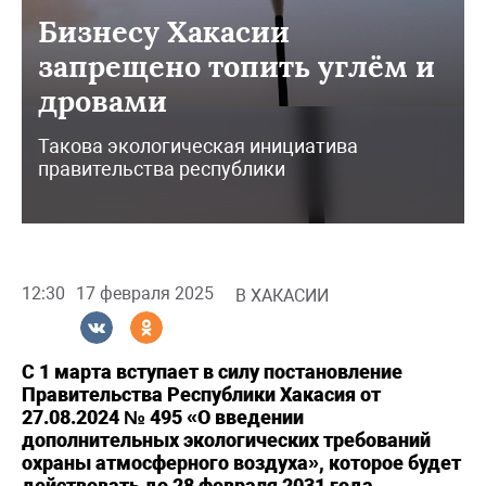
Бизнесу Хакасии
запрещено топить углём и
дровами
Такова экологическая инициатива
правительства республики
12:30
17 февраля 2025
В ХАКАСИИ
С 1 марта вступает в силу постановление
Правительства Республики Хакасия от
27.08.2024 № 495 «О введении
дополнительных экологических требований
охраны атмосферного воздуха», которое будет
действовать до 28 февраля 2031 года.