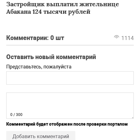
Застройщик выплатил жительнице
Абакана 124 тысячи рублей
Комментарии:
0 шт
1114
Оставить новый комментарий
Представьтесь, пожалуйста
0
/ 300
Комментарий будет отображен после проверки порталом
Добавить комментарий