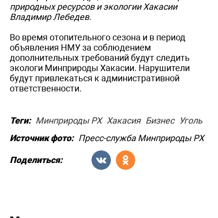
природных ресурсов и экологии Хакасии
Владимир Лебедев.
Во время отопительного сезона и в период
объявления НМУ за соблюдением
дополнительных требований будут следить
экологи Минприроды Хакасии. Нарушители
будут привлекаться к административной
ответственности.
Теги:
Минприроды РХ
Хакасия
Бизнес
Уголь
Источник фото:
Пресс-служба Минприроды РХ
Поделиться: