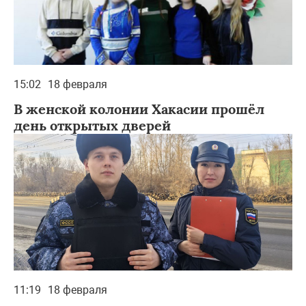
15:02
18 февраля
В женской колонии Хакасии прошёл
день открытых дверей
11:19
18 февраля