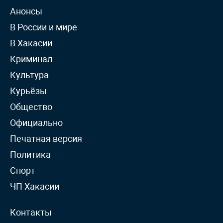
Анонсы
В России и мире
В Хакасии
Криминал
Культура
Курьёзы
Общество
Официально
Печатная версия
Политика
Спорт
ЧП Хакасии
Контакты