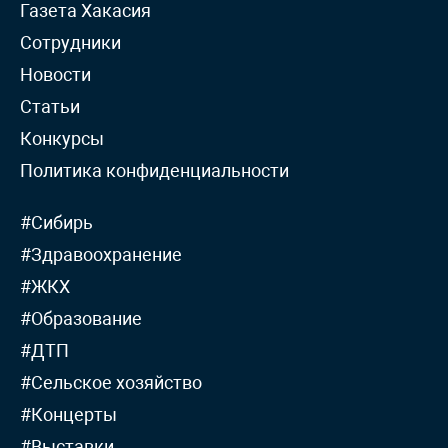
Газета Хакасия
Сотрудники
Новости
Статьи
Конкурсы
Политика конфиденциальности
#Сибирь
#Здравоохранение
#ЖКХ
#Образование
#ДТП
#Сельское хозяйство
#Концерты
#Выставки