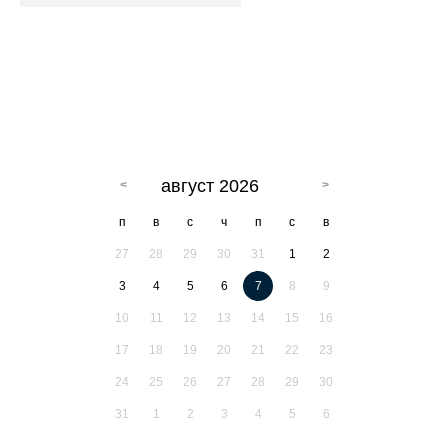
август 2026
п
в
с
ч
п
с
в
27
28
29
30
31
1
2
3
4
5
6
7
8
9
10
11
12
13
14
15
16
17
18
19
20
21
22
23
24
25
26
27
28
29
30
31
1
2
3
4
5
6