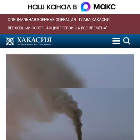
СПЕЦИАЛЬНАЯ ВОЕННАЯ ОПЕРАЦИЯ
ГЛАВА ХАКАСИИ
ВЕРХОВНЫЙ СОВЕТ
АКЦИЯ "ГЕРОИ НА ВСЕ ВРЕМЕНА"