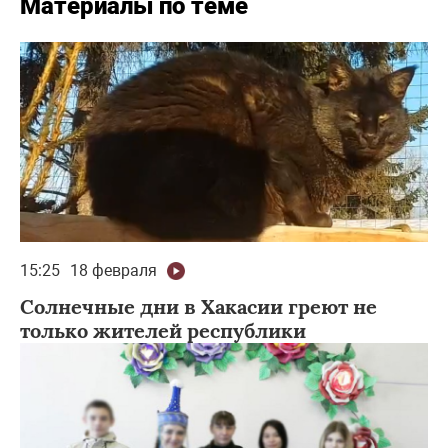
Материалы по теме
15:25
18 февраля
Солнечные дни в Хакасии греют не
только жителей республики