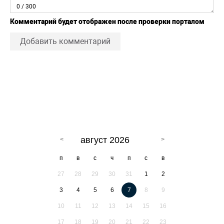
0
/ 300
Комментарий будет отображен после проверки порталом
Добавить комментарий
август 2026
п
в
с
ч
п
с
в
27
28
29
30
31
1
2
3
4
5
6
7
8
9
10
11
12
13
14
15
16
17
18
19
20
21
22
23