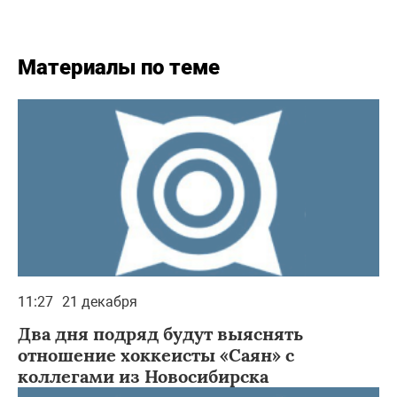
Материалы по теме
11:27
21 декабря
Два дня подряд будут выяснять
отношение хоккеисты «Саян» с
коллегами из Новосибирска