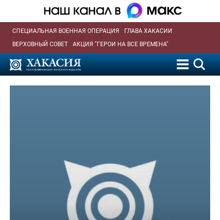
СПЕЦИАЛЬНАЯ ВОЕННАЯ ОПЕРАЦИЯ
ГЛАВА ХАКАСИИ
ВЕРХОВНЫЙ СОВЕТ
АКЦИЯ "ГЕРОИ НА ВСЕ ВРЕМЕНА"