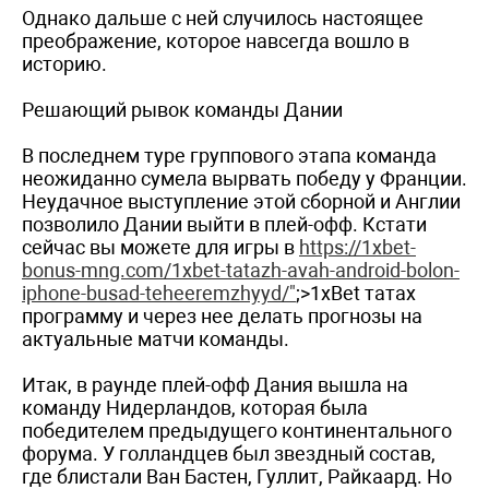
Однако дальше с ней случилось настоящее
преображение, которое навсегда вошло в
историю.
Решающий рывок команды Дании
В последнем туре группового этапа команда
неожиданно сумела вырвать победу у Франции.
Неудачное выступление этой сборной и Англии
позволило Дании выйти в плей-офф. Кстати
сейчас вы можете для игры в
https://1xbet-
bonus-mng.com/1xbet-tatazh-avah-android-bolon-
iphone-busad-teheeremzhyyd/"
;>1xBet татах
программу и через нее делать прогнозы на
актуальные матчи команды.
Итак, в раунде плей-офф Дания вышла на
команду Нидерландов, которая была
победителем предыдущего континентального
форума. У голландцев был звездный состав,
где блистали Ван Бастен, Гуллит, Райкаард. Но