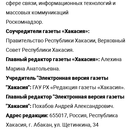
сфере связи, информационных технологий и
массовых коммуникаций
Роскомнадзор.
Соучредители газеты «Хакасия»:
Правительство Республики Хакасии, Верховный
Совет Республики Хакасия.
Главный редактор газеты «Хакасия»:
Алехина
Марина Анатольевна.
Учредитель "Электронная версия газеты
"Хакасия":
ГАУ РХ «Редакция газеты «Хакасия».
Главный редактор "Электронная версия газеты
"Хакасия":
Похабов Андрей Александрович.
Адрес редакции:
655017, Россия, Республика
Хакасия, г. Абакан, ул. Щетинкина, 34