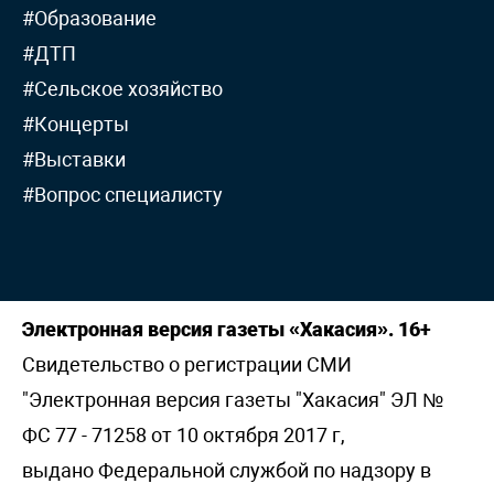
#Образование
#ДТП
#Сельское хозяйство
#Концерты
#Выставки
#Вопрос специалисту
Электронная версия газеты «Хакасия». 16+
Свидетельство о регистрации СМИ
"Электронная версия газеты "Хакасия" ЭЛ №
ФС 77 - 71258 от 10 октября 2017 г,
выдано Федеральной службой по надзору в