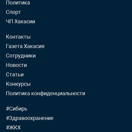
Политика
Спорт
ЧП Хакасии
Контакты
Газета Хакасия
Сотрудники
Новости
Статьи
Конкурсы
Политика конфиденциальности
#Сибирь
#Здравоохранение
#ЖКХ