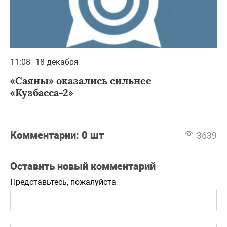
11:08
18 декабря
«Саяны» оказались сильнее
«Кузбасса-2»
Комментарии:
0 шт
3639
Оставить новый комментарий
Представьтесь, пожалуйста