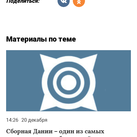
Поделиться:
Материалы по теме
14:26
20 декабря
Сборная Дании – один из самых