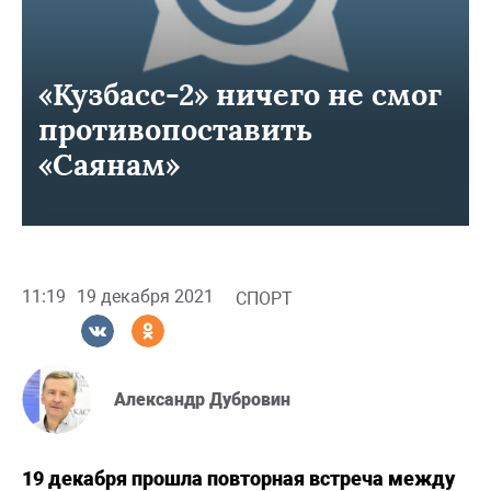
«Кузбасс-2» ничего не смог
противопоставить
«Саянам»
11:19
19 декабря 2021
СПОРТ
Александр Дубровин
19 декабря прошла повторная встреча между