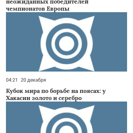
неожиданных победителей
чемпионатов Европы
04:21
20 декабря
Кубок мира по борьбе на поясах: у
Хакасии золото и серебро