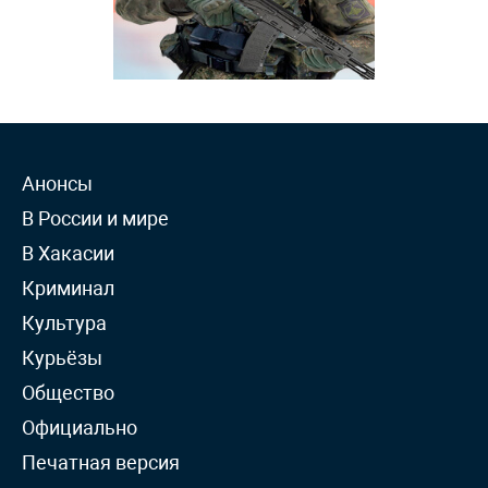
Анонсы
В России и мире
В Хакасии
Криминал
Культура
Курьёзы
Общество
Официально
Печатная версия