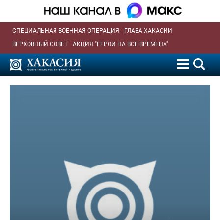
СПЕЦИАЛЬНАЯ ВОЕННАЯ ОПЕРАЦИЯ
ГЛАВА ХАКАСИИ
ВЕРХОВНЫЙ СОВЕТ
АКЦИЯ "ГЕРОИ НА ВСЕ ВРЕМЕНА"