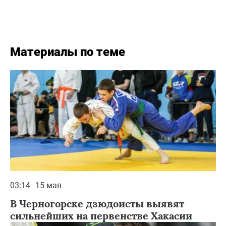
Материалы по теме
03:14
15 мая
В Черногорске дзюдоисты выявят
сильнейших на первенстве Хакасии