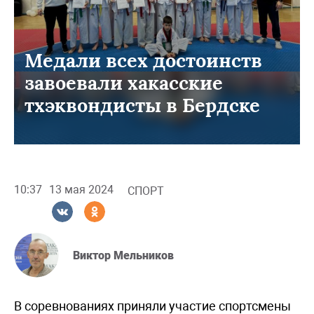
Медали всех достоинств
завоевали хакасские
тхэквондисты в Бердске
10:37
13 мая 2024
СПОРТ
Виктор Мельников
В соревнованиях приняли участие спортсмены