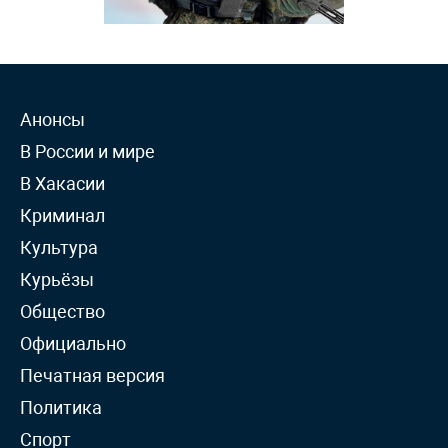
Анонсы
В России и мире
В Хакасии
Криминал
Культура
Курьёзы
Общество
Официально
Печатная версия
Политика
Спорт