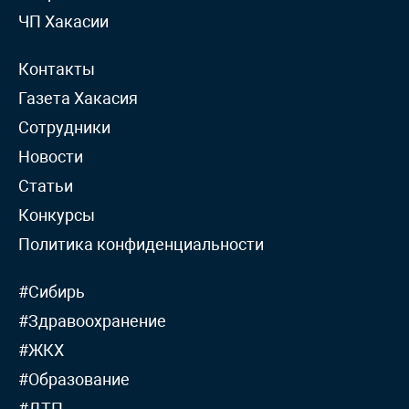
ЧП Хакасии
Контакты
Газета Хакасия
Сотрудники
Новости
Статьи
Конкурсы
Политика конфиденциальности
#Сибирь
#Здравоохранение
#ЖКХ
#Образование
#ДТП