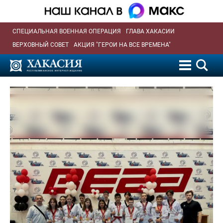
СПЕЦИАЛЬНАЯ ВОЕННАЯ ОПЕРАЦИЯ
ГЛАВА ХАКАСИИ
ВЕРХОВНЫЙ СОВЕТ
АКЦИЯ "ГЕРОИ НА ВСЕ ВРЕМЕНА"