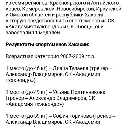
из семи регионов: Красноярского и Алтайского
краев, Кемеровской, Новосибирской, Иркутской
и Омской областей и республики Хакасия,
которую представляли 16 спортсменов из СК
«Академия тхэквондо» и СК «Боец», они
завоевали 11 медалей.
Результаты спортсменов Хакасии:
Возрастная категория 2007-2009 гг.р.
1 место (до 46 кг) – Диана Тулаева (тренер –
Александр Владимиров, СК «Академия
тхэквондо»)
1 место (до 49 кг) – Ульяна Полтинникова
(тренер – Александр Владимиров, СК
«Академия тхэквондо»)
1 место (до 59 кг) – София Горинова (тренер –
Александр Владимиров, СК «Академия