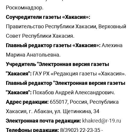
Роскомнадзор.
Соучредители газеты «Хакасия»:
Правительство Республики Хакасии, Верховный
Совет Республики Хакасия.
Главный редактор газеты «Хакасия»:
Алехина
Марина Анатольевна.
Учредитель "Электронная версия газеты
"Хакасия":
ГАУ РХ «Редакция газеты «Хакасия».
Главный редактор "Электронная версия газеты
"Хакасия":
Похабов Андрей Александрович.
Адрес редакции:
655017, Россия, Республика
Хакасия, г. Абакан, ул. Щетинкина, 34
Электронная почта редакции:
khakred@r-19.ru
Телефоны редакции:
8(3902) 22-23-35 -