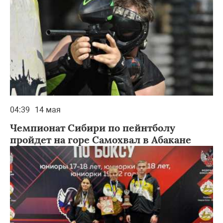
04:39
14 мая
Чемпионат Сибири по пейнтболу
пройдет на горе Самохвал в Абакане