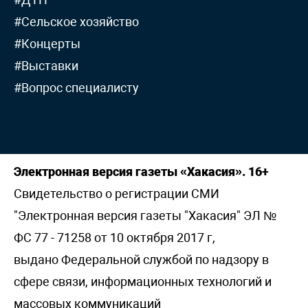
#Сельское хозяйство
#Концерты
#Выставки
#Вопрос специалисту
Электронная версия газеты «Хакасия». 16+
Свидетельство о регистрации СМИ
"Электронная версия газеты "Хакасия" ЭЛ №
ФС 77 - 71258 от 10 октября 2017 г,
выдано Федеральной службой по надзору в
сфере связи, информационных технологий и
массовых коммуникаций