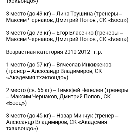
тхэквондо»)
3 место (до 49 кг) – Лика Трушина (тренеры –
Максим Чернаков, Дмитрий Попов , СК «Боец»)
3 место (до 73 кг) – Егор Власенко (тренеры –
Максим Чернаков, Дмитрий Попов , СК «Боец»)
Возрастная категория 2010-2012 гг.р.
1 место (до 57 кг) – Вячеслав Инкижеков
(тренер – Александр Владимиров, СК
«Академия тхэквондо»)
2 место (св. 65 кг) – Тимофей Чепелев (тренеры
– Максим Чернаков, Дмитрий Попов , СК
«Боец»)
3 место (до 45 кг) – Назар Минчук (тренер –
Александр Владимиров, СК «Академия
тхэквондо»)