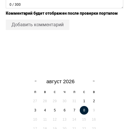
0
/ 300
Комментарий будет отображен после проверки порталом
Добавить комментарий
август 2026
п
в
с
ч
п
с
в
27
28
29
30
31
1
2
3
4
5
6
7
8
9
10
11
12
13
14
15
16
17
18
19
20
21
22
23