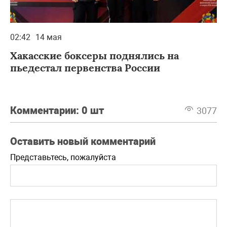
02:42
14 мая
Хакасские боксеры поднялись на
пьедестал первенства России
Комментарии:
0 шт
3077
Оставить новый комментарий
Представьтесь, пожалуйста