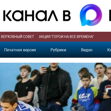
ВЕРХОВНЫЙ СОВЕТ
АКЦИЯ "ГЕРОИ НА ВСЕ ВРЕМЕНА"
Печатная версия
Рубрики
Видео
К