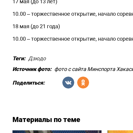
17 мая (до 13 лет)
10.00 – торжественное открытие, начало соре
18 мая (до 21 года)
10.00 – торжественное открытие, начало соре
Теги:
Дзюдо
Источник фото:
фото с сайта Минспорта Хакас
Поделиться:
Материалы по теме