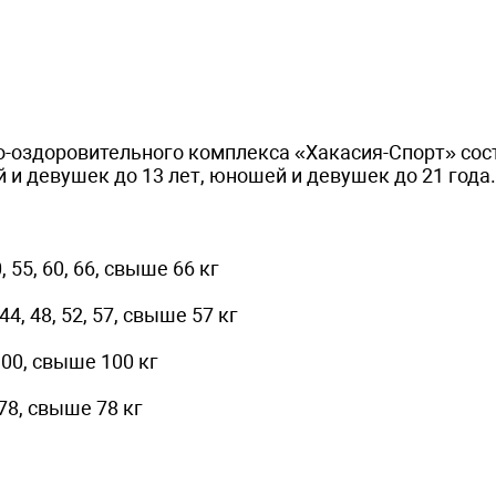
но-оздоровительного комплекса «Хакасия-Спорт» сос
и девушек до 13 лет, юношей и девушек до 21 года.
0, 55, 60, 66, свыше 66 кг
 44, 48, 52, 57, свыше 57 кг
 100, свыше 100 кг
, 78, свыше 78 кг