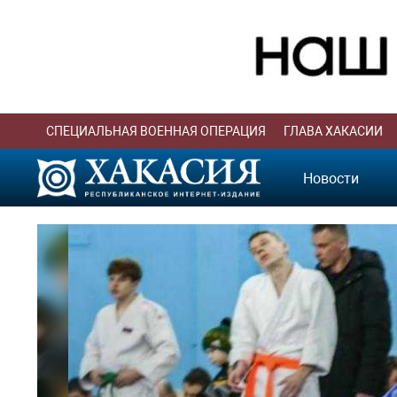
СПЕЦИАЛЬНАЯ ВОЕННАЯ ОПЕРАЦИЯ
ГЛАВА ХАКАСИИ
Новости