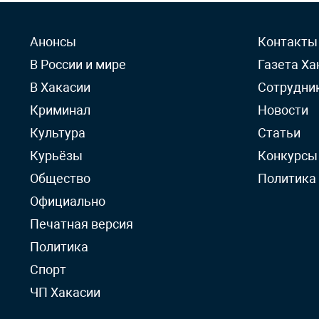
Анонсы
Контакты
В России и мире
Газета Ха
В Хакасии
Сотрудни
Криминал
Новости
Культура
Статьи
Курьёзы
Конкурсы
Общество
Политика
Официально
Печатная версия
Политика
Спорт
ЧП Хакасии