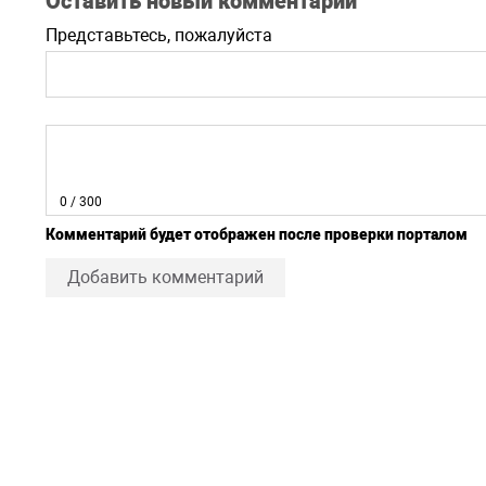
Оставить новый комментарий
Представьтесь, пожалуйста
0
/ 300
Комментарий будет отображен после проверки порталом
Добавить комментарий