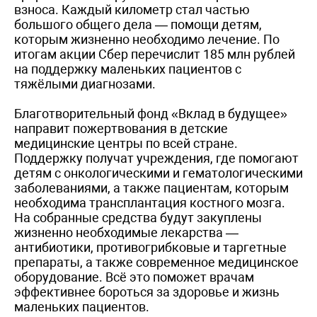
взноса. Каждый километр стал частью
большого общего дела — помощи детям,
которым жизненно необходимо лечение. По
итогам акции Сбер перечислит 185 млн рублей
на поддержку маленьких пациентов с
тяжёлыми диагнозами.
Благотворительный фонд «Вклад в будущее»
направит пожертвования в детские
медицинские центры по всей стране.
Поддержку получат учреждения, где помогают
детям с онкологическими и гематологическими
заболеваниями, а также пациентам, которым
необходима трансплантация костного мозга.
На собранные средства будут закуплены
жизненно необходимые лекарства —
антибиотики, противогрибковые и таргетные
препараты, а также современное медицинское
оборудование. Всё это поможет врачам
эффективнее бороться за здоровье и жизнь
маленьких пациентов.