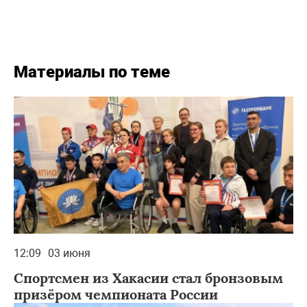
Материалы по теме
12:09
03 июня
Спортсмен из Хакасии стал бронзовым
призёром чемпионата России