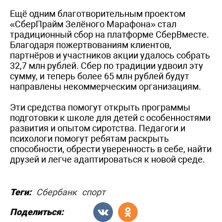
Ещё одним благотворительным проектом
«СберПрайм Зелёного Марафона» стал
традиционный сбор на платформе СберВместе.
Благодаря пожертвованиям клиентов,
партнёров и участников акции удалось собрать
32,7 млн рублей. Сбер по традиции удвоил эту
сумму, и теперь более 65 млн рублей будут
направлены некоммерческим организациям.
Эти средства помогут открыть программы
подготовки к школе для детей с особенностями
развития и опытом сиротства. Педагоги и
психологи помогут ребятам раскрыть
способности, обрести уверенность в себе, найти
друзей и легче адаптироваться к новой среде.
Теги:
Сбербанк
спорт
Поделиться: