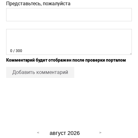
Представьтесь, пожалуйста
0
/ 300
Комментарий будет отображен после проверки порталом
Добавить комментарий
август 2026