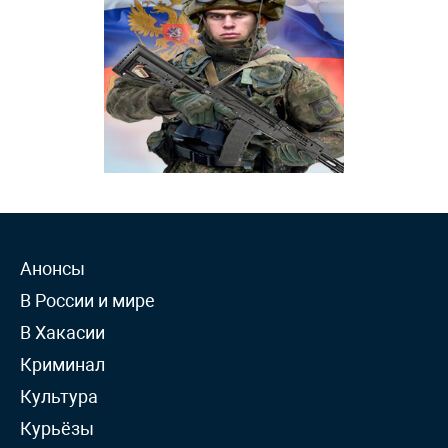
Анонсы
В России и мире
В Хакасии
Криминал
Культура
Курьёзы