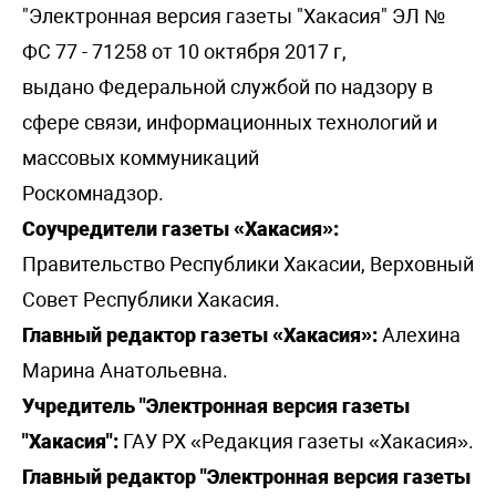
"Электронная версия газеты "Хакасия" ЭЛ №
ФС 77 - 71258 от 10 октября 2017 г,
выдано Федеральной службой по надзору в
сфере связи, информационных технологий и
массовых коммуникаций
Роскомнадзор.
Соучредители газеты «Хакасия»:
Правительство Республики Хакасии, Верховный
Совет Республики Хакасия.
Главный редактор газеты «Хакасия»:
Алехина
Марина Анатольевна.
Учредитель "Электронная версия газеты
"Хакасия":
ГАУ РХ «Редакция газеты «Хакасия».
Главный редактор "Электронная версия газеты