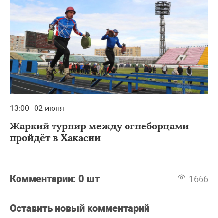
13:00
02 июня
Жаркий турнир между огнеборцами
пройдёт в Хакасии
Комментарии:
0 шт
1666
Оставить новый комментарий