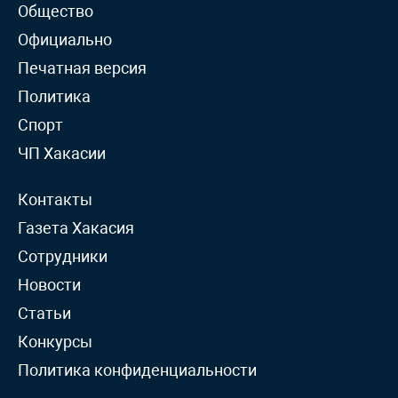
Общество
Официально
Печатная версия
Политика
Спорт
ЧП Хакасии
Контакты
Газета Хакасия
Сотрудники
Новости
Статьи
Конкурсы
Политика конфиденциальности