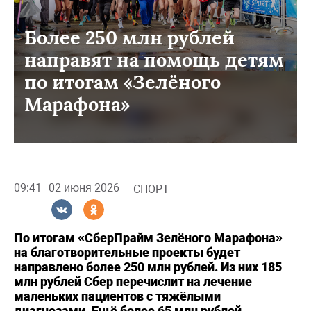
Более 250 млн рублей
направят на помощь детям
по итогам «Зелёного
Марафона»
09:41
02 июня 2026
СПОРТ
По итогам «СберПрайм Зелёного Марафона»
на благотворительные проекты будет
направлено более 250 млн рублей. Из них 185
млн рублей Сбер перечислит на лечение
маленьких пациентов с тяжёлыми
диагнозами. Ещё более 65 млн рублей,