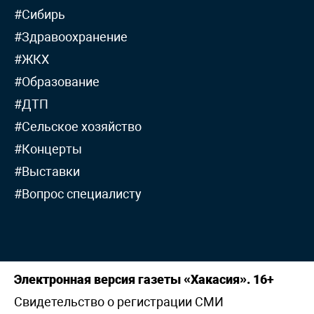
#Сибирь
#Здравоохранение
#ЖКХ
#Образование
#ДТП
#Сельское хозяйство
#Концерты
#Выставки
#Вопрос специалисту
Электронная версия газеты «Хакасия». 16+
Свидетельство о регистрации СМИ