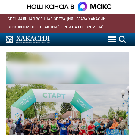
СПЕЦИАЛЬНАЯ ВОЕННАЯ ОПЕРАЦИЯ
ГЛАВА ХАКАСИИ
ВЕРХОВНЫЙ СОВЕТ
АКЦИЯ "ГЕРОИ НА ВСЕ ВРЕМЕНА"