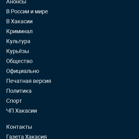
Анонсы
В России и мире
В Хакасии
Криминал
Культура
Курьёзы
Общество
Официально
Печатная версия
Политика
Спорт
ЧП Хакасии
Контакты
Газета Хакасия