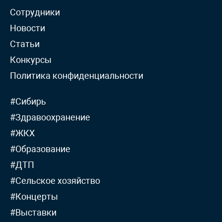
Сотрудники
Новости
Статьи
Конкурсы
Политика конфиденциальности
#Сибирь
#Здравоохранение
#ЖКХ
#Образование
#ДТП
#Сельское хозяйство
#Концерты
#Выставки