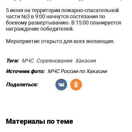
5 июня на территории пожарно-спасательной
части №3 в 9:00 начнутся состязания по
боевому развертыванию. В 15:00 планируется
награждение победителей.
Мероприятие открыто для всех желающих.
Теги:
МЧС
Соревнования
Хакасия
Источник фото:
МЧС России по Хакасии
Поделиться:
Материалы по теме