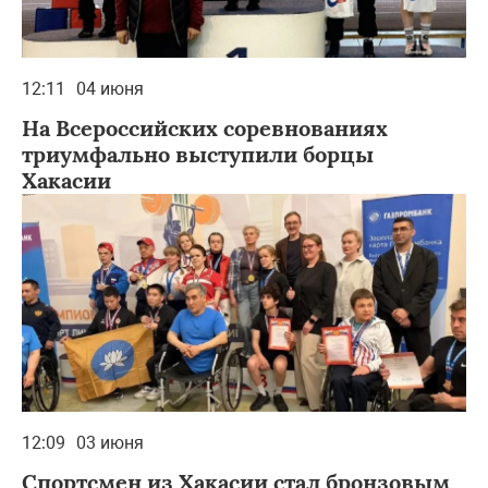
12:11
04 июня
На Всероссийских соревнованиях
триумфально выступили борцы
Хакасии
12:09
03 июня
Спортсмен из Хакасии стал бронзовым