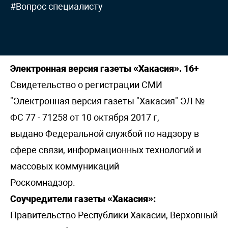
#Вопрос специалисту
Электронная версия газеты «Хакасия». 16+
Свидетельство о регистрации СМИ
"Электронная версия газеты "Хакасия" ЭЛ №
ФС 77 - 71258 от 10 октября 2017 г,
выдано Федеральной службой по надзору в
сфере связи, информационных технологий и
массовых коммуникаций
Роскомнадзор.
Соучредители газеты «Хакасия»:
Правительство Республики Хакасии, Верховный