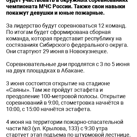
чемпионата МЧС России. Также свои навыки
покажут девушки и юные пожарные.
За лидерство будут соревноваться 12 команд.
По итогам будет сформирована сборная
команда, которая представит республику на
состязаниях Сибирского федерального округа.
Они стартуют 29 июня в Новокузнецке.
Соревновательные дни продлятся с 3 по 5 июня
на двух площадках в Абакане.
3 июня состоится открытие на стадионе
«Саяны». Там же пройдут эстафета и
преодоление 100-метровой полосы. Открытие
соревнований в 9:00, стометровка начнётся в
10:00, с 15:00 начнётся эстафета.
4 июня на территории пожарно-спасательной
части №3 (ул. Крылова, 133) с 9:30 утра
стартует этап подъема по штурмовой лестнице.