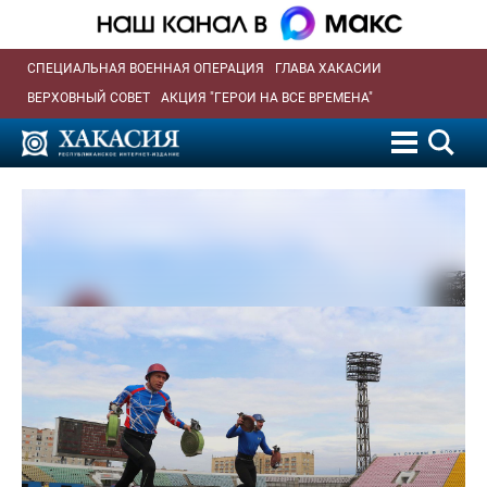
СПЕЦИАЛЬНАЯ ВОЕННАЯ ОПЕРАЦИЯ
ГЛАВА ХАКАСИИ
ВЕРХОВНЫЙ СОВЕТ
АКЦИЯ "ГЕРОИ НА ВСЕ ВРЕМЕНА"