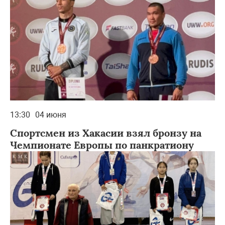
13:30
04 июня
Спортсмен из Хакасии взял бронзу на
Чемпионате Европы по панкратиону