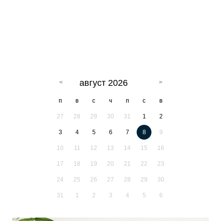
август 2026
п
в
с
ч
п
с
в
27
28
29
30
31
1
2
3
4
5
6
7
8
9
10
11
12
13
14
15
16
17
18
19
20
21
22
23
24
25
26
27
28
29
30
31
1
2
3
4
5
6