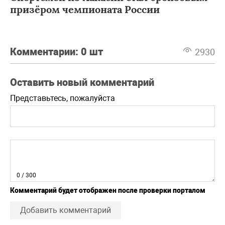
призёром чемпионата России
Комментарии:
0 шт
2930
Оставить новый комментарий
Представьтесь, пожалуйста
0
/ 300
Комментарий будет отображен после проверки порталом
Добавить комментарий