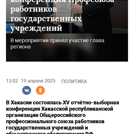
работников
государственных
учреждений
В мероприятии принял участие глава
региона
13:02
19 апреля 2025
ПОЛИТИКА
В Хакасии состоялась XV отчётно-выборная
конференция Хакасской республиканской
организации Общероссийского
профессионального союза работников
государственных учреждений и
общественного обслуживания РФ.