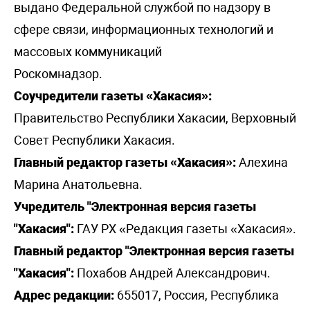
выдано Федеральной службой по надзору в
сфере связи, информационных технологий и
массовых коммуникаций
Роскомнадзор.
Соучредители газеты «Хакасия»:
Правительство Республики Хакасии, Верховный
Совет Республики Хакасия.
Главный редактор газеты «Хакасия»:
Алехина
Марина Анатольевна.
Учредитель "Электронная версия газеты
"Хакасия":
ГАУ РХ «Редакция газеты «Хакасия».
Главный редактор "Электронная версия газеты
"Хакасия":
Похабов Андрей Александрович.
Адрес редакции:
655017, Россия, Республика