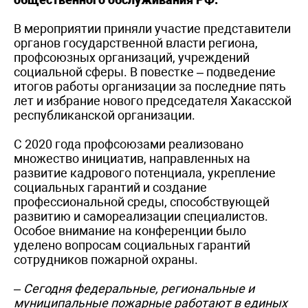
В мероприятии приняли участие представители
органов государственной власти региона,
профсоюзных организаций, учреждений
социальной сферы. В повестке – подведение
итогов работы организации за последние пять
лет и избрание нового председателя Хакасской
республиканской организации.
С 2020 года профсоюзами реализовано
множество инициатив, направленных на
развитие кадрового потенциала, укрепление
социальных гарантий и создание
профессиональной среды, способствующей
развитию и самореализации специалистов.
Особое внимание на конференции было
уделено вопросам социальных гарантий
сотрудников пожарной охраны.
– Сегодня федеральные, региональные и
муниципальные пожарные работают в единых