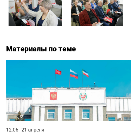
Материалы по теме
12:06
21 апреля