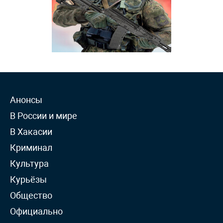
Анонсы
В России и мире
В Хакасии
Криминал
Культура
Курьёзы
Общество
Официально