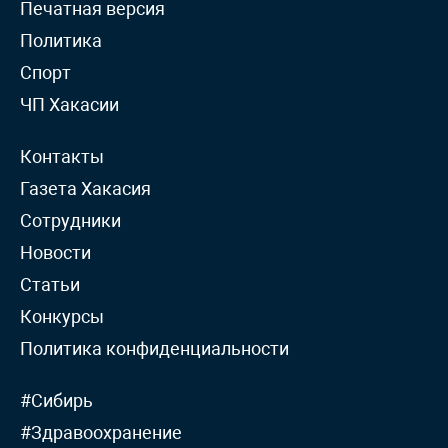
Печатная версия
Политика
Спорт
ЧП Хакасии
Контакты
Газета Хакасия
Сотрудники
Новости
Статьи
Конкурсы
Политика конфиденциальности
#Сибирь
#Здравоохранение