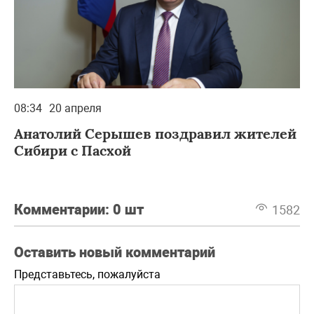
08:34
20 апреля
Анатолий Серышев поздравил жителей
Сибири с Пасхой
Комментарии:
0 шт
1582
Оставить новый комментарий
Представьтесь, пожалуйста