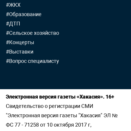
#ЖКХ
#Образование
#ДТП
#Сельское хозяйство
#Концерты
#Выставки
#Вопрос специалисту
Электронная версия газеты «Хакасия». 16+
Свидетельство о регистрации СМИ
"Электронная версия газеты "Хакасия" ЭЛ №
ФС 77 - 71258 от 10 октября 2017 г,