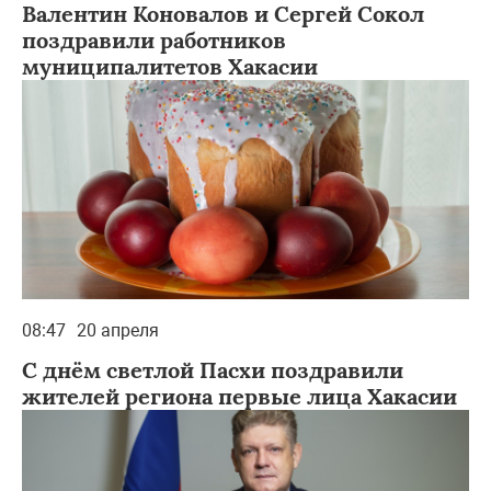
Валентин Коновалов и Сергей Сокол
поздравили работников
муниципалитетов Хакасии
08:47
20 апреля
С днём светлой Пасхи поздравили
жителей региона первые лица Хакасии