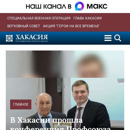
СПЕЦИАЛЬНАЯ ВОЕННАЯ ОПЕРАЦИЯ
ГЛАВА ХАКАСИИ
ВЕРХОВНЫЙ СОВЕТ
АКЦИЯ "ГЕРОИ НА ВСЕ ВРЕМЕНА"
ГЛАВНОЕ
В Хакасии прошла
конференция Профсоюза