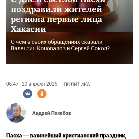
поздравили жителей
региона первые лица
Хакасии
О чём в своих обращениях сказали
Валентин Коновалов и Сергей Сокол?
08:47
20 апреля 2025
ПОЛИТИКА
Андрей Похабов
Пасха — важнейший христианский праздник,