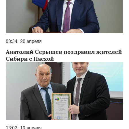
08:34
20 апреля
Анатолий Серышев поздравил жителей
Сибири с Пасхой
13:02
19 апреля