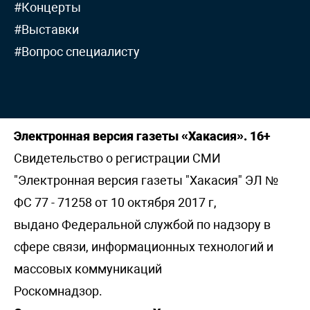
#Концерты
#Выставки
#Вопрос специалисту
Электронная версия газеты «Хакасия». 16+
Свидетельство о регистрации СМИ
"Электронная версия газеты "Хакасия" ЭЛ №
ФС 77 - 71258 от 10 октября 2017 г,
выдано Федеральной службой по надзору в
сфере связи, информационных технологий и
массовых коммуникаций
Роскомнадзор.