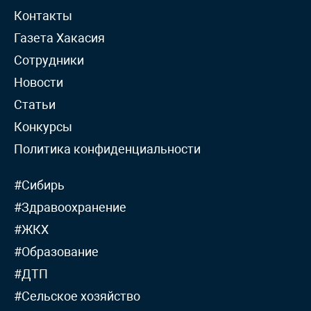
Контакты
Газета Хакасия
Сотрудники
Новости
Статьи
Конкурсы
Политика конфиденциальности
#Сибирь
#Здравоохранение
#ЖКХ
#Образование
#ДТП
#Сельское хозяйство