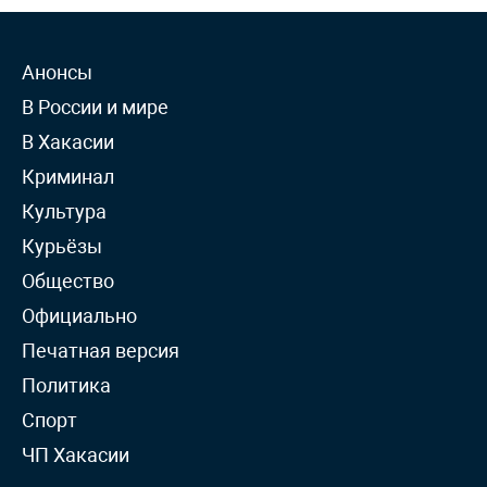
Анонсы
В России и мире
В Хакасии
Криминал
Культура
Курьёзы
Общество
Официально
Печатная версия
Политика
Спорт
ЧП Хакасии