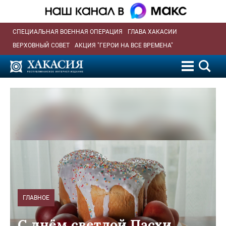
СПЕЦИАЛЬНАЯ ВОЕННАЯ ОПЕРАЦИЯ
ГЛАВА ХАКАСИИ
ВЕРХОВНЫЙ СОВЕТ
АКЦИЯ "ГЕРОИ НА ВСЕ ВРЕМЕНА"
ГЛАВНОЕ
С днём светлой Пасхи