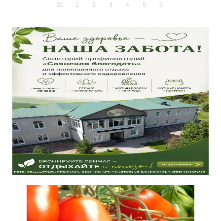
31
1
2
3
4
5
6