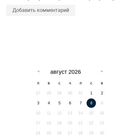
Добавить комментарий
август 2026
п
в
с
ч
п
с
в
27
28
29
30
31
1
2
3
4
5
6
7
8
9
10
11
12
13
14
15
16
17
18
19
20
21
22
23
24
25
26
27
28
29
30