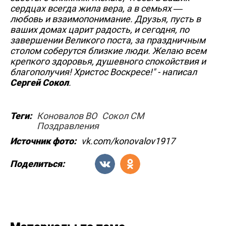
сердцах всегда жила вера, а в семьях —
любовь и взаимопонимание. Друзья, пусть в
ваших домах царит радость, и сегодня, по
завершении Великого поста, за праздничным
столом соберутся близкие люди. Желаю всем
крепкого здоровья, душевного спокойствия и
благополучия! Христос Воскресе!" - написал
Сергей Сокол
.
Теги:
Коновалов ВО
Сокол СМ
Поздравления
Источник фото:
vk.com/konovalov1917
Поделиться: