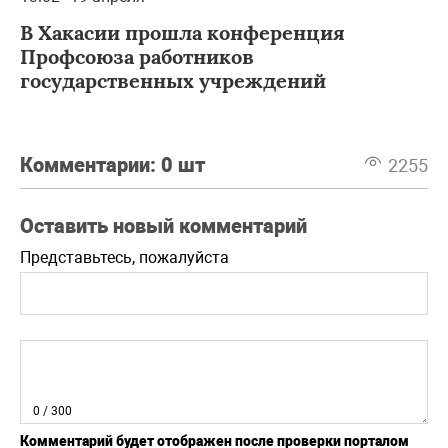
В Хакасии прошла конференция
Профсоюза работников
государственных учреждений
Комментарии:
0 шт
2255
Оставить новый комментарий
Представьтесь, пожалуйста
0
/ 300
Комментарий будет отображен после проверки порталом