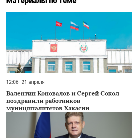
Материалы по теме
12:06
21 апреля
Валентин Коновалов и Сергей Сокол
поздравили работников
муниципалитетов Хакасии