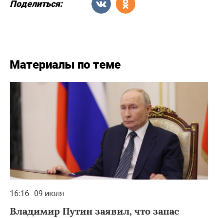
Поделиться:
Материалы по теме
16:16
09 июля
Владимир Путин заявил, что запас