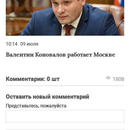
10:14
09 июля
Валентин Коновалов работает Москве
Комментарии:
0 шт
1808
Оставить новый комментарий
Представьтесь, пожалуйста