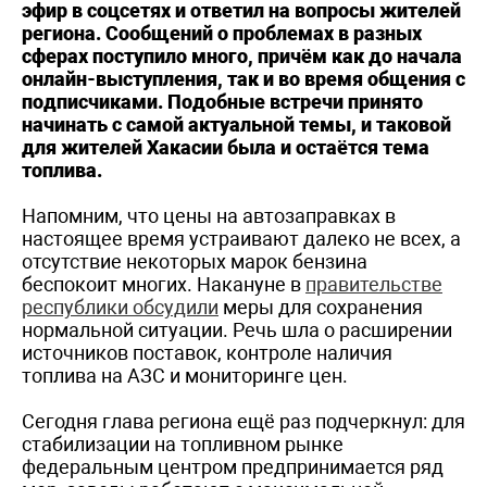
эфир в соцсетях и ответил на вопросы жителей
региона. Сообщений о проблемах в разных
сферах поступило много, причём как до начала
онлайн-выступления, так и во время общения с
подписчиками. Подобные встречи принято
начинать с самой актуальной темы, и таковой
для жителей Хакасии была и остаётся тема
топлива.
Напомним, что цены на автозаправках в
настоящее время устраивают далеко не всех, а
отсутствие некоторых марок бензина
беспокоит многих. Накануне в
правительстве
республики обсудили
меры для сохранения
нормальной ситуации. Речь шла о расширении
источников поставок, контроле наличия
топлива на АЗС и мониторинге цен.
Сегодня глава региона ещё раз подчеркнул: для
стабилизации на топливном рынке
федеральным центром предпринимается ряд