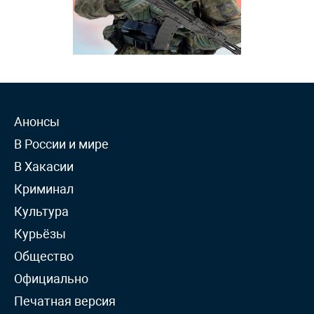
Анонсы
В России и мире
В Хакасии
Криминал
Культура
Курьёзы
Общество
Официально
Печатная версия