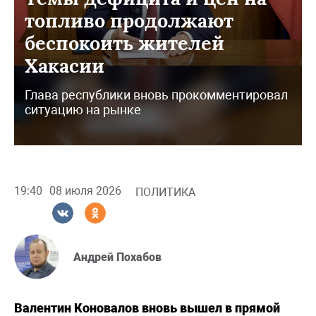
топливо продолжают
беспокоить жителей
Хакасии
Глава республики вновь прокомментировал
ситуацию на рынке
19:40
08 июля 2026
ПОЛИТИКА
Андрей Похабов
Валентин Коновалов вновь вышел в прямой