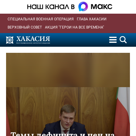
СПЕЦИАЛЬНАЯ ВОЕННАЯ ОПЕРАЦИЯ
ГЛАВА ХАКАСИИ
ВЕРХОВНЫЙ СОВЕТ
АКЦИЯ "ГЕРОИ НА ВСЕ ВРЕМЕНА"
Темы дефицита и цен на