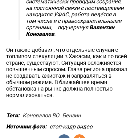
систематически проводим собрания,
на постоянной связи с поставщиками
находится УФАС, работа ведётся в
том числе и с правоохранительными
органами,
– подчеркнул
Валентин
Коновалов
.
Он также добавил, что отдельные случаи с
топливом спекуляции в Хакасии, как и по всей
стране, существуют. Ситуация осложняется
повышенным спросом. Глава региона призвал
не создавать ажиотаж и заправляться в
обычном режиме. В ближайшее время
обстановка на рынке должна полностью
нормализоваться.
Теги:
Коновалов ВО
Бензин
Источник фото:
стоп-кадр видео