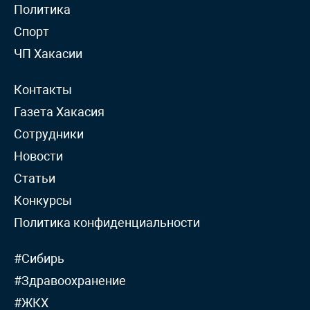
Политика
Спорт
ЧП Хакасии
Контакты
Газета Хакасия
Сотрудники
Новости
Статьи
Конкурсы
Политика конфиденциальности
#Сибирь
#Здравоохранение
#ЖКХ