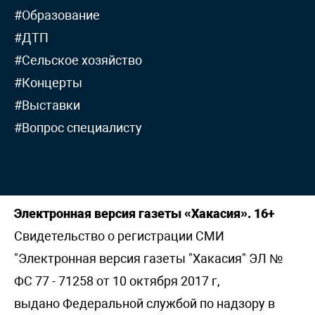
#Образование
#ДТП
#Сельское хозяйство
#Концерты
#Выставки
#Вопрос специалисту
Электронная версия газеты «Хакасия». 16+
Свидетельство о регистрации СМИ
"Электронная версия газеты "Хакасия" ЭЛ №
ФС 77 - 71258 от 10 октября 2017 г,
выдано Федеральной службой по надзору в