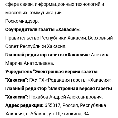
сфере связи, информационных технологий и
массовых коммуникаций
Роскомнадзор.
Соучредители газеты «Хакасия»:
Правительство Республики Хакасии, Верховный
Совет Республики Хакасия.
Главный редактор газеты «Хакасия»:
Алехина
Марина Анатольевна.
Учредитель "Электронная версия газеты
"Хакасия":
ГАУ РХ «Редакция газеты «Хакасия».
Главный редактор "Электронная версия газеты
"Хакасия":
Похабов Андрей Александрович.
Адрес редакции:
655017, Россия, Республика
Хакасия, г. Абакан, ул. Щетинкина, 34