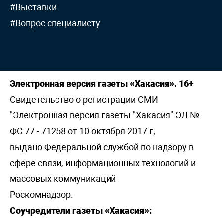
#Выставки
#Вопрос специалисту
Электронная версия газеты «Хакасия». 16+
Свидетельство о регистрации СМИ
"Электронная версия газеты "Хакасия" ЭЛ №
ФС 77 - 71258 от 10 октября 2017 г,
выдано Федеральной службой по надзору в
сфере связи, информационных технологий и
массовых коммуникаций
Роскомнадзор.
Соучредители газеты «Хакасия»: