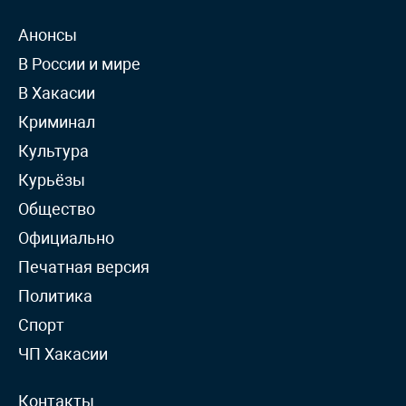
Анонсы
В России и мире
В Хакасии
Криминал
Культура
Курьёзы
Общество
Официально
Печатная версия
Политика
Спорт
ЧП Хакасии
Контакты