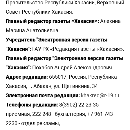
Правительство Республики Хакасии, Верховный
Совет Республики Хакасия.
Главный редактор газеты «Хакасия»:
Алехина
Марина Анатольевна.
Учредитель "Электронная версия газеты
"Хакасия":
ГАУ РХ «Редакция газеты «Хакасия».
Главный редактор "Электронная версия газеты
"Хакасия":
Похабов Андрей Александрович.
Адрес редакции:
655017, Россия, Республика
Хакасия, г. Абакан, ул. Щетинкина, 34
Электронная почта редакции:
khakred@r-19.ru
Телефоны редакции:
8(3902) 22-23-35 -
приемная, 222-248 - бухгалтерия, +7 961 743
2230 - отдел рекламы,