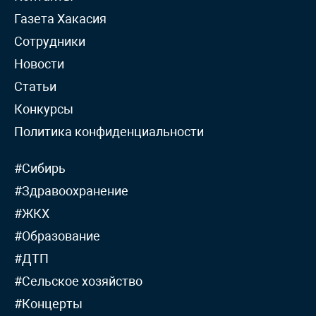
Газета Хакасия
Сотрудники
Новости
Статьи
Конкурсы
Политика конфиденциальности
#Сибирь
#Здравоохранение
#ЖКХ
#Образование
#ДТП
#Сельское хозяйство
#Концерты