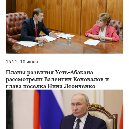
16:21
10 июля
Планы развития Усть-Абакана
рассмотрели Валентин Коновалов и
глава поселка Нина Леонченко