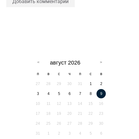
Добавить комментарий
август 2026
п
в
с
ч
п
с
в
27
28
29
30
31
1
2
3
4
5
6
7
8
9
10
11
12
13
14
15
16
17
18
19
20
21
22
23
24
25
26
27
28
29
30
31
1
2
3
4
5
6