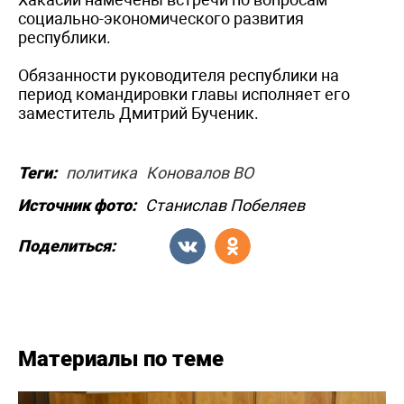
социально-экономического развития
республики.
Обязанности руководителя республики на
период командировки главы исполняет его
заместитель Дмитрий Бученик.
Теги:
политика
Коновалов ВО
Источник фото:
Станислав Побеляев
Поделиться:
Материалы по теме