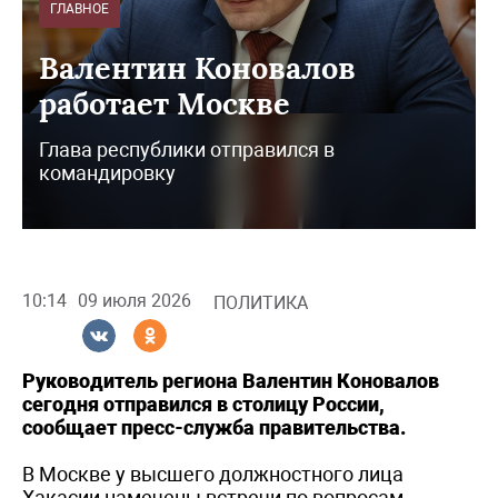
ГЛАВНОЕ
Валентин Коновалов
работает Москве
Глава республики отправился в
командировку
10:14
09 июля 2026
ПОЛИТИКА
Руководитель региона Валентин Коновалов
сегодня отправился в столицу России,
сообщает пресс-служба правительства.
В Москве у высшего должностного лица
Хакасии намечены встречи по вопросам