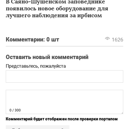
В Саяно-Шушенском заповеднике
появилось новое оборудование для
лучшего наблюдения за ирбисом
Комментарии:
0 шт
1626
Оставить новый комментарий
Представьтесь, пожалуйста
0
/ 300
Комментарий будет отображен после проверки порталом