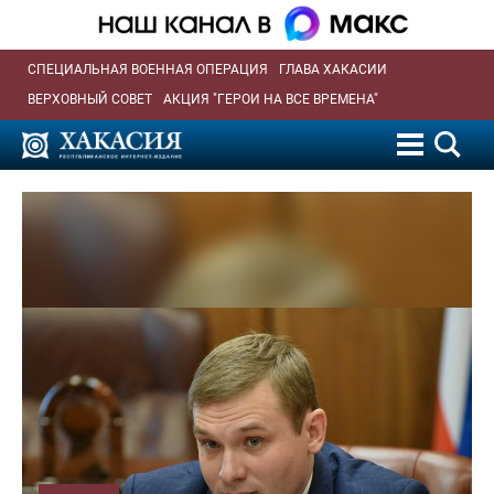
СПЕЦИАЛЬНАЯ ВОЕННАЯ ОПЕРАЦИЯ
ГЛАВА ХАКАСИИ
ВЕРХОВНЫЙ СОВЕТ
АКЦИЯ "ГЕРОИ НА ВСЕ ВРЕМЕНА"