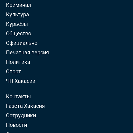
Криминал
Культура
Курьёзы
Общество
Официально
Печатная версия
Политика
Спорт
ЧП Хакасии
Контакты
Газета Хакасия
Сотрудники
Новости