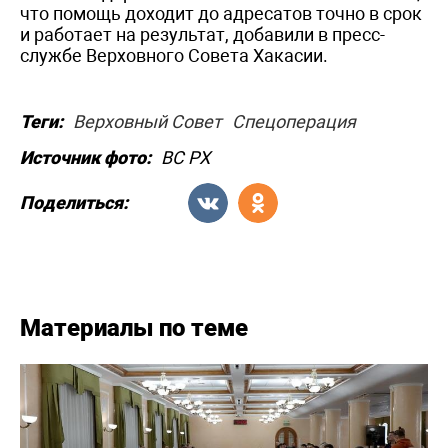
что помощь доходит до адресатов точно в срок
и работает на результат, добавили в пресс-
службе Верховного Совета Хакасии.
Теги:
Верховный Совет
Спецоперация
Источник фото:
ВС РХ
Поделиться:
Материалы по теме