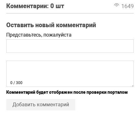
Комментарии:
0 шт
1649
Оставить новый комментарий
Представьтесь, пожалуйста
0
/ 300
Комментарий будет отображен после проверки порталом
Добавить комментарий