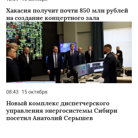
Хакасия получит почти 850 млн рублей
на создание концертного зала
08:43
15 октября
Новый комплекс диспетчерского
управления энергосистемы Сибири
посетил Анатолий Серышев