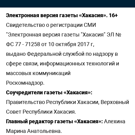
Электронная версия газеты «Хакасия». 16+
Свидетельство о регистрации СМИ
"Электронная версия газеты "Хакасия" ЭЛ №
ФС 77 - 71258 от 10 октября 2017 г,
выдано Федеральной службой по надзору в
сфере связи, информационных технологий и
массовых коммуникаций
Роскомнадзор.
Соучредители газеты «Хакасия»:
Правительство Республики Хакасии, Верховный
Совет Республики Хакасия.
Главный редактор газеты «Хакасия»:
Алехина
Марина Анатольевна.