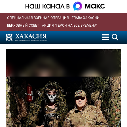
СПЕЦИАЛЬНАЯ ВОЕННАЯ ОПЕРАЦИЯ
ГЛАВА ХАКАСИИ
ВЕРХОВНЫЙ СОВЕТ
АКЦИЯ "ГЕРОИ НА ВСЕ ВРЕМЕНА"