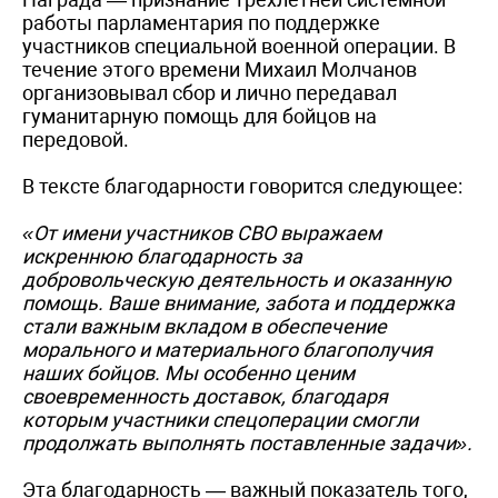
работы парламентария по поддержке
участников специальной военной операции. В
течение этого времени Михаил Молчанов
организовывал сбор и лично передавал
гуманитарную помощь для бойцов на
передовой.
В тексте благодарности говорится следующее:
«От имени участников СВО выражаем
искреннюю благодарность за
добровольческую деятельность и оказанную
помощь. Ваше внимание, забота и поддержка
стали важным вкладом в обеспечение
морального и материального благополучия
наших бойцов. Мы особенно ценим
своевременность доставок, благодаря
которым участники спецоперации смогли
продолжать выполнять поставленные задачи».
Эта благодарность — важный показатель того,