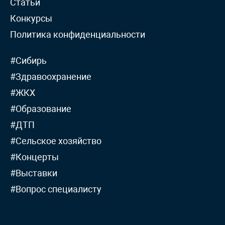
Статьи
Конкурсы
Политика конфиденциальности
#Сибирь
#Здравоохранение
#ЖКХ
#Образование
#ДТП
#Сельское хозяйство
#Концерты
#Выставки
#Вопрос специалисту