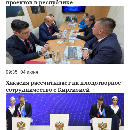
проектов в республике
09:35
04 июня
Хакасия рассчитывает на плодотворное
сотрудничество с Киргизией