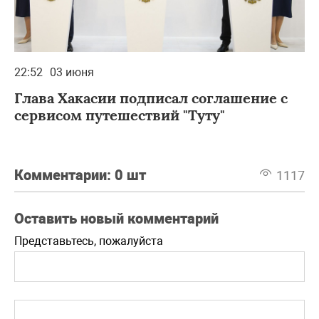
22:52
03 июня
Глава Хакасии подписал соглашение с
сервисом путешествий "Туту"
Комментарии:
0 шт
1117
Оставить новый комментарий
Представьтесь, пожалуйста