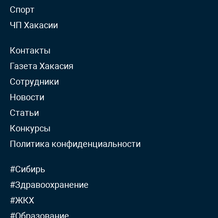
Спорт
ЧП Хакасии
Контакты
Газета Хакасия
Сотрудники
Новости
Статьи
Конкурсы
Политика конфиденциальности
#Сибирь
#Здравоохранение
#ЖКХ
#Образование