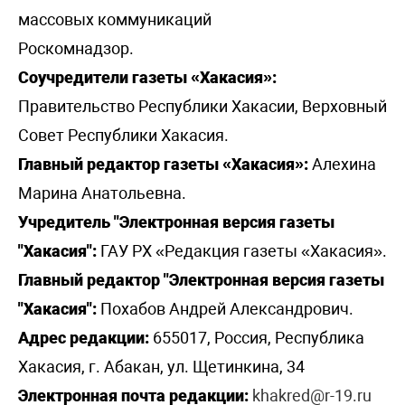
массовых коммуникаций
Роскомнадзор.
Соучредители газеты «Хакасия»:
Правительство Республики Хакасии, Верховный
Совет Республики Хакасия.
Главный редактор газеты «Хакасия»:
Алехина
Марина Анатольевна.
Учредитель "Электронная версия газеты
"Хакасия":
ГАУ РХ «Редакция газеты «Хакасия».
Главный редактор "Электронная версия газеты
"Хакасия":
Похабов Андрей Александрович.
Адрес редакции:
655017, Россия, Республика
Хакасия, г. Абакан, ул. Щетинкина, 34
Электронная почта редакции:
khakred@r-19.ru