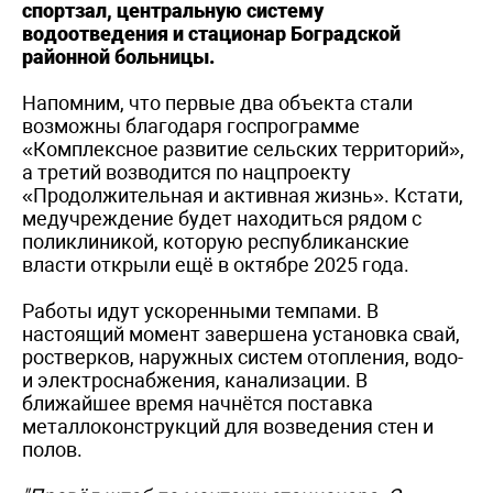
спортзал, центральную систему
водоотведения и стационар Боградской
районной больницы.
Напомним, что первые два объекта стали
возможны благодаря госпрограмме
«Комплексное развитие сельских территорий»,
а третий возводится по нацпроекту
«Продолжительная и активная жизнь». Кстати,
медучреждение будет находиться рядом с
поликлиникой, которую республиканские
власти открыли ещё в октябре 2025 года.
Работы идут ускоренными темпами. В
настоящий момент завершена установка свай,
ростверков, наружных систем отопления, водо-
и электроснабжения, канализации. В
ближайшее время начнётся поставка
металлоконструкций для возведения стен и
полов.