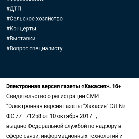
#ДТП
#Сельское хозяйство
#Концерты
#Выставки
#Вопрос специалисту
Электронная версия газеты «Хакасия». 16+
Свидетельство о регистрации СМИ
"Электронная версия газеты "Хакасия" ЭЛ №
ФС 77 - 71258 от 10 октября 2017 г,
выдано Федеральной службой по надзору в
сфере связи, информационных технологий и