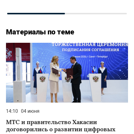
Материалы по теме
14:10
04 июня
МТС и правительство Хакасии
договорились о развитии цифровых