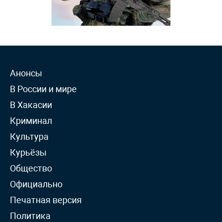
Анонсы
В России и мире
В Хакасии
Криминал
Культура
Курьёзы
Общество
Официально
Печатная версия
Политика