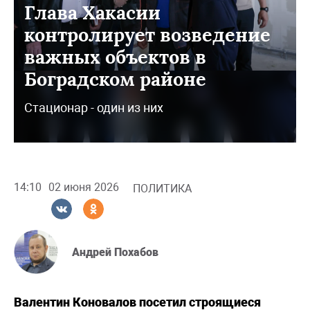
Глава Хакасии
контролирует возведение
важных объектов в
Боградском районе
Стационар - один из них
14:10
02 июня 2026
ПОЛИТИКА
Андрей Похабов
Валентин Коновалов посетил строящиеся