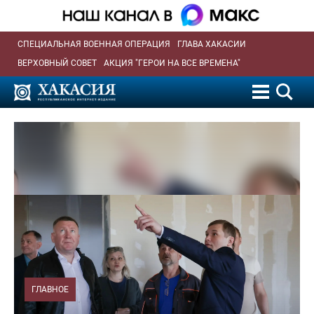
СПЕЦИАЛЬНАЯ ВОЕННАЯ ОПЕРАЦИЯ
ГЛАВА ХАКАСИИ
ВЕРХОВНЫЙ СОВЕТ
АКЦИЯ "ГЕРОИ НА ВСЕ ВРЕМЕНА"
ГЛАВНОЕ