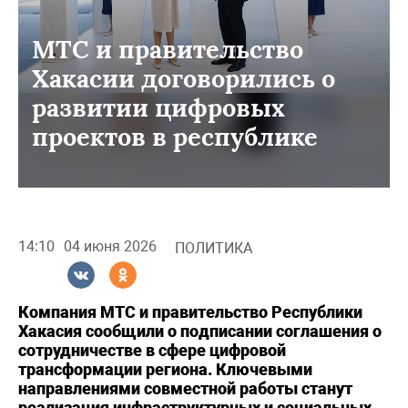
МТС и правительство
Хакасии договорились о
развитии цифровых
проектов в республике
14:10
04 июня 2026
ПОЛИТИКА
Компания МТС и правительство Республики
Хакасия сообщили о подписании соглашения о
сотрудничестве в сфере цифровой
трансформации региона. Ключевыми
направлениями совместной работы станут
реализация инфраструктурных и социальных