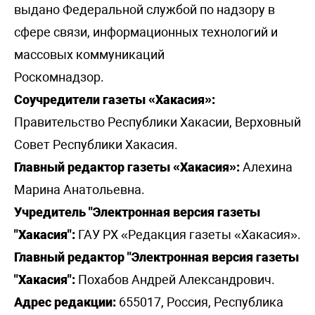
выдано Федеральной службой по надзору в
сфере связи, информационных технологий и
массовых коммуникаций
Роскомнадзор.
Соучредители газеты «Хакасия»:
Правительство Республики Хакасии, Верховный
Совет Республики Хакасия.
Главный редактор газеты «Хакасия»:
Алехина
Марина Анатольевна.
Учредитель "Электронная версия газеты
"Хакасия":
ГАУ РХ «Редакция газеты «Хакасия».
Главный редактор "Электронная версия газеты
"Хакасия":
Похабов Андрей Александрович.
Адрес редакции:
655017, Россия, Республика