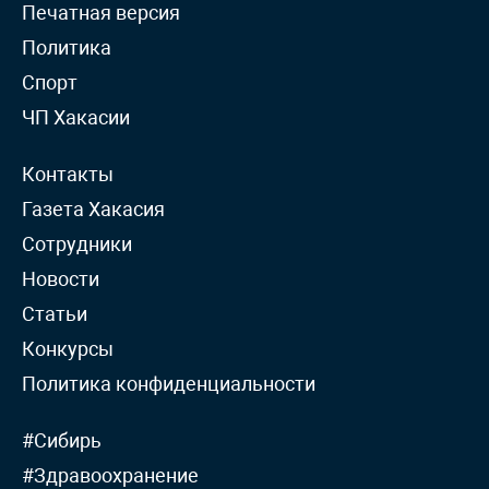
Печатная версия
Политика
Спорт
ЧП Хакасии
Контакты
Газета Хакасия
Сотрудники
Новости
Статьи
Конкурсы
Политика конфиденциальности
#Сибирь
#Здравоохранение