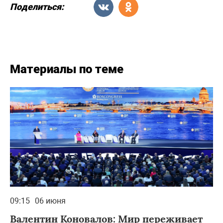
Поделиться:
Материалы по теме
09:15
06 июня
Валентин Коновалов: Мир переживает