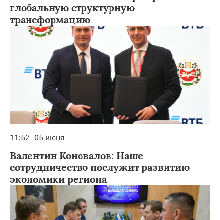
глобальную структурную
трансформацию
11:52
05 июня
Валентин Коновалов: Наше
сотрудничество послужит развитию
экономики региона