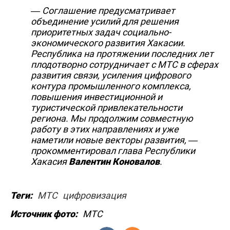
— Соглашение предусматривает
объединение усилий для решения
приоритетных задач социально-
экономического развития Хакасии.
Республика на протяжении последних лет
плодотворно сотрудничает с МТС в сферах
развития связи, усиления цифрового
контура промышленного комплекса,
повышения инвестиционной и
туристической привлекательности
региона. Мы продолжим совместную
работу в этих направлениях и уже
наметили новые векторы развития,
—
прокомментировал глава Республики
Хакасия
Валентин Коновалов
.
Теги:
МТС
цифровизация
Источник фото:
МТС