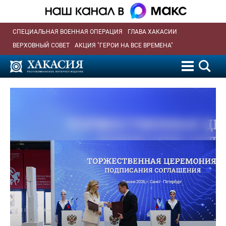
СПЕЦИАЛЬНАЯ ВОЕННАЯ ОПЕРАЦИЯ
ГЛАВА ХАКАСИИ
ВЕРХОВНЫЙ СОВЕТ
АКЦИЯ "ГЕРОИ НА ВСЕ ВРЕМЕНА"