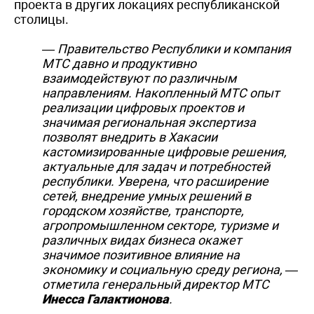
проекта в других локациях республиканской
столицы.
— Правительство Республики и компания
МТС давно и продуктивно
взаимодействуют по различным
направлениям. Накопленный МТС опыт
реализации цифровых проектов и
значимая региональная экспертиза
позволят внедрить в Хакасии
кастомизированные цифровые решения,
актуальные для задач и потребностей
республики. Уверена, что расширение
сетей, внедрение умных решений в
городском хозяйстве, транспорте,
агропромышленном секторе, туризме и
различных видах бизнеса окажет
значимое позитивное влияние на
экономику и социальную среду региона
, —
отметила генеральный директор МТС
Инесса Галактионова
.