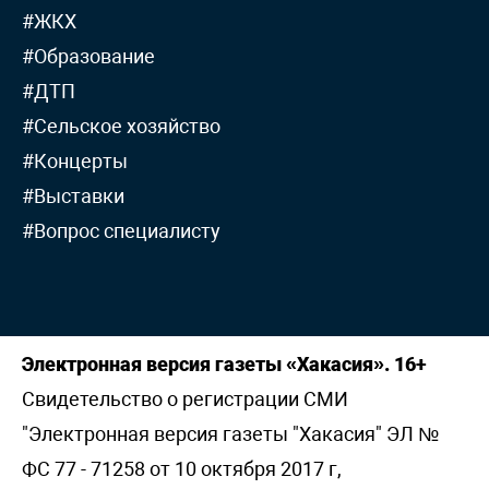
#ЖКХ
#Образование
#ДТП
#Сельское хозяйство
#Концерты
#Выставки
#Вопрос специалисту
Электронная версия газеты «Хакасия». 16+
Свидетельство о регистрации СМИ
"Электронная версия газеты "Хакасия" ЭЛ №
ФС 77 - 71258 от 10 октября 2017 г,