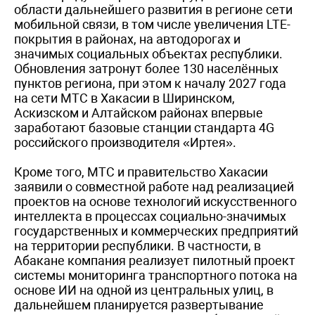
области дальнейшего развития в регионе сети
мобильной связи, в том числе увеличения LTE-
покрытия в районах, на автодорогах и
значимых социальных объектах республики.
Обновления затронут более 130 населённых
пунктов региона, при этом к началу 2027 года
на сети МТС в Хакасии в Ширинском,
Аскизском и Алтайском районах впервые
заработают базовые станции стандарта 4G
российского производителя «Иртея».
Кроме того, МТС и правительство Хакасии
заявили о совместной работе над реализацией
проектов на основе технологий искусственного
интеллекта в процессах социально-значимых
государственных и коммерческих предприятий
на территории республики. В частности, в
Абакане компания реализует пилотный проект
системы мониторинга транспортного потока на
основе ИИ на одной из центральных улиц, в
дальнейшем планируется развертывание