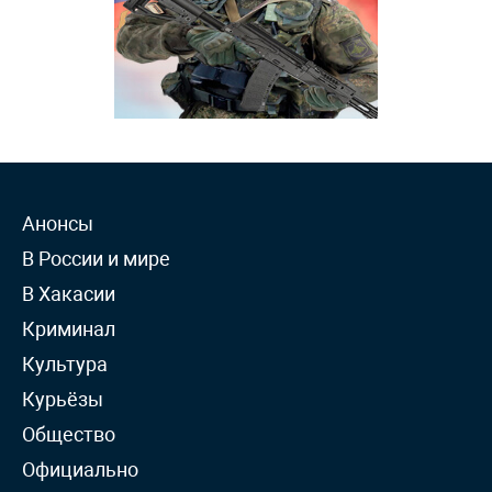
Анонсы
В России и мире
В Хакасии
Криминал
Культура
Курьёзы
Общество
Официально