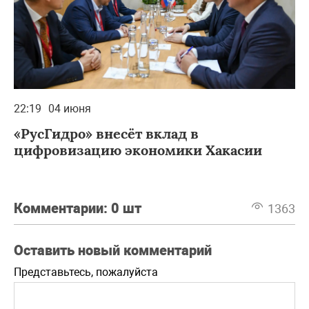
22:19
04 июня
«РусГидро» внесёт вклад в
цифровизацию экономики Хакасии
Комментарии:
0 шт
1363
Оставить новый комментарий
Представьтесь, пожалуйста