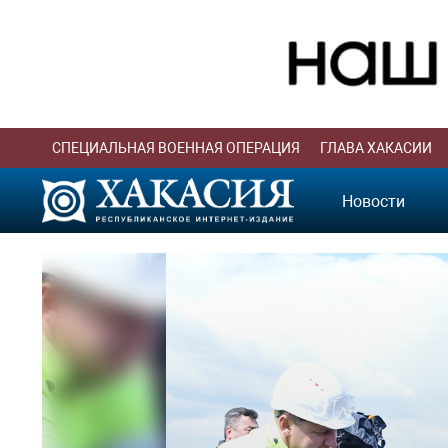
СПЕЦИАЛЬНАЯ ВОЕННАЯ ОПЕРАЦИЯ
ГЛАВА ХАКАСИИ
Новости