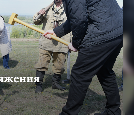
тяжения