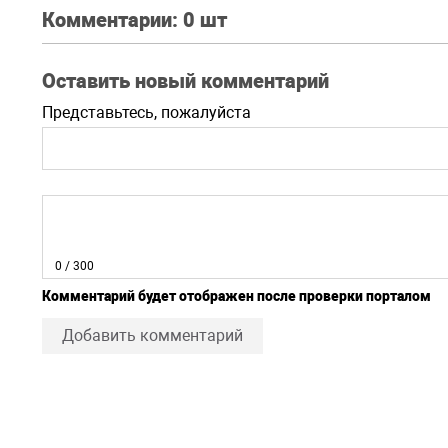
Комментарии:
0 шт
Оставить новый комментарий
Представьтесь, пожалуйста
0
/ 300
Комментарий будет отображен после проверки порталом
Добавить комментарий