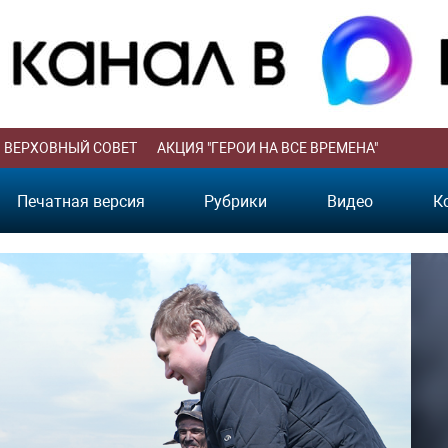
ВЕРХОВНЫЙ СОВЕТ
АКЦИЯ "ГЕРОИ НА ВСЕ ВРЕМЕНА"
Печатная версия
Рубрики
Видео
К