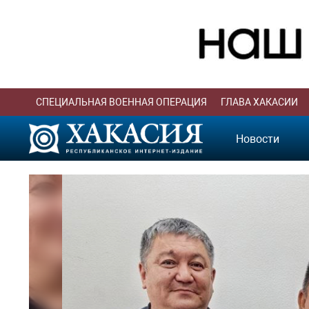
СПЕЦИАЛЬНАЯ ВОЕННАЯ ОПЕРАЦИЯ
ГЛАВА ХАКАСИИ
Новости