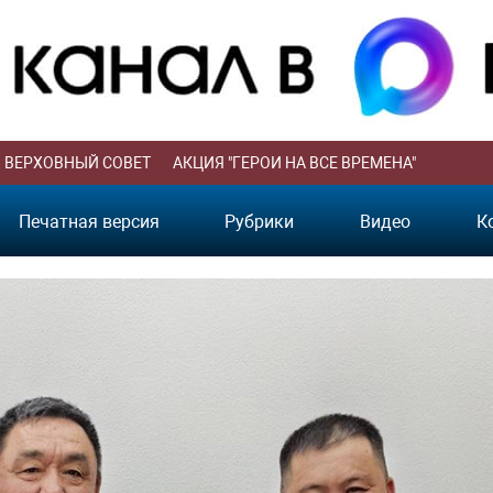
ВЕРХОВНЫЙ СОВЕТ
АКЦИЯ "ГЕРОИ НА ВСЕ ВРЕМЕНА"
Печатная версия
Рубрики
Видео
К