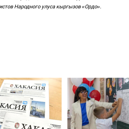
вистов Народного улуса кыргызов «Ордо».