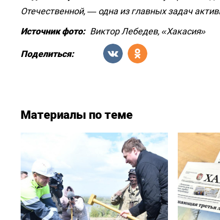
Отечественной, — одна из главных задач акти
Источник фото:
Виктор Лебедев, «Хакасия»
Поделиться:
Материалы по теме