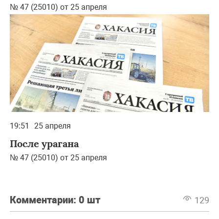
№ 47 (25010) от 25 апреля
19:51
25 апреля
После урагана
№ 47 (25010) от 25 апреля
Комментарии:
0 шт
129