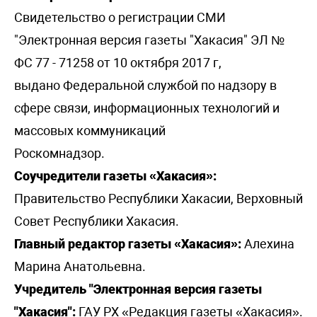
Свидетельство о регистрации СМИ
"Электронная версия газеты "Хакасия" ЭЛ №
ФС 77 - 71258 от 10 октября 2017 г,
выдано Федеральной службой по надзору в
сфере связи, информационных технологий и
массовых коммуникаций
Роскомнадзор.
Соучредители газеты «Хакасия»:
Правительство Республики Хакасии, Верховный
Совет Республики Хакасия.
Главный редактор газеты «Хакасия»:
Алехина
Марина Анатольевна.
Учредитель "Электронная версия газеты
"Хакасия":
ГАУ РХ «Редакция газеты «Хакасия».