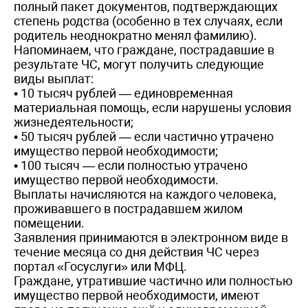
полный пакет документов, подтверждающих
степень родства (особенно в тех случаях, если
родитель неоднократно менял фамилию).
Напоминаем, что граждане, пострадавшие в
результате ЧС, могут получить следующие
виды выплат:
• 10 тысяч рублей — единовременная
материальная помощь, если нарушены условия
жизнедеятельности;
• 50 тысяч рублей — если частично утрачено
имущество первой необходимости;
• 100 тысяч — если полностью утрачено
имущество первой необходимости.
Выплаты начисляются на каждого человека,
проживавшего в пострадавшем жилом
помещении.
Заявления принимаются в электронном виде в
течение месяца со дня действия ЧС через
портал «Госуслуги» или МФЦ.
Граждане, утратившие частично или полностью
имущество первой необходимости, имеют