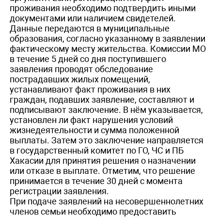
проживания необходимо подтвердить иными
документами или наличием свидетелей.
Данные передаются в муниципальные
образования, согласно указанному в заявлении
фактическому месту жительства. Комиссии МО
в течение 5 дней со дня поступившего
заявления проводят обследование
пострадавших жилых помещений,
устанавливают факт проживания в них
граждан, подавших заявление, составляют и
подписывают заключение. В нём указывается,
установлен ли факт нарушения условий
жизнедеятельности и сумма положенной
выплаты. Затем это заключение направляется
в государственный комитет по ГО, ЧС и ПБ
Хакасии для принятия решения о назначении
или отказе в выплате. Отметим, что решение
принимается в течение 30 дней с момента
регистрации заявления.
При подаче заявлений на несовершеннолетних
членов семьи необходимо предоставить