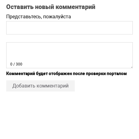
Оставить новый комментарий
Представьтесь, пожалуйста
0
/ 300
Комментарий будет отображен после проверки порталом
Добавить комментарий