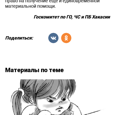
право на получение ещё и единовременной
материальной помощи.
Госкомитет по ГО, ЧС и ПБ Хакасии
Поделиться:
Материалы по теме