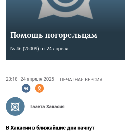
Помощь погорельцам
№ 46 (25009) от 24 апреля
23:18
24 апреля 2025
ПЕЧАТНАЯ ВЕРСИЯ
Газета Хакасия
В Хакасии в ближайшие дни начнут