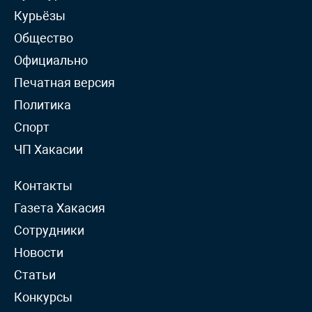
Курьёзы
Общество
Официально
Печатная версия
Политика
Спорт
ЧП Хакасии
Контакты
Газета Хакасия
Сотрудники
Новости
Статьи
Конкурсы