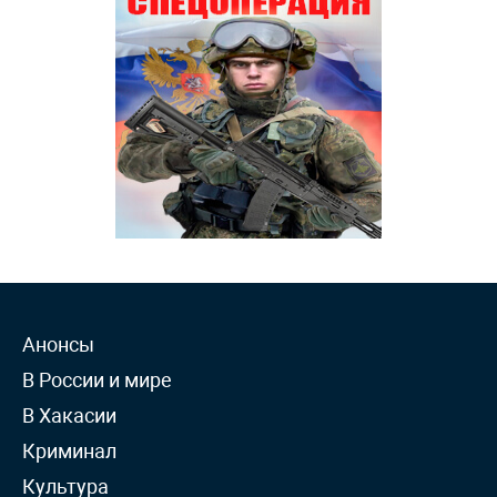
Анонсы
В России и мире
В Хакасии
Криминал
Культура