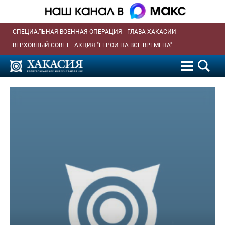
СПЕЦИАЛЬНАЯ ВОЕННАЯ ОПЕРАЦИЯ
ГЛАВА ХАКАСИИ
ВЕРХОВНЫЙ СОВЕТ
АКЦИЯ "ГЕРОИ НА ВСЕ ВРЕМЕНА"