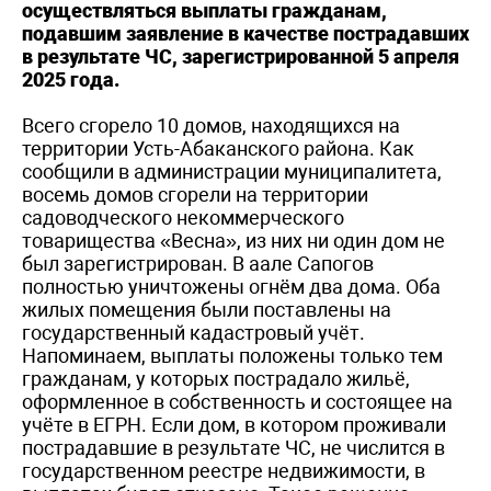
осуществляться выплаты гражданам,
подавшим заявление в качестве пострадавших
в результате ЧС, зарегистрированной 5 апреля
2025 года.
Всего сгорело 10 домов, находящихся на
территории Усть-Абаканского района. Как
сообщили в администрации муниципалитета,
восемь домов сгорели на территории
садоводческого некоммерческого
товарищества «Весна», из них ни один дом не
был зарегистрирован. В аале Сапогов
полностью уничтожены огнём два дома. Оба
жилых помещения были поставлены на
государственный кадастровый учёт.
Напоминаем, выплаты положены только тем
гражданам, у которых пострадало жильё,
оформленное в собственность и состоящее на
учёте в ЕГРН. Если дом, в котором проживали
пострадавшие в результате ЧС, не числится в
государственном реестре недвижимости, в