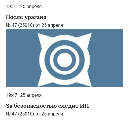
19:51
25 апреля
После урагана
№ 47 (25010) от 25 апреля
19:47
25 апреля
За безопасностью следит ИИ
№ 47 (25010) от 25 апреля