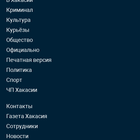
Криминал
Культура
Курьёзы
Общество
Официально
Печатная версия
Политика
Спорт
ЧП Хакасии
Контакты
Газета Хакасия
Сотрудники
Новости