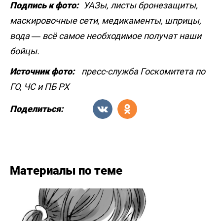
Подпись к фото:
УАЗы, листы бронезащиты,
маскировочные сети, медикаменты, шприцы,
вода — всё самое необходимое получат наши
бойцы.
Источник фото:
пресс-служба Госкомитета по
ГО, ЧС и ПБ РХ
Поделиться:
Материалы по теме