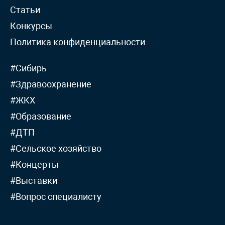
Статьи
Конкурсы
Политика конфиденциальности
#Сибирь
#Здравоохранение
#ЖКХ
#Образование
#ДТП
#Сельское хозяйство
#Концерты
#Выставки
#Вопрос специалисту