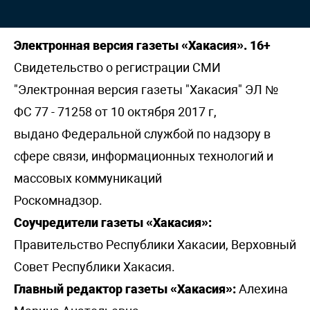
Электронная версия газеты «Хакасия». 16+
Свидетельство о регистрации СМИ
"Электронная версия газеты "Хакасия" ЭЛ №
ФС 77 - 71258 от 10 октября 2017 г,
выдано Федеральной службой по надзору в
сфере связи, информационных технологий и
массовых коммуникаций
Роскомнадзор.
Соучредители газеты «Хакасия»:
Правительство Республики Хакасии, Верховный
Совет Республики Хакасия.
Главный редактор газеты «Хакасия»:
Алехина