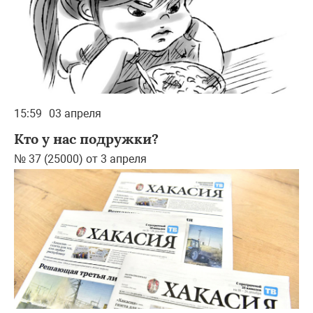
15:59
03 апреля
Кто у нас подружки?
№ 37 (25000) от 3 апреля