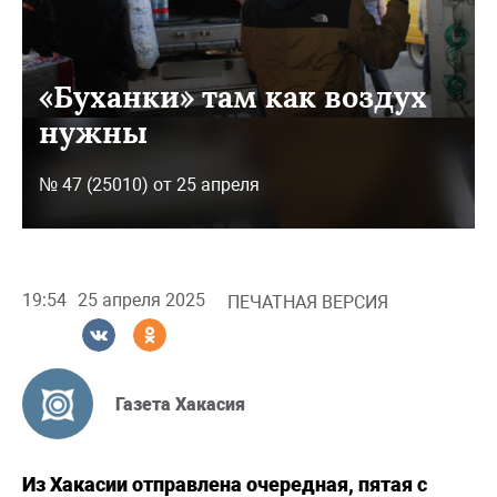
«Буханки» там как воздух
нужны
№ 47 (25010) от 25 апреля
19:54
25 апреля 2025
ПЕЧАТНАЯ ВЕРСИЯ
Газета Хакасия
Из Хакасии отправлена очередная, пятая с