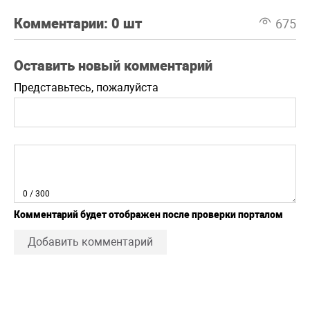
Комментарии:
0 шт
675
Оставить новый комментарий
Представьтесь, пожалуйста
0
/ 300
Комментарий будет отображен после проверки порталом
Добавить комментарий