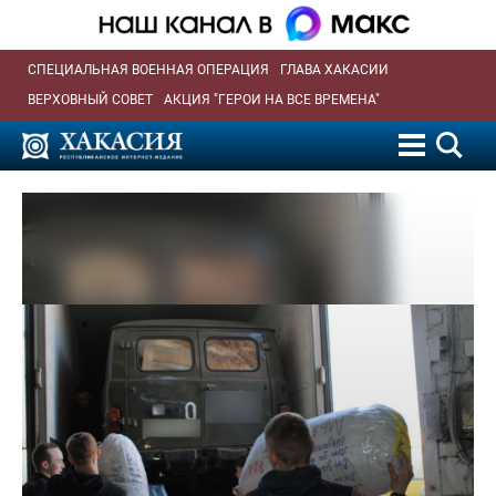
СПЕЦИАЛЬНАЯ ВОЕННАЯ ОПЕРАЦИЯ
ГЛАВА ХАКАСИИ
ВЕРХОВНЫЙ СОВЕТ
АКЦИЯ "ГЕРОИ НА ВСЕ ВРЕМЕНА"