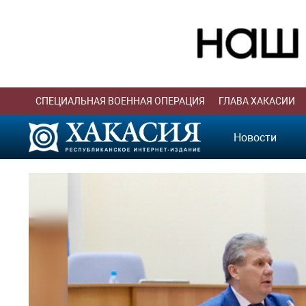
СПЕЦИАЛЬНАЯ ВОЕННАЯ ОПЕРАЦИЯ
ГЛАВА ХАКАСИИ
Новости