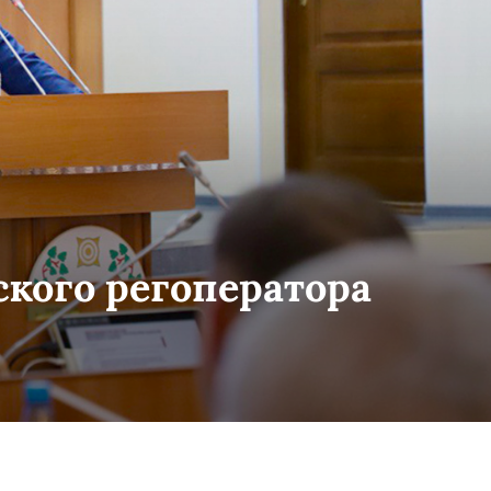
кого регоператора