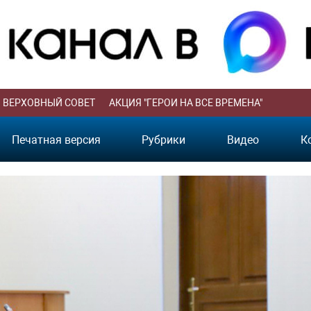
ВЕРХОВНЫЙ СОВЕТ
АКЦИЯ "ГЕРОИ НА ВСЕ ВРЕМЕНА"
Печатная версия
Рубрики
Видео
К