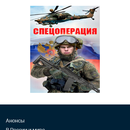
Анонсы
В России и мире