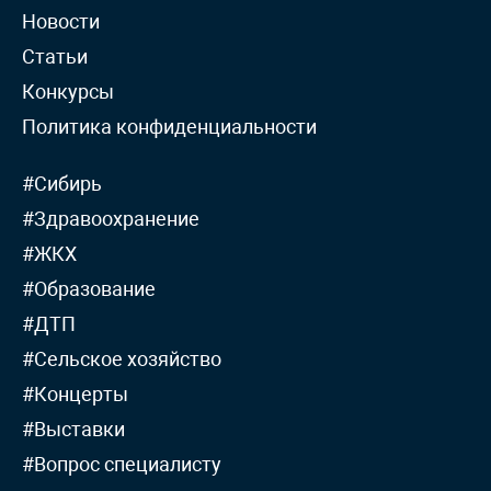
Новости
Статьи
Конкурсы
Политика конфиденциальности
#Сибирь
#Здравоохранение
#ЖКХ
#Образование
#ДТП
#Сельское хозяйство
#Концерты
#Выставки
#Вопрос специалисту