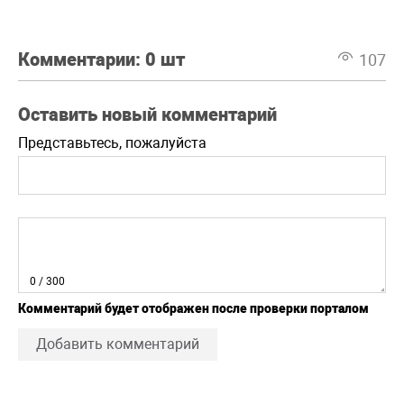
Комментарии:
0 шт
107
Оставить новый комментарий
Представьтесь, пожалуйста
0
/ 300
Комментарий будет отображен после проверки порталом
Добавить комментарий