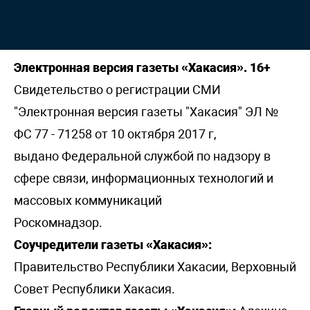
Электронная версия газеты «Хакасия». 16+
Свидетельство о регистрации СМИ
"Электронная версия газеты "Хакасия" ЭЛ №
ФС 77 - 71258 от 10 октября 2017 г,
выдано Федеральной службой по надзору в
сфере связи, информационных технологий и
массовых коммуникаций
Роскомнадзор.
Соучредители газеты «Хакасия»:
Правительство Республики Хакасии, Верховный
Совет Республики Хакасия.