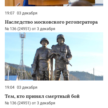
19:07
03 декабря
Наследство московского регоператора
№ 136 (24951) от 3 декабря
19:04
03 декабря
Тем, кто принял смертный бой
№ 136 (24951) от 3 декабря