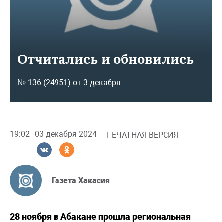
Отчитались и обновились
№ 136 (24951) от 3 декабря
19:02
03 декабря 2024
ПЕЧАТНАЯ ВЕРСИЯ
Газета Хакасия
28 ноября в Абакане прошла региональная