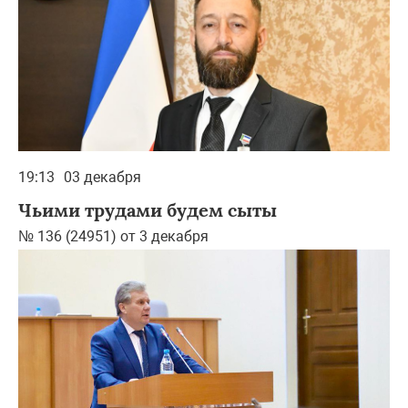
19:13
03 декабря
Чьими трудами будем сыты
№ 136 (24951) от 3 декабря