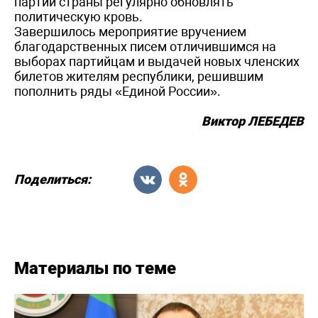
партии страны регулярно обновлять
политическую кровь.
Завершилось мероприятие вручением
благодарственных писем отличившимся на
выборах партийцам и выдачей новых членских
билетов жителям республики, решившим
пополнить ряды «Единой России».
Виктор ЛЕБЕДЕВ
Поделиться:
Материалы по теме