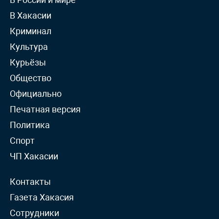
В Хакасии
Криминал
Культура
Курьёзы
Общество
Официально
Печатная версия
Политика
Спорт
ЧП Хакасии
Контакты
Газета Хакасия
Сотрудники