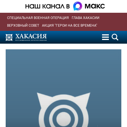
СПЕЦИАЛЬНАЯ ВОЕННАЯ ОПЕРАЦИЯ
ГЛАВА ХАКАСИИ
ВЕРХОВНЫЙ СОВЕТ
АКЦИЯ "ГЕРОИ НА ВСЕ ВРЕМЕНА"