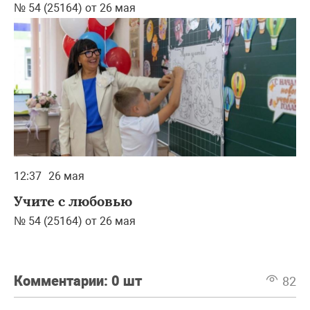
№ 54 (25164) от 26 мая
12:37
26 мая
Учите с любовью
№ 54 (25164) от 26 мая
Комментарии:
0 шт
82