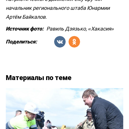
начальник регионального штаба Юнармии
Артём Байкалов.
Источник фото:
Равиль Дзязько, «Хакасия»
Поделиться:
Материалы по теме