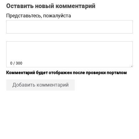
Оставить новый комментарий
Представьтесь, пожалуйста
0
/ 300
Комментарий будет отображен после проверки порталом
Добавить комментарий