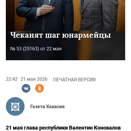
Чеканят шаг юнармейцы
№ 53 (25163) от 22 мая
22:42
21 мая 2026
ПЕЧАТНАЯ ВЕРСИЯ
Газета Хакасия
21 мая глава республики Валентин Коновалов