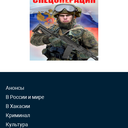
Анонсы
В России и мире
В Хакасии
Криминал
Культура