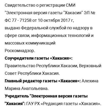
Свидетельство о регистрации СМИ
"Электронная версия газеты "Хакасия" ЭЛ №
ФС 77 - 71258 от 10 октября 2017 г,
выдано Федеральной службой по надзору в
сфере связи, информационных технологий и
массовых коммуникаций
Роскомнадзор.
Соучредители газеты «Хакасия»:
Правительство Республики Хакасии, Верховный
Совет Республики Хакасия.
Главный редактор газеты «Хакасия»:
Алехина
Марина Анатольевна.
Учредитель "Электронная версия газеты
"Хакасия":
ГАУ РХ «Редакция газеты «Хакасия».