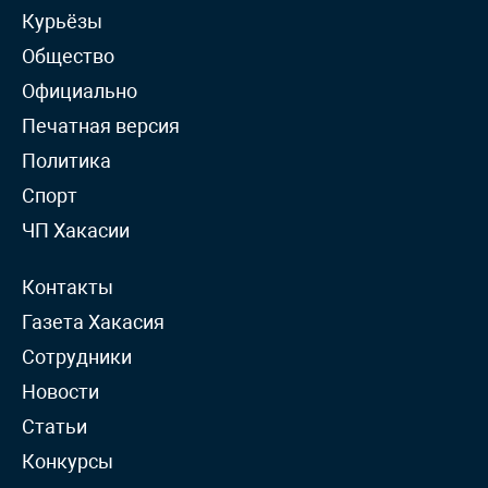
Курьёзы
Общество
Официально
Печатная версия
Политика
Спорт
ЧП Хакасии
Контакты
Газета Хакасия
Сотрудники
Новости
Статьи
Конкурсы