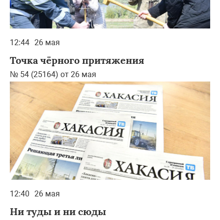
12:44
26 мая
Точка чёрного притяжения
№ 54 (25164) от 26 мая
12:40
26 мая
Ни туды и ни сюды