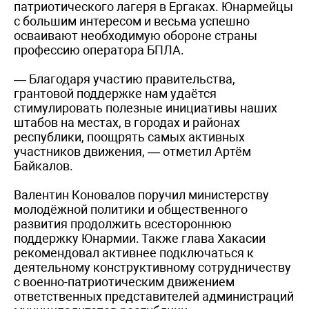
патриотического лагеря в Ергаках. Юнармейцы
с большим интересом и весьма успешно
осваивают необходимую обороне страны
профессию оператора БПЛА.
— Благодаря участию правительства,
грантовой поддержке нам удаётся
стимулировать полезные инициативы наших
штабов на местах, в городах и районах
республики, поощрять самых активных
участников движения, — отметил Артём
Байкалов.
Валентин Коновалов поручил министерству
молодёжной политики и общественного
развития продолжить всестороннюю
поддержку Юнармии. Также глава Хакасии
рекомендовал активнее подключаться к
деятельному конструктивному сотрудничеству
с военно-патриотическим движением
ответственных представителей администраций