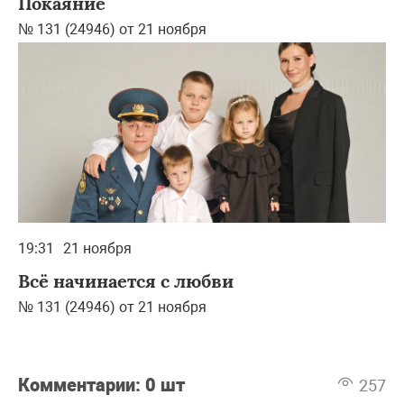
Покаяние
№ 131 (24946) от 21 ноября
19:31
21 ноября
Всё начинается с любви
№ 131 (24946) от 21 ноября
Комментарии:
0 шт
257