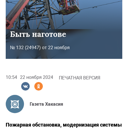
Быть наготове
№ 132 (24947) от 22 ноября
10:54
22 ноября 2024
ПЕЧАТНАЯ ВЕРСИЯ
Газета Хакасия
Пожарная обстановка, модернизация системы