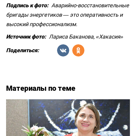
Подпись к фото:
Аварийно-восстановительные
бригады энергетиков — это оперативность и
высокий профессионализм.
Источник фото:
Лариса Баканова, «Хакасия»
Поделиться:
Материалы по теме