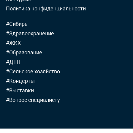
Политика конфиденциальности
#Сибирь
#Здравоохранение
#ЖКХ
#Образование
#ДТП
#Сельское хозяйство
#Концерты
#Выставки
#Вопрос специалисту