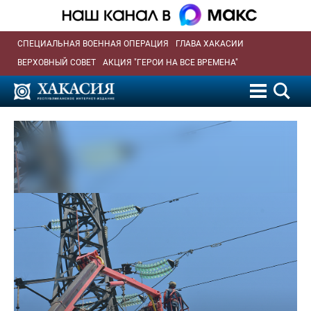
СПЕЦИАЛЬНАЯ ВОЕННАЯ ОПЕРАЦИЯ
ГЛАВА ХАКАСИИ
ВЕРХОВНЫЙ СОВЕТ
АКЦИЯ "ГЕРОИ НА ВСЕ ВРЕМЕНА"