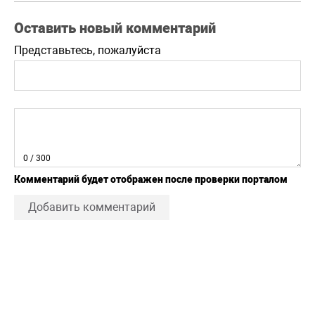
Оставить новый комментарий
Представьтесь, пожалуйста
0
/ 300
Комментарий будет отображен после проверки порталом
Добавить комментарий