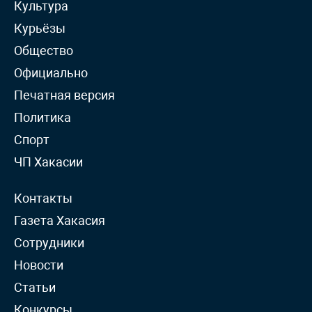
Культура
Курьёзы
Общество
Официально
Печатная версия
Политика
Спорт
ЧП Хакасии
Контакты
Газета Хакасия
Сотрудники
Новости
Статьи
Конкурсы