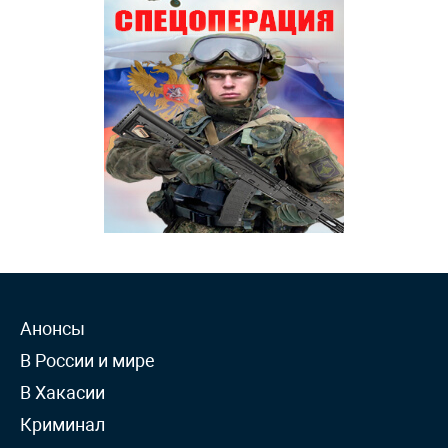
Анонсы
В России и мире
В Хакасии
Криминал