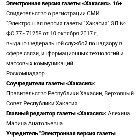
Электронная версия газеты «Хакасия». 16+
Свидетельство о регистрации СМИ
"Электронная версия газеты "Хакасия" ЭЛ №
ФС 77 - 71258 от 10 октября 2017 г,
выдано Федеральной службой по надзору в
сфере связи, информационных технологий и
массовых коммуникаций
Роскомнадзор.
Соучредители газеты «Хакасия»:
Правительство Республики Хакасии, Верховный
Совет Республики Хакасия.
Главный редактор газеты «Хакасия»:
Алехина
Марина Анатольевна.
Учредитель "Электронная версия газеты