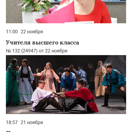
11:00
22 ноября
Учителя высшего класса
№ 132 (24947) от 22 ноября
18:57
21 ноября