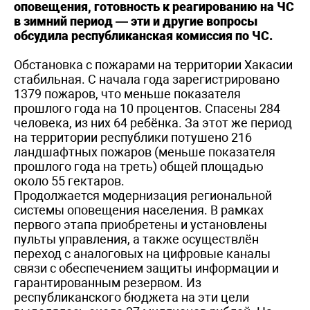
оповещения, готовность к реагированию на ЧС
в зимний период — эти и другие вопросы
обсудила республиканская комиссия по ЧС.
Обстановка с пожарами на территории Хакасии
стабильная. С начала года зарегистрировано
1379 пожаров, что меньше показателя
прошлого года на 10 процентов. Спасены 284
человека, из них 64 ребёнка. За этот же период
на территории республики потушено 216
ландшафтных пожаров (меньше показателя
прошлого года на треть) общей площадью
около 55 гектаров.
Продолжается модернизация региональной
системы оповещения населения. В рамках
первого этапа приобретены и установлены
пульты управления, а также осуществлён
переход с аналоговых на цифровые каналы
связи с обеспечением защиты информации и
гарантированным резервом. Из
республиканского бюджета на эти цели