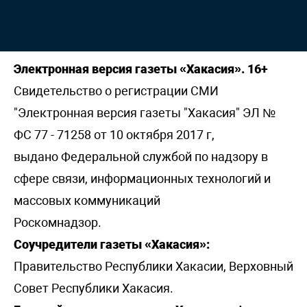
Электронная версия газеты «Хакасия». 16+
Свидетельство о регистрации СМИ
"Электронная версия газеты "Хакасия" ЭЛ №
ФС 77 - 71258 от 10 октября 2017 г,
выдано Федеральной службой по надзору в
сфере связи, информационных технологий и
массовых коммуникаций
Роскомнадзор.
Соучредители газеты «Хакасия»:
Правительство Республики Хакасии, Верховный
Совет Республики Хакасия.