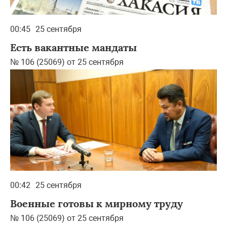
00:45
25 сентября
Есть вакантные мандаты
№ 106 (25069) от 25 сентября
00:42
25 сентября
Военные готовы к мирному труду
№ 106 (25069) от 25 сентября