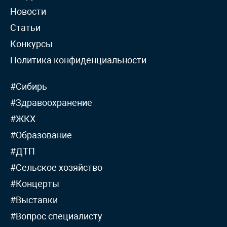
Новости
Статьи
Конкурсы
Политика конфиденциальности
#Сибирь
#Здравоохранение
#ЖКХ
#Образование
#ДТП
#Сельское хозяйство
#Концерты
#Выставки
#Вопрос специалисту