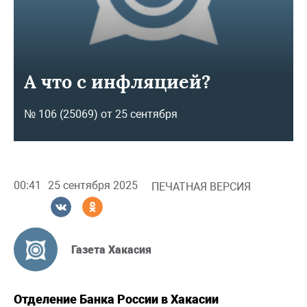
А что с инфляцией?
№ 106 (25069) от 25 сентября
00:41
25 сентября 2025
ПЕЧАТНАЯ ВЕРСИЯ
Газета Хакасия
Отделение Банка России в Хакасии