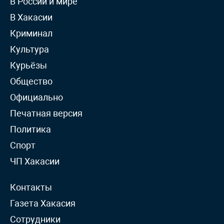
В России и мире
В Хакасии
Криминал
Культура
Курьёзы
Общество
Официально
Печатная версия
Политика
Спорт
ЧП Хакасии
Контакты
Газета Хакасия
Сотрудники