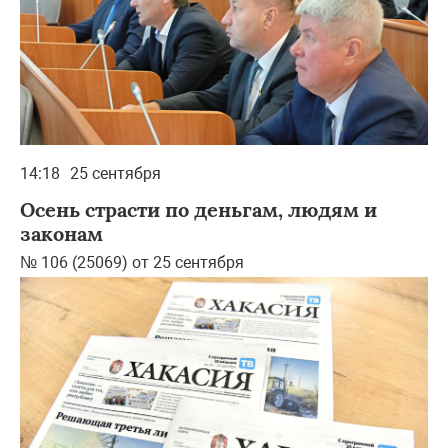
14:18
25 сентября
Осень страсти по деньгам, людям и
законам
№ 106 (25069) от 25 сентября