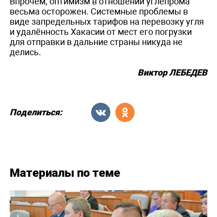
Впрочем, оптимизм в отношении углепрома
весьма осторожен. Системные проблемы в
виде запредельных тарифов на перевозку угля
и удалённость Хакасии от мест его погрузки
для отправки в дальние страны никуда не
делись.
Виктор ЛЕБЕДЕВ
Поделиться:
Материалы по теме