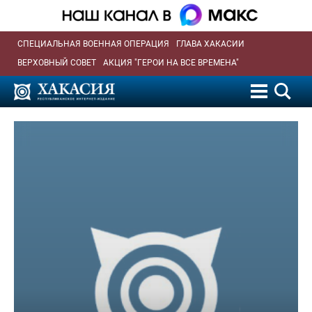
СПЕЦИАЛЬНАЯ ВОЕННАЯ ОПЕРАЦИЯ
ГЛАВА ХАКАСИИ
ВЕРХОВНЫЙ СОВЕТ
АКЦИЯ "ГЕРОИ НА ВСЕ ВРЕМЕНА"