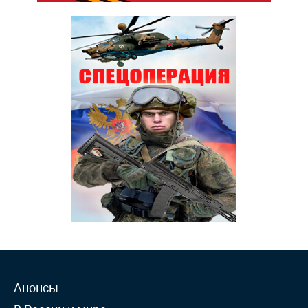
Анонсы