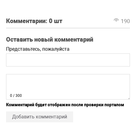
Комментарии:
0 шт
190
Оставить новый комментарий
Представьтесь, пожалуйста
0
/ 300
Комментарий будет отображен после проверки порталом
Добавить комментарий