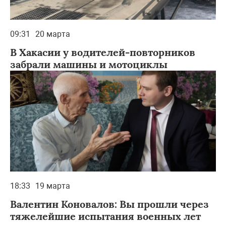
09:31
20 марта
В Хакасии у водителей-повторников
забрали машины и мотоциклы
18:33
19 марта
Валентин Коновалов: Вы прошли через
тяжелейшие испытания военных лет