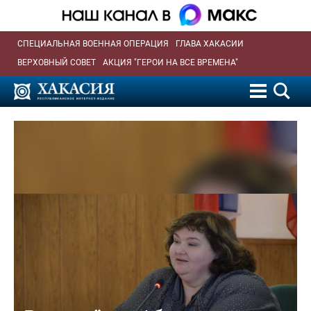
СПЕЦИАЛЬНАЯ ВОЕННАЯ ОПЕРАЦИЯ
ГЛАВА ХАКАСИИ
ВЕРХОВНЫЙ СОВЕТ
АКЦИЯ "ГЕРОИ НА ВСЕ ВРЕМЕНА"