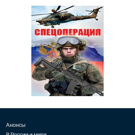
Анонсы
В России и мире