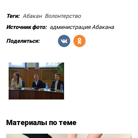
Теги:
Абакан
Волонтерство
Источник фото:
администрация Абакана
Поделиться:
Материалы по теме