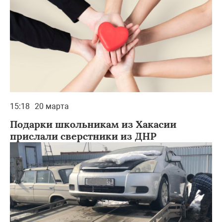
15:18
20 марта
Подарки школьникам из Хакасии
прислали сверстники из ДНР