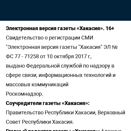
Электронная версия газеты «Хакасия». 16+
Свидетельство о регистрации СМИ
"Электронная версия газеты "Хакасия" ЭЛ №
ФС 77 - 71258 от 10 октября 2017 г,
выдано Федеральной службой по надзору в
сфере связи, информационных технологий и
массовых коммуникаций
Роскомнадзор.
Соучредители газеты «Хакасия»:
Правительство Республики Хакасии, Верховный
Совет Республики Хакасия.