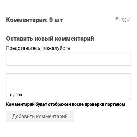
Комментарии:
0 шт
934
Оставить новый комментарий
Представьтесь, пожалуйста
0
/ 300
Комментарий будет отображен после проверки порталом
Добавить комментарий