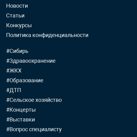
Новости
Статьи
Конкурсы
Политика конфиденциальности
#Сибирь
#Здравоохранение
#ЖКХ
#Образование
#ДТП
#Сельское хозяйство
#Концерты
#Выставки
#Вопрос специалисту