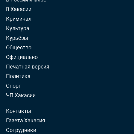
В Хакасии
Криминал
Культура
Курьёзы
Общество
Официально
Печатная версия
Политика
Спорт
ЧП Хакасии
Контакты
Газета Хакасия
Сотрудники