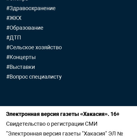
#Здравоохранение
#ЖКХ
#Образование
#ДТП
#Сельское хозяйство
#Концерты
#Выставки
#Вопрос специалисту
Электронная версия газеты «Хакасия». 16+
Свидетельство о регистрации СМИ
"Электронная версия газеты "Хакасия" ЭЛ №