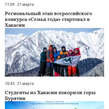
11:09
21 марта
Региональный этап всероссийского
конкурса «Семья года» стартовал в
Хакасии
10:43
21 марта
Студенты из Хакасии покорили горы
Бурятии