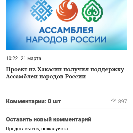
10:22
21 марта
Проект из Хакасии получил поддержку
Ассамблеи народов России
Комментарии:
0 шт
897
Оставить новый комментарий
Представьтесь, пожалуйста