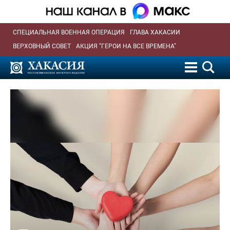
СПЕЦИАЛЬНАЯ ВОЕННАЯ ОПЕРАЦИЯ
ГЛАВА ХАКАСИИ
ВЕРХОВНЫЙ СОВЕТ
АКЦИЯ "ГЕРОИ НА ВСЕ ВРЕМЕНА"