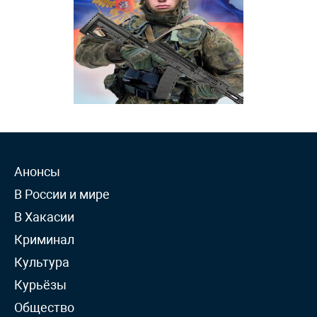
Анонсы
В России и мире
В Хакасии
Криминал
Культура
Курьёзы
Общество