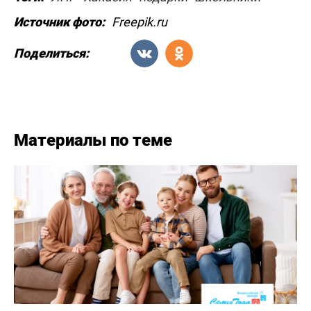
Источник фото:
Freepik.ru
Поделиться:
Материалы по теме