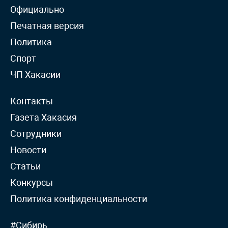
Официально
Печатная версия
Политика
Спорт
ЧП Хакасии
Контакты
Газета Хакасия
Сотрудники
Новости
Статьи
Конкурсы
Политика конфиденциальности
#Сибирь