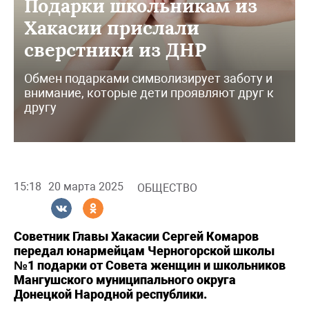
Подарки школьникам из
Хакасии прислали
сверстники из ДНР
Обмен подарками символизирует заботу и
внимание, которые дети проявляют друг к
другу
15:18
20 марта 2025
ОБЩЕСТВО
Советник Главы Хакасии Сергей Комаров
передал юнармейцам Черногорской школы
№1 подарки от Совета женщин и школьников
Мангушского муниципального округа
Донецкой Народной республики.