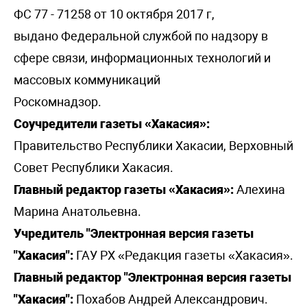
ФС 77 - 71258 от 10 октября 2017 г,
выдано Федеральной службой по надзору в
сфере связи, информационных технологий и
массовых коммуникаций
Роскомнадзор.
Соучредители газеты «Хакасия»:
Правительство Республики Хакасии, Верховный
Совет Республики Хакасия.
Главный редактор газеты «Хакасия»:
Алехина
Марина Анатольевна.
Учредитель "Электронная версия газеты
"Хакасия":
ГАУ РХ «Редакция газеты «Хакасия».
Главный редактор "Электронная версия газеты
"Хакасия":
Похабов Андрей Александрович.