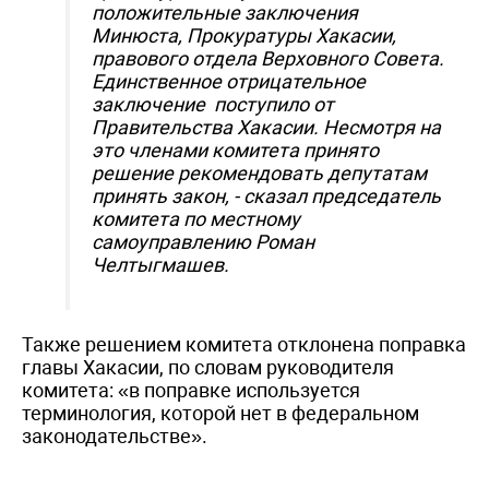
положительные заключения
Минюста, Прокуратуры Хакасии,
правового отдела Верховного Совета.
Единственное отрицательное
заключение поступило от
Правительства Хакасии. Несмотря на
это членами комитета принято
решение рекомендовать депутатам
принять закон, - сказал председатель
комитета по местному
самоуправлению Роман
Челтыгмашев.
Также решением комитета отклонена поправка
главы Хакасии, по словам руководителя
комитета: «в поправке используется
терминология, которой нет в федеральном
законодательстве».