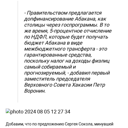
- Правительством предлагается
допфинансирование Абакана, как
столицы через госпрограммы. В то
же время, 5-процентное отчисление
по НДФЛ, которые будет получать
бюджет Абакана в виде
межбюджетного трансферта - это
гарантированные средства,
поскольку налог на доходы физлиц
самый собираемый и
прогнозируемый, - добавил первый
заместитель председателя
Верховного Совета Хакасии Петр
Воронин.
Добавим, что по предложению Сергея Сокола, минувшей