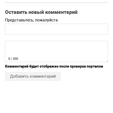
Оставить новый комментарий
Представьтесь, пожалуйста
0
/ 300
Комментарий будет отображен после проверки порталом
Добавить комментарий