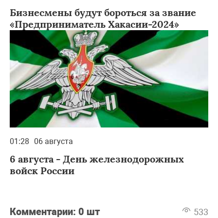
Бизнесмены будут бороться за звание
«Предприниматель Хакасии-2024»
01:28
06 августа
6 августа - День железнодорожных
войск России
Комментарии:
0 шт
533