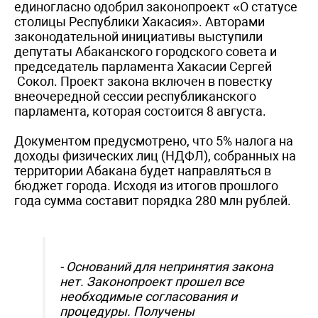
единогласно одобрил законопроект «О статусе
столицы Республики Хакасия». Авторами
законодательной инициативы выступили
депутаты Абаканского городского совета и
председатель парламента Хакасии Сергей
Сокол. Проект закона включен в повестку
внеочередной сессии республиканского
парламента, которая состоится 8 августа.
Документом предусмотрено, что 5% налога на
доходы физических лиц (НДФЛ), собранных на
территории Абакана будет направляться в
бюджет города. Исходя из итогов прошлого
года сумма составит порядка 280 млн рублей.
- Оснований для непринятия закона
нет. Законопроект прошел все
необходимые согласования и
процедуры. Получены