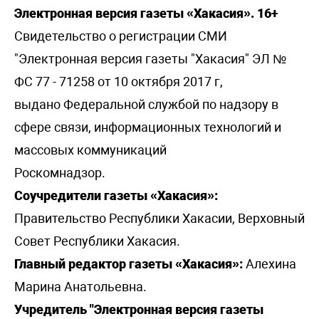
Электронная версия газеты «Хакасия». 16+
Свидетельство о регистрации СМИ
"Электронная версия газеты "Хакасия" ЭЛ №
ФС 77 - 71258 от 10 октября 2017 г,
выдано Федеральной службой по надзору в
сфере связи, информационных технологий и
массовых коммуникаций
Роскомнадзор.
Соучредители газеты «Хакасия»:
Правительство Республики Хакасии, Верховный
Совет Республики Хакасия.
Главный редактор газеты «Хакасия»:
Алехина
Марина Анатольевна.
Учредитель "Электронная версия газеты