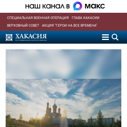
СПЕЦИАЛЬНАЯ ВОЕННАЯ ОПЕРАЦИЯ
ГЛАВА ХАКАСИИ
ВЕРХОВНЫЙ СОВЕТ
АКЦИЯ "ГЕРОИ НА ВСЕ ВРЕМЕНА"