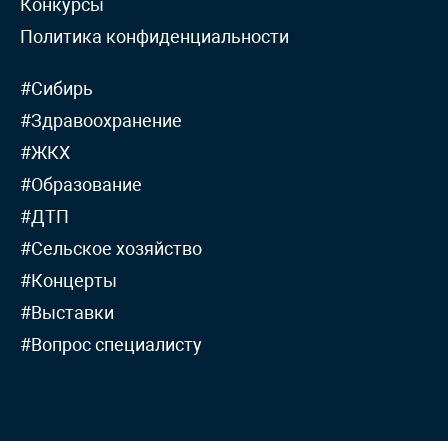
Конкурсы
Политика конфиденциальности
#Сибирь
#Здравоохранение
#ЖКХ
#Образование
#ДТП
#Сельское хозяйство
#Концерты
#Выставки
#Вопрос специалисту