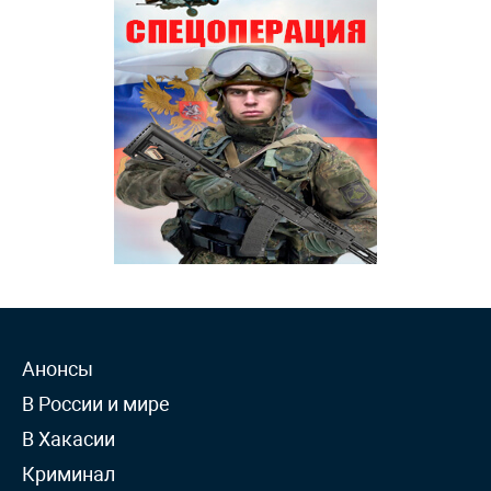
Анонсы
В России и мире
В Хакасии
Криминал