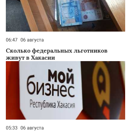
06:47
06 августа
Сколько федеральных льготников
живут в Хакасии
05:33
06 августа