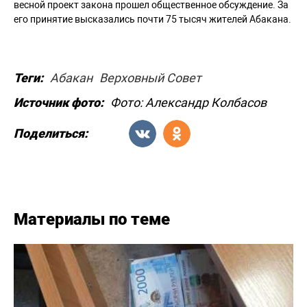
весной проект закона прошел общественное обсуждение. За
его принятие высказались почти 75 тысяч жителей Абакана.
Теги:
Абакан
Верховный Совет
Источник фото:
Фото: Александр Колбасов
Поделиться:
Материалы по теме