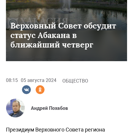
Верховный Совет обсудит
статус Абакана в
ближайший четверг
08:15
05 августа 2024
ОБЩЕСТВО
Андрей Похабов
Президиум Верховного Совета региона