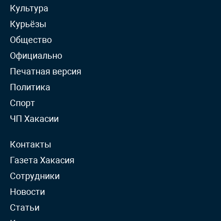
Культура
Курьёзы
Общество
Официально
Печатная версия
Политика
Спорт
ЧП Хакасии
Контакты
Газета Хакасия
Сотрудники
Новости
Статьи