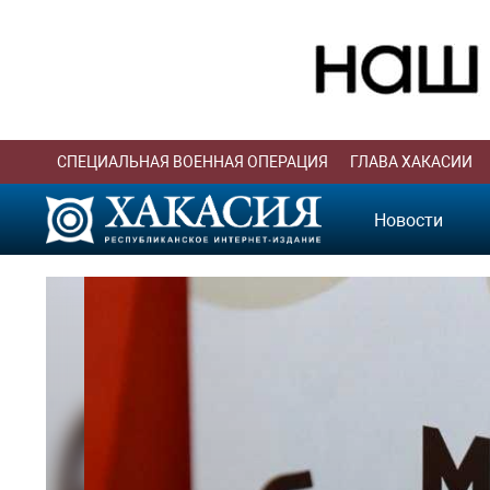
СПЕЦИАЛЬНАЯ ВОЕННАЯ ОПЕРАЦИЯ
ГЛАВА ХАКАСИИ
Новости