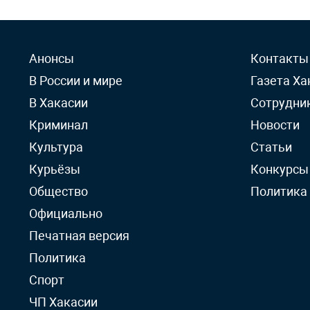
Анонсы
Контакты
В России и мире
Газета Ха
В Хакасии
Сотрудни
Криминал
Новости
Культура
Статьи
Курьёзы
Конкурсы
Общество
Политика
Официально
Печатная версия
Политика
Спорт
ЧП Хакасии