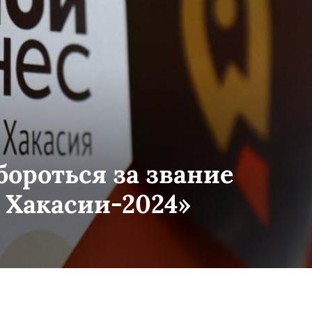
ороться за звание
Хакасии-2024»