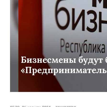
Бизнесмены будут б
«Предприниматель 