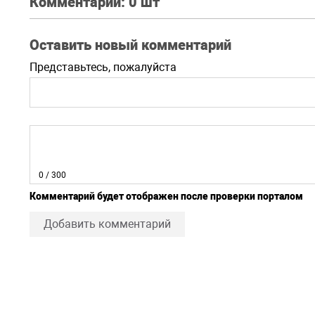
Комментарии:
0 шт
Оставить новый комментарий
Представьтесь, пожалуйста
0
/ 300
Комментарий будет отображен после проверки порталом
Добавить комментарий