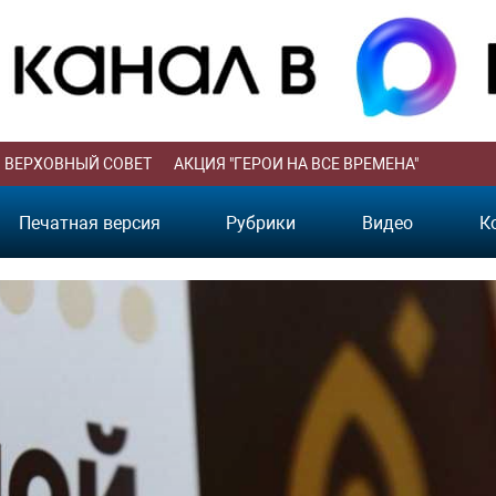
ВЕРХОВНЫЙ СОВЕТ
АКЦИЯ "ГЕРОИ НА ВСЕ ВРЕМЕНА"
Печатная версия
Рубрики
Видео
К