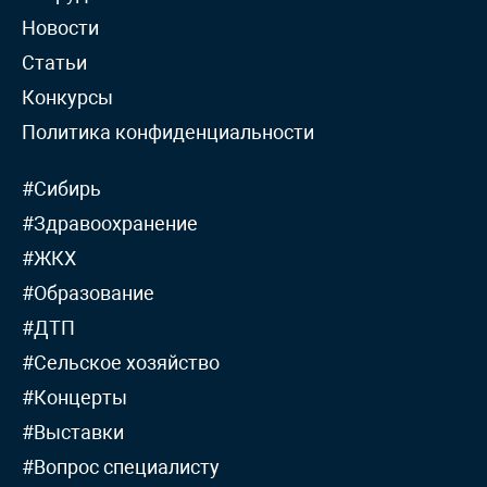
Новости
Статьи
Конкурсы
Политика конфиденциальности
#Сибирь
#Здравоохранение
#ЖКХ
#Образование
#ДТП
#Сельское хозяйство
#Концерты
#Выставки
#Вопрос специалисту