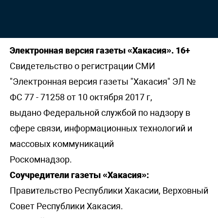
Электронная версия газеты «Хакасия». 16+
Свидетельство о регистрации СМИ
"Электронная версия газеты "Хакасия" ЭЛ №
ФС 77 - 71258 от 10 октября 2017 г,
выдано Федеральной службой по надзору в
сфере связи, информационных технологий и
массовых коммуникаций
Роскомнадзор.
Соучредители газеты «Хакасия»:
Правительство Республики Хакасии, Верховный
Совет Республики Хакасия.