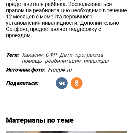
представителя ребёнка. Воспользоваться
правом на реабилитацию необходимо в течение
12 месяцев с момента первичного
установления инвалидности. Дополнительно
Соцфонд предоставляет поддержку с
проездом.
Теги:
Хакасия
СФР
Дети
программа
помощь
реабилитация
инвалиды
Источник фото:
Freepik.ru
Поделиться:
Материалы по теме