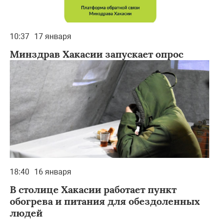
10:37
17 января
Минздрав Хакасии запускает опрос
18:40
16 января
В столице Хакасии работает пункт
обогрева и питания для обездоленных
людей