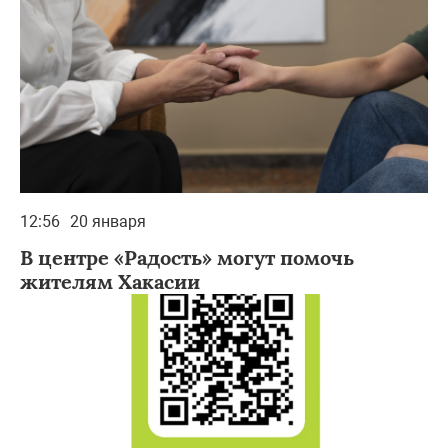
12:56
20 января
В центре «Радость» могут помочь
жителям Хакасии