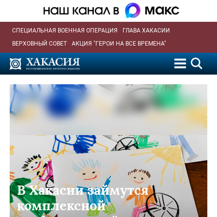
СПЕЦИАЛЬНАЯ ВОЕННАЯ ОПЕРАЦИЯ
ГЛАВА ХАКАСИИ
ВЕРХОВНЫЙ СОВЕТ
АКЦИЯ "ГЕРОИ НА ВСЕ ВРЕМЕНА"
В Хакасии займутся
комплексной