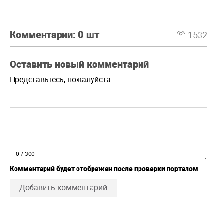
Комментарии:
0 шт
1532
Оставить новый комментарий
Представьтесь, пожалуйста
0
/ 300
Комментарий будет отображен после проверки порталом
Добавить комментарий