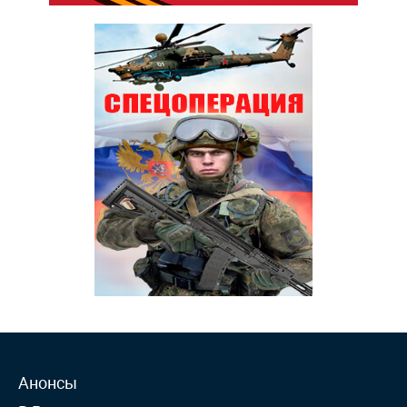
Анонсы