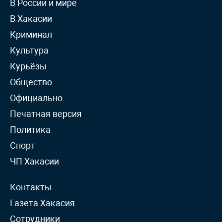
В России и мире
В Хакасии
Криминал
Культура
Курьёзы
Общество
Официально
Печатная версия
Политика
Спорт
ЧП Хакасии
Контакты
Газета Хакасия
Сотрудники