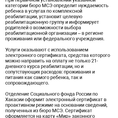
категории бюро МСЭ определит нуждаемость
ребенка в услугах по комплексной
реабилитации, установит целевую
реабилитационную группу и информирует
родителей о возможности выбора
реабилитационной организации – в регионе
проживания или федерального учреждения.
Услуги оказывают с использованием
электронного сертификата, средства которого
можно направить на оплату не только 21-
дневного курса реабилитации, но и
сопутствующих расходов: проживания и
питания как самого ребенка, так и
сопровождающего.
Отделение Социального фонда России по
Хакасии оформит электронный сертификат в
проактивном режиме на основании сведений,
полученных из бюро МСЭ. Сертификат
оформляется на карту «Мир» законного