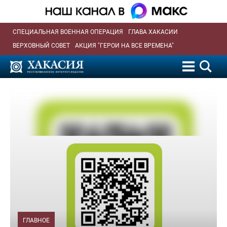
СПЕЦИАЛЬНАЯ ВОЕННАЯ ОПЕРАЦИЯ
ГЛАВА ХАКАСИИ
ВЕРХОВНЫЙ СОВЕТ
АКЦИЯ "ГЕРОИ НА ВСЕ ВРЕМЕНА"
ГЛАВНОЕ