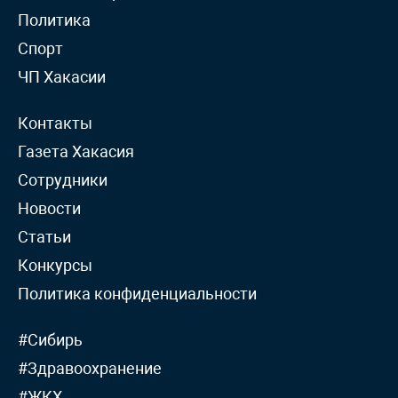
Политика
Спорт
ЧП Хакасии
Контакты
Газета Хакасия
Сотрудники
Новости
Статьи
Конкурсы
Политика конфиденциальности
#Сибирь
#Здравоохранение
#ЖКХ