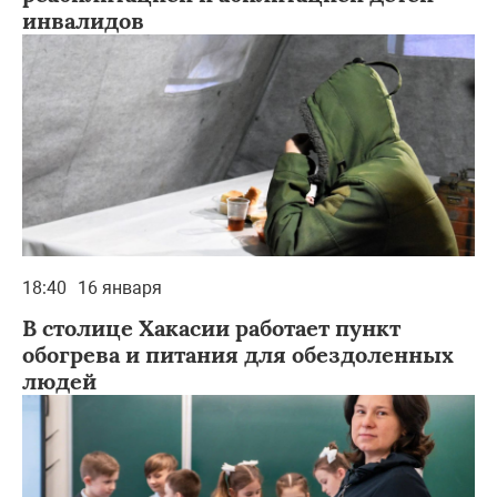
инвалидов
18:40
16 января
В столице Хакасии работает пункт
обогрева и питания для обездоленных
людей