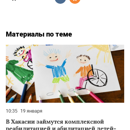
Материалы по теме
10:35
19 января
В Хакасии займутся комплексной
реабилитацией и абилитацией детей-