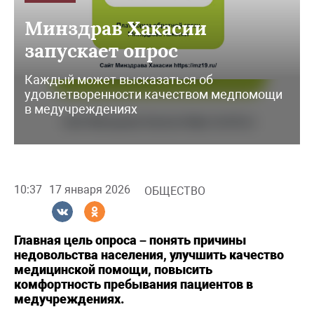
Минздрав Хакасии
запускает опрос
Каждый может высказаться об
удовлетворенности качеством медпомощи
в медучреждениях
10:37
17 января 2026
ОБЩЕСТВО
Главная цель опроса – понять причины
недовольства населения, улучшить качество
медицинской помощи, повысить
комфортность пребывания пациентов в
медучреждениях.