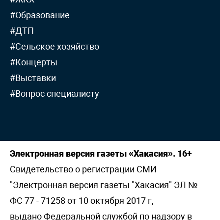
#Образование
#ДТП
#Сельское хозяйство
#Концерты
#Выставки
#Вопрос специалисту
Электронная версия газеты «Хакасия». 16+
Свидетельство о регистрации СМИ
"Электронная версия газеты "Хакасия" ЭЛ №
ФС 77 - 71258 от 10 октября 2017 г,
выдано Федеральной службой по надзору в