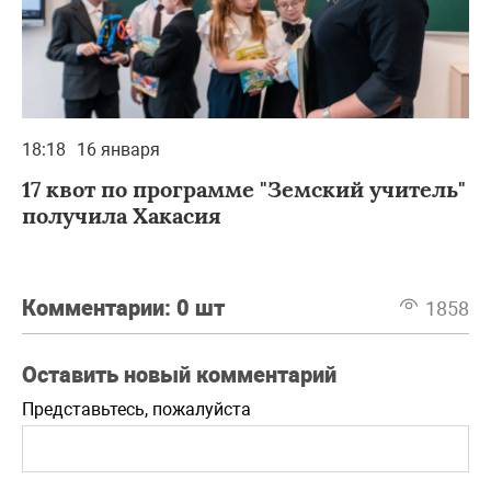
18:18
16 января
17 квот по программе "Земский учитель"
получила Хакасия
Комментарии:
0 шт
1858
Оставить новый комментарий
Представьтесь, пожалуйста