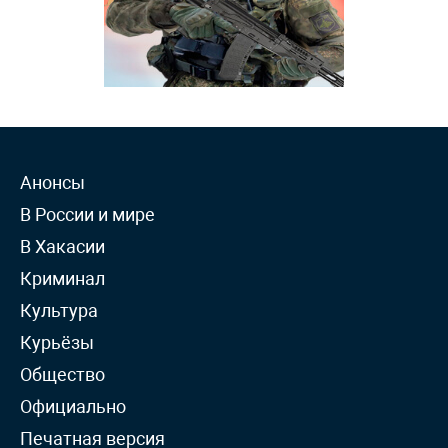
Анонсы
В России и мире
В Хакасии
Криминал
Культура
Курьёзы
Общество
Официально
Печатная версия