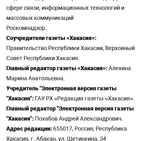
сфере связи, информационных технологий и
массовых коммуникаций
Роскомнадзор.
Соучредители газеты «Хакасия»:
Правительство Республики Хакасии, Верховный
Совет Республики Хакасия.
Главный редактор газеты «Хакасия»:
Алехина
Марина Анатольевна.
Учредитель "Электронная версия газеты
"Хакасия":
ГАУ РХ «Редакция газеты «Хакасия».
Главный редактор "Электронная версия газеты
"Хакасия":
Похабов Андрей Александрович.
Адрес редакции:
655017, Россия, Республика
Хакасия, г. Абакан, ул. Щетинкина, 34