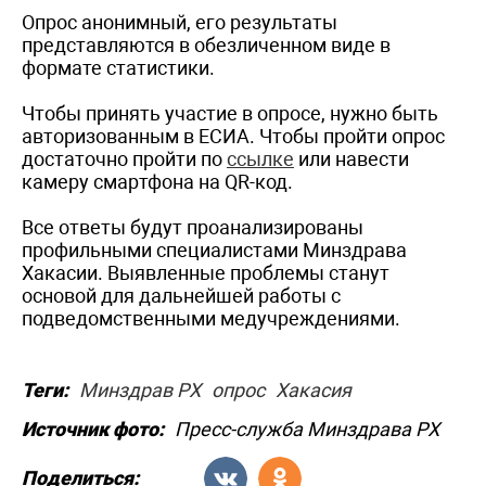
Опрос анонимный, его результаты
представляются в обезличенном виде в
формате статистики.
Чтобы принять участие в опросе, нужно быть
авторизованным в ЕСИА. Чтобы пройти опрос
достаточно пройти по
ссылке
или навести
камеру смартфона на QR-код.
Все ответы будут проанализированы
профильными специалистами Минздрава
Хакасии. Выявленные проблемы станут
основой для дальнейшей работы с
подведомственными медучреждениями.
Теги:
Минздрав РХ
опрос
Хакасия
Источник фото:
Пресс-служба Минздрава РХ
Поделиться: