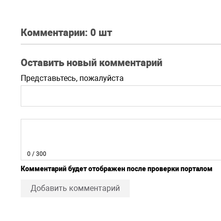
Комментарии:
0 шт
Оставить новый комментарий
Представьтесь, пожалуйста
0
/ 300
Комментарий будет отображен после проверки порталом
Добавить комментарий