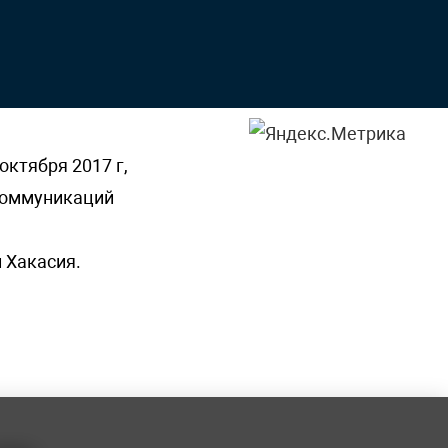
октября 2017 г,
 коммуникаций
 Хакасия.