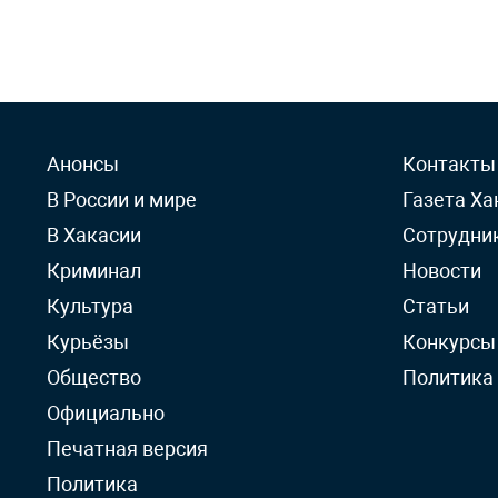
Анонсы
Контакты
В России и мире
Газета Ха
В Хакасии
Сотрудни
Криминал
Новости
Культура
Статьи
Курьёзы
Конкурсы
Общество
Политика
Официально
Печатная версия
Политика