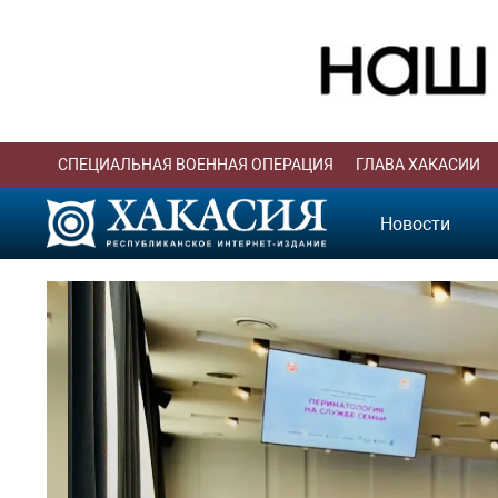
СПЕЦИАЛЬНАЯ ВОЕННАЯ ОПЕРАЦИЯ
ГЛАВА ХАКАСИИ
Новости