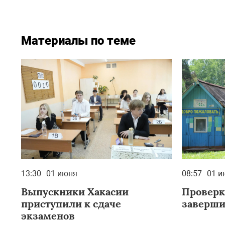
Материалы по теме
13:30
01 июня
08:57
01 и
Выпускники Хакасии
Проверк
приступили к сдаче
заверши
экзаменов