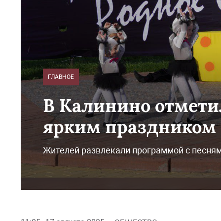
ГЛАВНОЕ
В Калинино отмети
ярким праздником
Жителей развлекали программой с песням