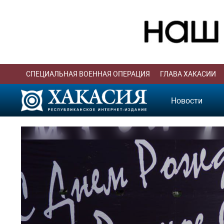
СПЕЦИАЛЬНАЯ ВОЕННАЯ ОПЕРАЦИЯ
ГЛАВА ХАКАСИИ
Новости