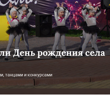
ли День рождения села
и, танцами и конкурсами