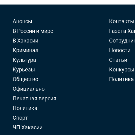
Анонсы
Контакты
В России и мире
Газета Ха
В Хакасии
Сотрудни
Криминал
Новости
Культура
Статьи
Курьёзы
Конкурсы
Общество
Политика
Официально
Печатная версия
Политика
Спорт
ЧП Хакасии