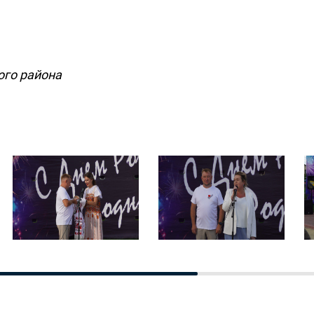
ого района