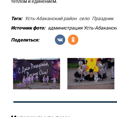
теплом и единением.
Теги:
Усть-Абаканский район
село
Праздник
Источник фото:
администрация Усть-Абаканск
Поделиться: