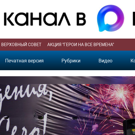
ВЕРХОВНЫЙ СОВЕТ
АКЦИЯ "ГЕРОИ НА ВСЕ ВРЕМЕНА"
Печатная версия
Рубрики
Видео
К