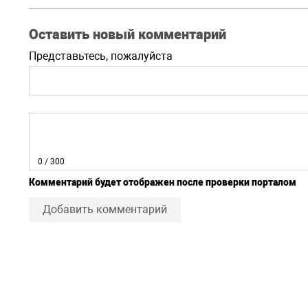
Оставить новый комментарий
Представьтесь, пожалуйста
0
/ 300
Комментарий будет отображен после проверки порталом
Добавить комментарий