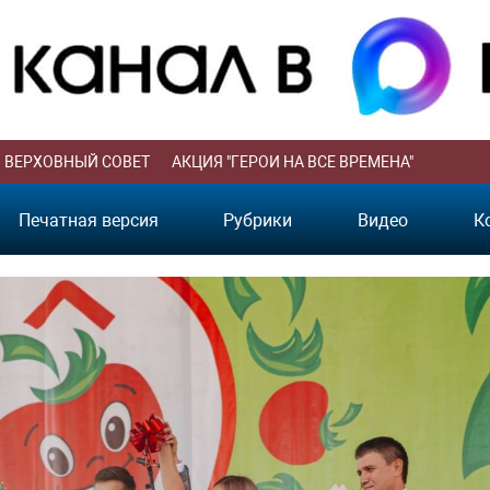
ВЕРХОВНЫЙ СОВЕТ
АКЦИЯ "ГЕРОИ НА ВСЕ ВРЕМЕНА"
Печатная версия
Рубрики
Видео
К