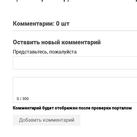
Комментарии:
0 шт
Оставить новый комментарий
Представьтесь, пожалуйста
0
/ 300
Комментарий будет отображен после проверки порталом
Добавить комментарий