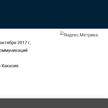
октября 2017 г,
 коммуникаций
 Хакасия.