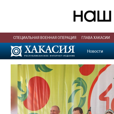
СПЕЦИАЛЬНАЯ ВОЕННАЯ ОПЕРАЦИЯ
ГЛАВА ХАКАСИИ
Новости