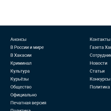
Анонсы
Контакты
В России и мире
Газета Ха
В Хакасии
Сотрудни
Криминал
Новости
Культура
Статьи
Курьёзы
Конкурсы
Общество
Политика
Официально
Печатная версия
Политика