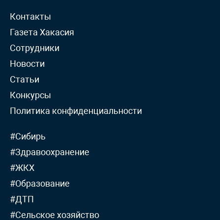
Контакты
Газета Хакасия
Сотрудники
Новости
Статьи
Конкурсы
Политика конфиденциальности
#Сибирь
#Здравоохранение
#ЖКХ
#Образование
#ДТП
#Сельское хозяйство