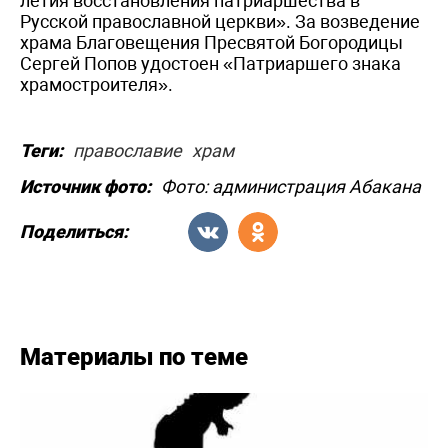
летия восстановления патриаршества в
Русской православной церкви». За возведение
храма Благовещения Пресвятой Богородицы
Сергей Попов удостоен «Патриаршего знака
храмостроителя».
Теги:
православие
храм
Источник фото:
Фото: администрация Абакана
Поделиться:
Материалы по теме