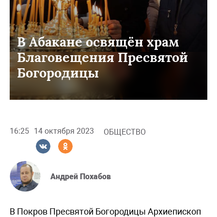
В Абакане освящён храм
Благовещения Пресвятой
Богородицы
16:25
14 октября 2023
ОБЩЕСТВО
Андрей Похабов
В Покров Пресвятой Богородицы Архиепископ