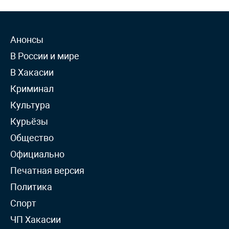
Анонсы
В России и мире
В Хакасии
Криминал
Культура
Курьёзы
Общество
Официально
Печатная версия
Политика
Спорт
ЧП Хакасии