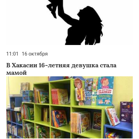
11:01
16 октября
В Хакасии 16-летняя девушка стала
мамой