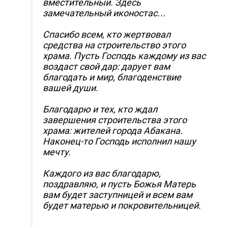
вместительный. Здесь
замечательный иконостас…
Спасибо всем, кто жертвовал
средства на строительство этого
храма. Пусть Господь каждому из вас
воздаст свой дар: дарует вам
благодать и мир, благоденствие
вашей души.
Благодарю и тех, кто ждал
завершения строительства этого
храма: жителей города Абакана.
Наконец-то Господь исполнил нашу
мечту.
Каждого из вас благодарю,
поздравляю, и пусть Божья Матерь
вам будет заступницей и всем вам
будет матерью и покровительницей.