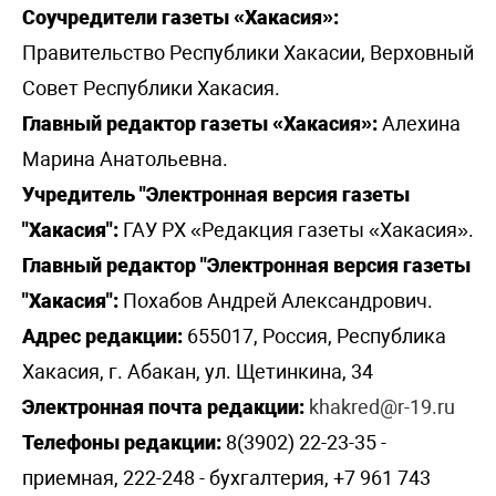
Соучредители газеты «Хакасия»:
Правительство Республики Хакасии, Верховный
Совет Республики Хакасия.
Главный редактор газеты «Хакасия»:
Алехина
Марина Анатольевна.
Учредитель "Электронная версия газеты
"Хакасия":
ГАУ РХ «Редакция газеты «Хакасия».
Главный редактор "Электронная версия газеты
"Хакасия":
Похабов Андрей Александрович.
Адрес редакции:
655017, Россия, Республика
Хакасия, г. Абакан, ул. Щетинкина, 34
Электронная почта редакции:
khakred@r-19.ru
Телефоны редакции:
8(3902) 22-23-35 -
приемная, 222-248 - бухгалтерия, +7 961 743