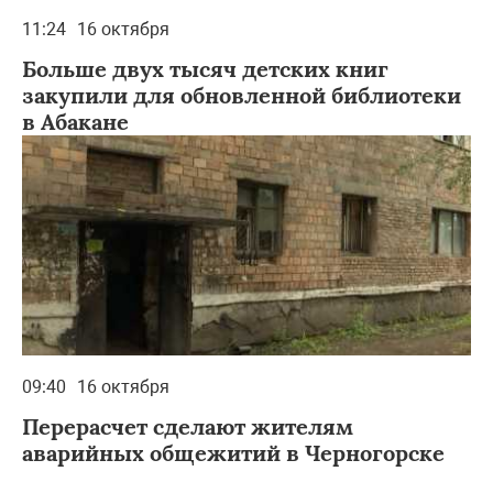
11:24
16 октября
Больше двух тысяч детских книг
закупили для обновленной библиотеки
в Абакане
09:40
16 октября
Перерасчет сделают жителям
аварийных общежитий в Черногорске