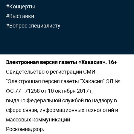
#Концерты
#Выставки
#Вопрос специалисту
Электронная версия газеты «Хакасия». 16+
Свидетельство о регистрации СМИ
"Электронная версия газеты "Хакасия" ЭЛ №
ФС 77 - 71258 от 10 октября 2017 г,
выдано Федеральной службой по надзору в
сфере связи, информационных технологий и
массовых коммуникаций
Роскомнадзор.