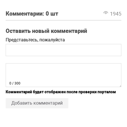
Комментарии:
0 шт
1945
Оставить новый комментарий
Представьтесь, пожалуйста
0
/ 300
Комментарий будет отображен после проверки порталом
Добавить комментарий