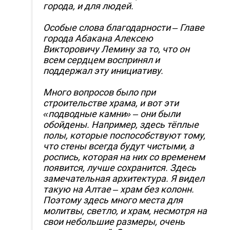
города, и для людей.
Особые слова благодарности – Главе
города Абакана Алексею
Викторовичу Лемину за то, что он
всем сердцем воспринял и
поддержал эту инициативу.
Много вопросов было при
строительстве храма, и вот эти
«подводные камни» – они были
обойдены. Например, здесь тёплые
полы, которые поспособствуют тому,
что стены всегда будут чистыми, а
роспись, которая на них со временем
появится, лучше сохранится. Здесь
замечательная архитектура. Я видел
такую на Алтае – храм без колонн.
Поэтому здесь много места для
молитвы, светло, и храм, несмотря на
свои небольшие размеры, очень