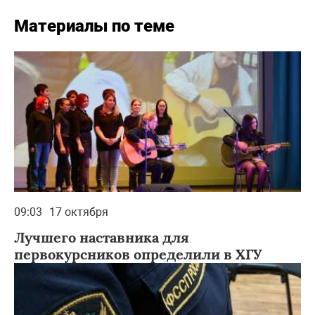
Материалы по теме
09:03
17 октября
Лучшего наставника для
первокурсников определили в ХГУ