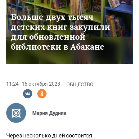
Больше двух тысяч
детских книг закупили
для обновленной
библиотеки в Абакане
11:24
16 октября 2023
ОБЩЕСТВО
Мария Дудник
Через несколько дней состоится