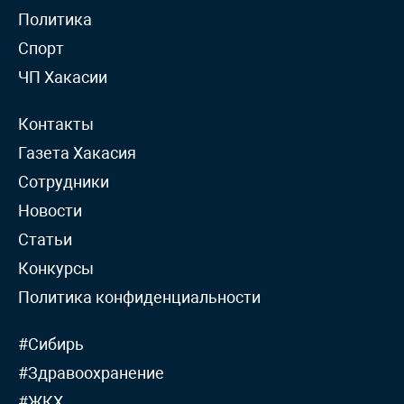
Политика
Спорт
ЧП Хакасии
Контакты
Газета Хакасия
Сотрудники
Новости
Статьи
Конкурсы
Политика конфиденциальности
#Сибирь
#Здравоохранение
#ЖКХ