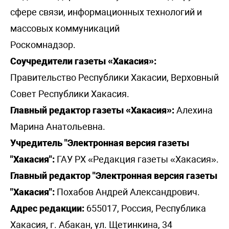
сфере связи, информационных технологий и
массовых коммуникаций
Роскомнадзор.
Соучредители газеты «Хакасия»:
Правительство Республики Хакасии, Верховный
Совет Республики Хакасия.
Главный редактор газеты «Хакасия»:
Алехина
Марина Анатольевна.
Учредитель "Электронная версия газеты
"Хакасия":
ГАУ РХ «Редакция газеты «Хакасия».
Главный редактор "Электронная версия газеты
"Хакасия":
Похабов Андрей Александрович.
Адрес редакции:
655017, Россия, Республика
Хакасия, г. Абакан, ул. Щетинкина, 34