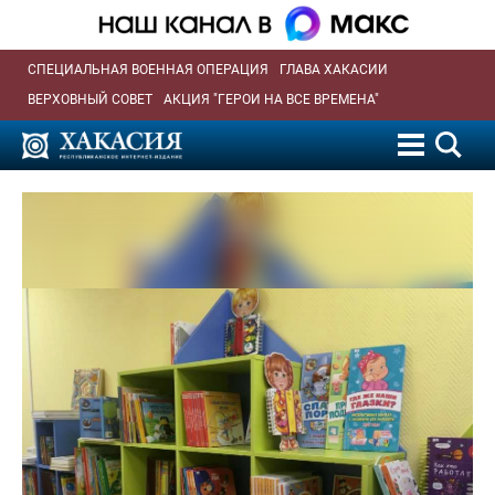
СПЕЦИАЛЬНАЯ ВОЕННАЯ ОПЕРАЦИЯ
ГЛАВА ХАКАСИИ
ВЕРХОВНЫЙ СОВЕТ
АКЦИЯ "ГЕРОИ НА ВСЕ ВРЕМЕНА"