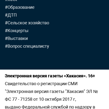
#Образование
#ДТП
#Сельское хозяйство
#Концерты
#Выставки
#Вопрос специалисту
Электронная версия газеты «Хакасия». 16+
Свидетельство о регистрации СМИ
"Электронная версия газеты "Хакасия" ЭЛ №
ФС 77 - 71258 от 10 октября 2017 г,
выдано Федеральной службой по надзору в