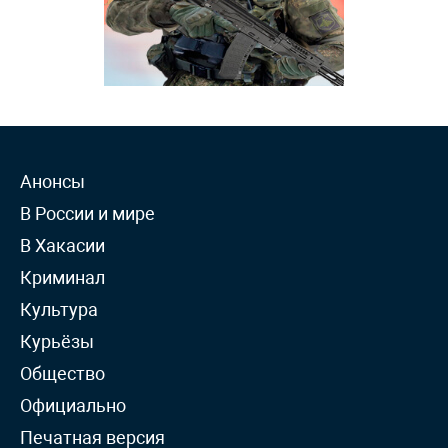
Анонсы
В России и мире
В Хакасии
Криминал
Культура
Курьёзы
Общество
Официально
Печатная версия