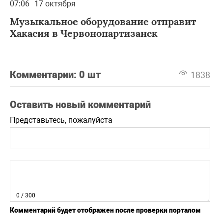
07:06
17 октября
Музыкальное оборудование отправит
Хакасия в Червонопартизанск
Комментарии:
0 шт
1838
Оставить новый комментарий
Представьтесь, пожалуйста
0
/ 300
Комментарий будет отображен после проверки порталом