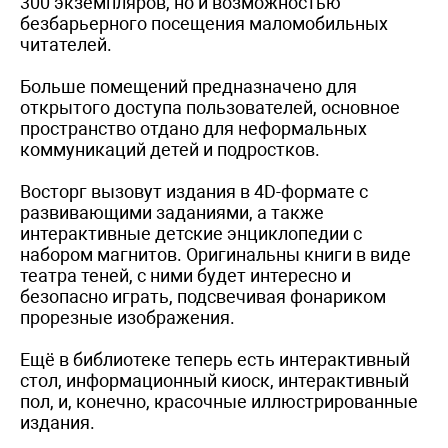
300 экземпляров, но и возможностью
безбарьерного посещения маломобильных
читателей.
Больше помещений предназначено для
открытого доступа пользователей, основное
пространство отдано для неформальных
коммуникаций детей и подростков.
Восторг вызовут издания в 4D-формате с
развивающими заданиями, а также
интерактивные детские энциклопедии с
набором магнитов. Оригинальны книги в виде
театра теней, с ними будет интересно и
безопасно играть, подсвечивая фонариком
прорезные изображения.
Ещё в библиотеке теперь есть интерактивный
стол, информационный киоск, интерактивный
пол, и, конечно, красочные иллюстрированные
издания.