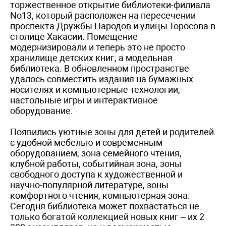
торжественное открытие библиотеки-филиала
No13, который расположен на пересечении
проспекта Дружбы Народов и улицы Торосова в
столице Хакасии. Помещение
модернизировали и теперь это не просто
хранилище детских книг, а модельная
библиотека. В обновленном пространстве
удалось совместить издания на бумажных
носителях и компьютерные технологии,
настольные игры и интерактивное
оборудование.
Появились уютные зоны для детей и родителей
с удобной мебелью и современным
оборудованием, зона семейного чтения,
клубной работы, событийная зона, зоны
свободного доступа к художественной и
научно-популярной литературе, зоны
комфортного чтения, компьютерная зона.
Сегодня библиотека может похвастаться не
только богатой коллекцией новых книг – их 2