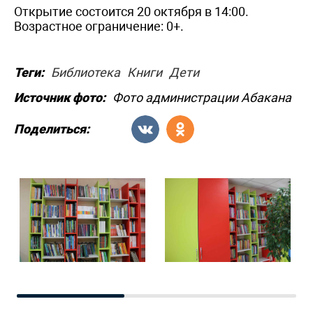
Открытие состоится 20 октября в 14:00.
Возрастное ограничение: 0+.
Теги:
Библиотека
Книги
Дети
Источник фото:
Фото администрации Абакана
Поделиться: