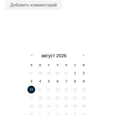
Добавить комментарий
август 2026
п
в
с
ч
п
с
в
27
28
29
30
31
1
2
3
4
5
6
7
8
9
10
11
12
13
14
15
16
17
18
19
20
21
22
23
24
25
26
27
28
29
30
31
1
2
3
4
5
6