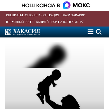
СПЕЦИАЛЬНАЯ ВОЕННАЯ ОПЕРАЦИЯ
ГЛАВА ХАКАСИИ
ВЕРХОВНЫЙ СОВЕТ
АКЦИЯ "ГЕРОИ НА ВСЕ ВРЕМЕНА"