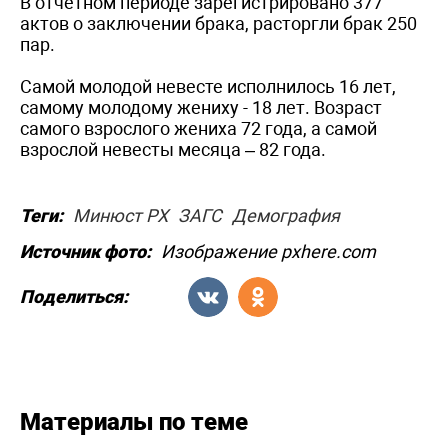
В отчетном периоде зарегистрировано 377
актов о заключении брака, расторгли брак 250
пар.
Самой молодой невесте исполнилось 16 лет,
самому молодому жениху - 18 лет. Возраст
самого взрослого жениха 72 года, а самой
взрослой невесты месяца – 82 года.
Теги:
Минюст РХ
ЗАГС
Демография
Источник фото:
Изображение pxhere.com
Поделиться:
Материалы по теме