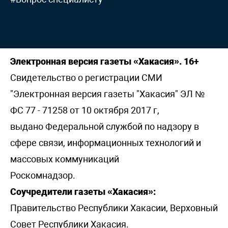
Электронная версия газеты «Хакасия». 16+
Свидетельство о регистрации СМИ
"Электронная версия газеты "Хакасия" ЭЛ №
ФС 77 - 71258 от 10 октября 2017 г,
выдано Федеральной службой по надзору в
сфере связи, информационных технологий и
массовых коммуникаций
Роскомнадзор.
Соучредители газеты «Хакасия»:
Правительство Республики Хакасии, Верховный
Совет Республики Хакасия.