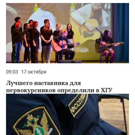
09:03
17 октября
Лучшего наставника для
первокурсников определили в ХГУ