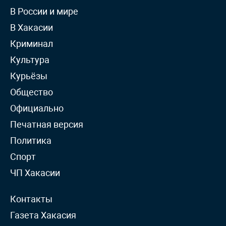
В России и мире
В Хакасии
Криминал
Культура
Курьёзы
Общество
Официально
Печатная версия
Политика
Спорт
ЧП Хакасии
Контакты
Газета Хакасия