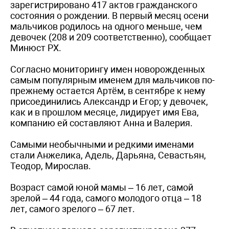
зарегистрировано 417 актов гражданского
состояния о рождении. В первый месяц осени
мальчиков родилось на одного меньше, чем
девочек (208 и 209 соответственно), сообщает
Минюст РХ.
Согласно мониторингу имен новорожденных
самым популярным именем для мальчиков по-
прежнему остается Артём, в сентябре к нему
присоединились Александр и Егор; у девочек,
как и в прошлом месяце, лидирует имя Ева,
компанию ей составляют Анна и Валерия.
Самыми необычными и редкими именами
стали Анжелика, Адель, Дарьяна, Севастьян,
Теодор, Мирослав.
Возраст самой юной мамы – 16 лет, самой
зрелой – 44 года, самого молодого отца – 18
лет, самого зрелого – 67 лет.