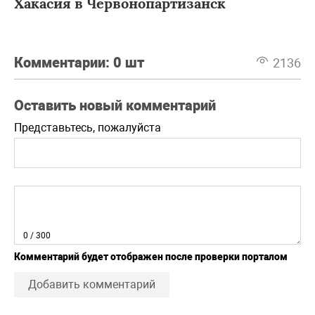
Хакасия в Червонопартизанск
Комментарии:
0 шт
2136
Оставить новый комментарий
Представьтесь, пожалуйста
0
/ 300
Комментарий будет отображен после проверки порталом
Добавить комментарий