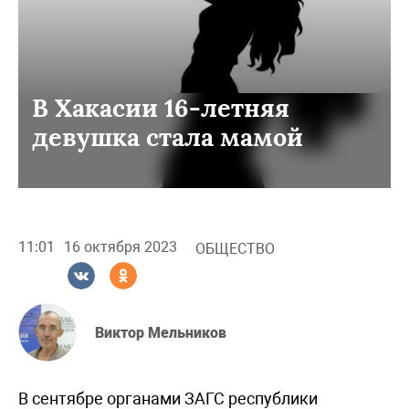
В Хакасии 16-летняя
девушка стала мамой
11:01
16 октября 2023
ОБЩЕСТВО
Виктор Мельников
В сентябре органами ЗАГС республики