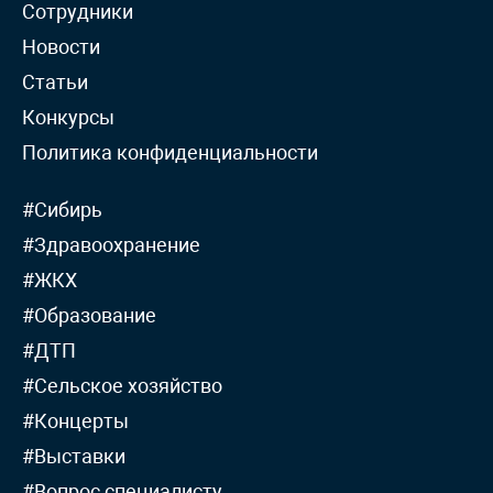
Сотрудники
Новости
Статьи
Конкурсы
Политика конфиденциальности
#Сибирь
#Здравоохранение
#ЖКХ
#Образование
#ДТП
#Сельское хозяйство
#Концерты
#Выставки
#Вопрос специалисту