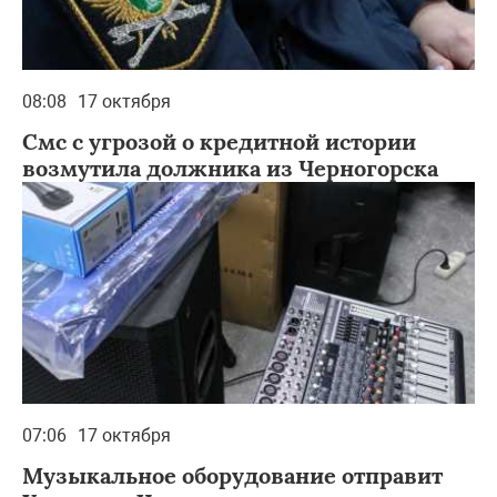
08:08
17 октября
Смс с угрозой о кредитной истории
возмутила должника из Черногорска
07:06
17 октября
Музыкальное оборудование отправит