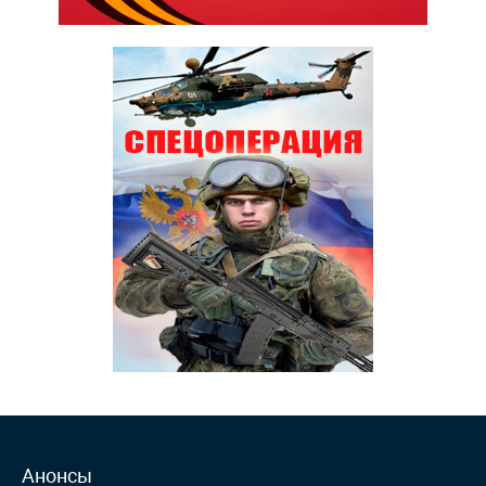
Анонсы