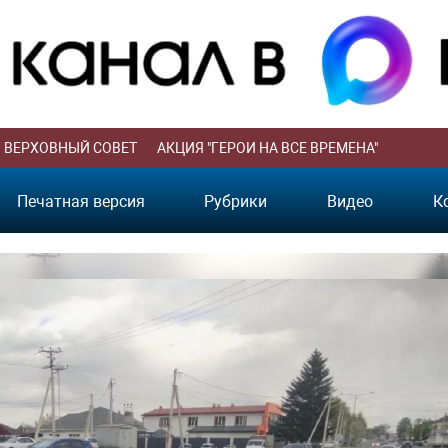
ВЕРХОВНЫЙ СОВЕТ
АКЦИЯ "ГЕРОИ НА ВСЕ ВРЕМЕНА"
Печатная версия
Рубрики
Видео
К