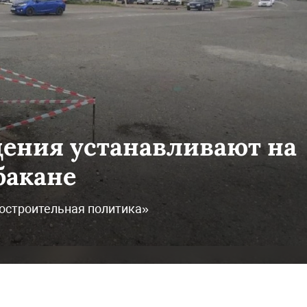
ения устанавливают на
бакане
остроительная политика»