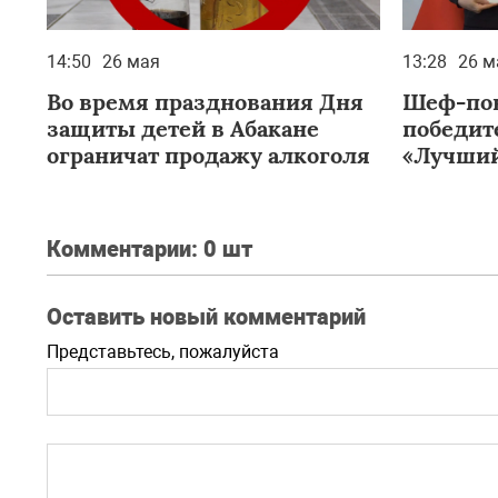
14:50
26 мая
13:28
26 м
Во время празднования Дня
Шеф-пов
защиты детей в Абакане
победит
ограничат продажу алкоголя
«Лучший
Комментарии:
0 шт
Оставить новый комментарий
Представьтесь, пожалуйста