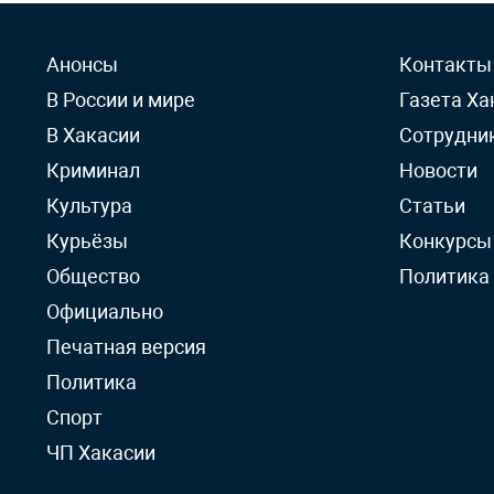
Анонсы
Контакты
В России и мире
Газета Ха
В Хакасии
Сотрудни
Криминал
Новости
Культура
Статьи
Курьёзы
Конкурсы
Общество
Политика
Официально
Печатная версия
Политика
Спорт
ЧП Хакасии