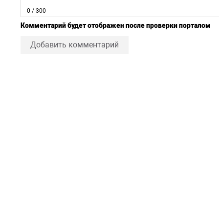
0
/ 300
Комментарий будет отображен после проверки порталом
Добавить комментарий