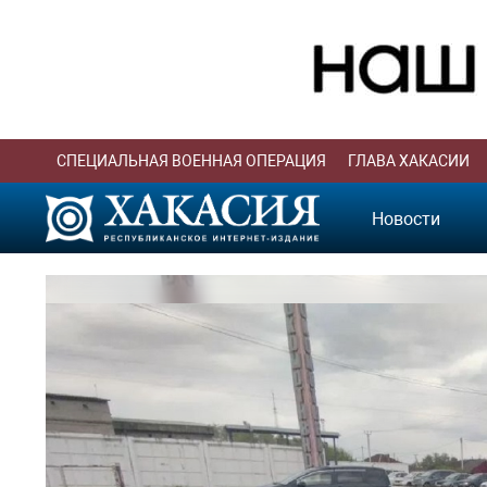
СПЕЦИАЛЬНАЯ ВОЕННАЯ ОПЕРАЦИЯ
ГЛАВА ХАКАСИИ
Новости