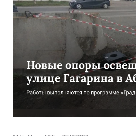
Новые опоры освещ
улице Гагарина в А
Работы выполняются по программе «Град