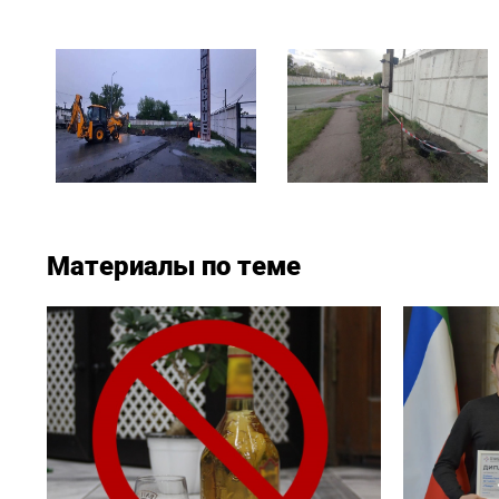
Материалы по теме