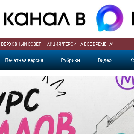
ВЕРХОВНЫЙ СОВЕТ
АКЦИЯ "ГЕРОИ НА ВСЕ ВРЕМЕНА"
Печатная версия
Рубрики
Видео
К