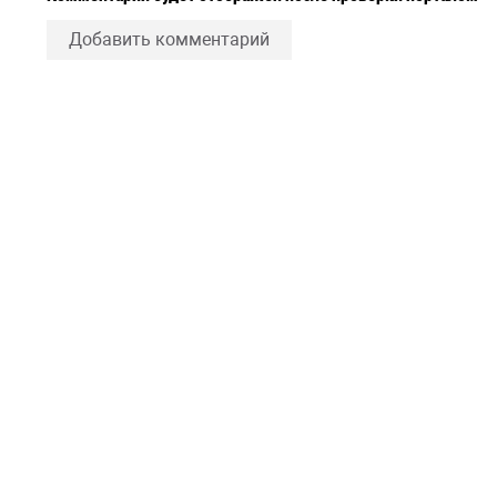
Добавить комментарий