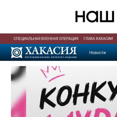
СПЕЦИАЛЬНАЯ ВОЕННАЯ ОПЕРАЦИЯ
ГЛАВА ХАКАСИИ
Новости