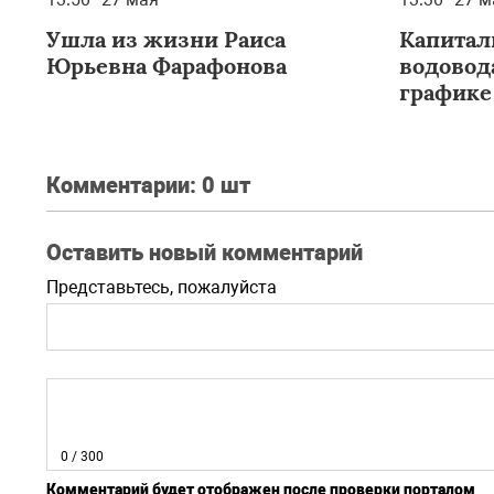
Ушла из жизни Раиса
Капитал
Юрьевна Фарафонова
водовода
графике
Комментарии:
0 шт
Оставить новый комментарий
Представьтесь, пожалуйста
0
/ 300
Комментарий будет отображен после проверки порталом