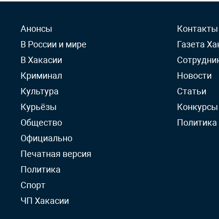
Анонсы
Контакты
В России и мире
Газета Ха
В Хакасии
Сотрудни
Криминал
Новости
Культура
Статьи
Курьёзы
Конкурсы
Общество
Политика
Официально
Печатная версия
Политика
Спорт
ЧП Хакасии