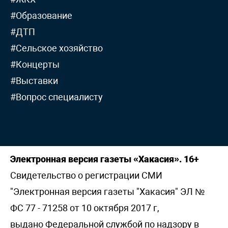
#Образование
#ДТП
#Сельское хозяйство
#Концерты
#Выставки
#Вопрос специалисту
Электронная версия газеты «Хакасия». 16+
Свидетельство о регистрации СМИ
"Электронная версия газеты "Хакасия" ЭЛ №
ФС 77 - 71258 от 10 октября 2017 г,
выдано Федеральной службой по надзору в