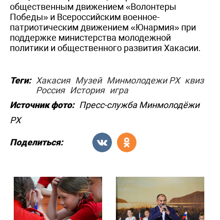
общественным движением «Волонтеры
Победы» и Всероссийским военное-
патриотическим движением «Юнармия» при
поддержке министерства молодежной
политики и общественного развития Хакасии.
Теги:
Хакасия
Музей
Минмолодежи РХ
квиз
Россия
История
игра
Источник фото:
Пресс-служба Минмолодёжи
РХ
Поделиться: