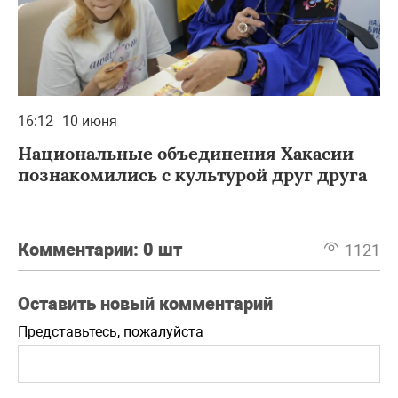
16:12
10 июня
Национальные объединения Хакасии
познакомились с культурой друг друга
Комментарии:
0 шт
1121
Оставить новый комментарий
Представьтесь, пожалуйста