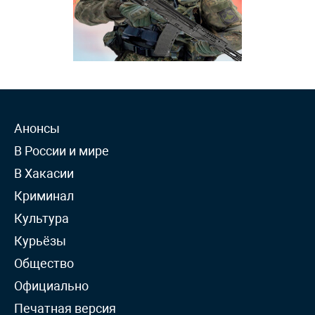
Анонсы
В России и мире
В Хакасии
Криминал
Культура
Курьёзы
Общество
Официально
Печатная версия