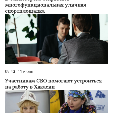
многофункциональная уличная
спортплощадка
09:43
11 июня
Участникам СВО помогают устроиться
на работу в Хакасии