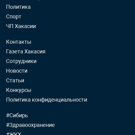
Политика
Спорт
ЧП Хакасии
Контакты
Газета Хакасия
Сотрудники
Новости
Статьи
Конкурсы
Политика конфиденциальности
#Сибирь
#Здравоохранение
#ЖКХ