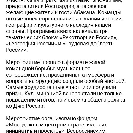
представители Росгвардии, а также все
желающие жители и гости Абакана. Команды
по 6 человек соревновались в знании истории,
географии и культурного наследия нашей
страны. Программа квиза включала три
тематических блока: «Рукотворная Россия»,
«География России» и «Трудовая доблесть
России».
Мероприятие прошло в формате живой
командной борьбы: музыкальное
сопровождение, праздничная атмосфера и
вопросы на эрудицию создали особый настрой.
Самые эрудированные участники получили
призы. Кульминацией вечера стали не только
подведение итогов, но и съёмка общего ролика
ко Дню России.
Мероприятие организовано Фондом
«Молодёжным центром стратегических
инициатив и проектов», Всероссийским