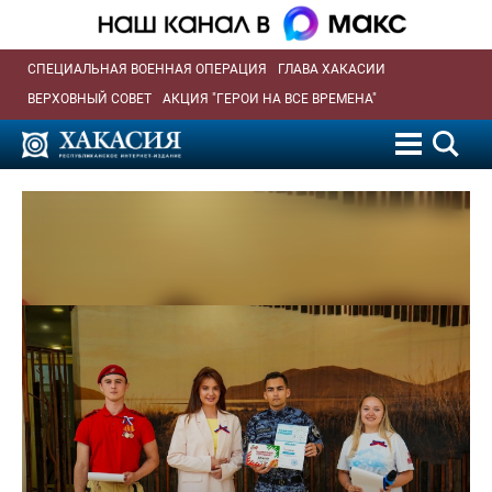
СПЕЦИАЛЬНАЯ ВОЕННАЯ ОПЕРАЦИЯ
ГЛАВА ХАКАСИИ
ВЕРХОВНЫЙ СОВЕТ
АКЦИЯ "ГЕРОИ НА ВСЕ ВРЕМЕНА"